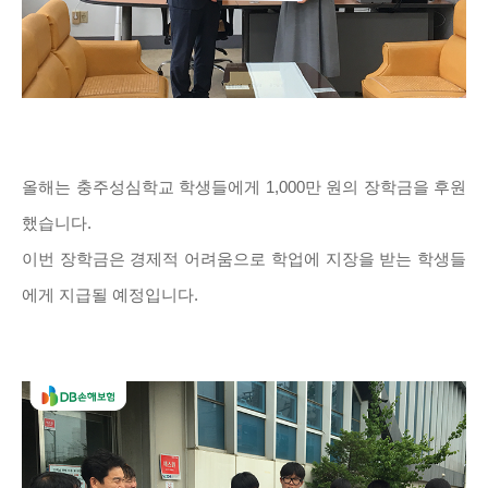
올해는 충주성심학교 학생들에게 1,000만 원의 장학금을 후원
했습니다.
이번 장학금은 경제적 어려움으로 학업에 지장을 받는 학생들
에게 지급될 예정입니다.