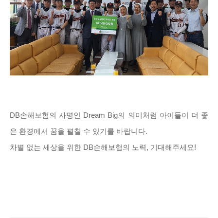
DB손해보험의 사명인 Dream Big의 의미처럼 아이들이 더 좋
은 환경에서 꿈을 펼칠 수 있기를 바랍니다.
차별 없는 세상을 위한 DB손해보험의 노력, 기대해주세요!