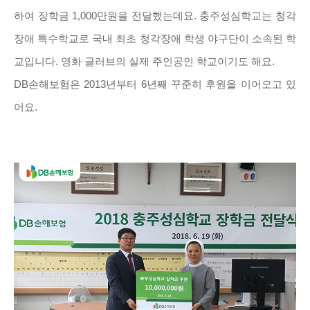
하여 장학금 1,000만원을 전달했는데요. 충주성심학교는 청각
장애 특수학교로 국내 최초 청각장애 학생 야구단이 소속된 학
교입니다. 영화 글러브의 실제 주인공인 학교이기도 해요.
DB손해보험은 2013년부터 6년째 꾸준히 후원을 이어오고 있
어요.