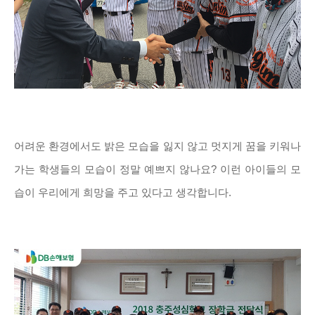
어려운 환경에서도 밝은 모습을 잃지 않고 멋지게 꿈을 키워나
가는 학생들의 모습이 정말 예쁘지 않나요? 이런 아이들의 모
습이 우리에게 희망을 주고 있다고 생각합니다.