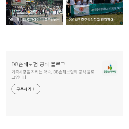
DB손해보험 후원이야기, 충주성심학교 야구부 후원금 전달
2016년 충주성심학교 청각장애 야구단 후원금 전달 현장
DB손해보험 공식 블로그
가족사랑을 지키는 약속, DB손해보험의 공식 블로
그입니다.
구독하기