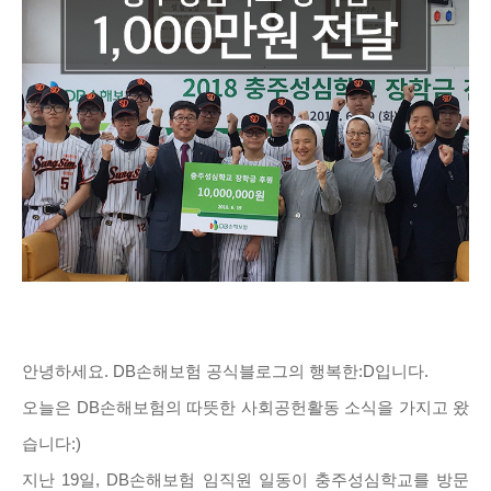
안녕하세요. DB손해보험 공식블로그의 행복한:D입니다.
오늘은 DB손해보험의 따뜻한 사회공헌활동 소식을 가지고 왔
습니다:)
지난 19일, DB손해보험 임직원 일동이 충주성심학교를 방문