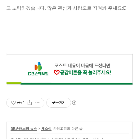
고 노력하겠습니다. 많은 관심과 사랑으로 지켜봐 주세요:D
공감
구독하기
'
DB손해보험 뉴스
>
새소식
' 카테고리의 다른 글