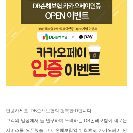
안녕하세요. DB손해보험의 행복한:D입니다.
고객의 입장에서 늘 연구하며 노력하는 DB손해보험이 새로운
서비스를 오픈했습니다. 손해보험업계 최초로 카카오페이 인