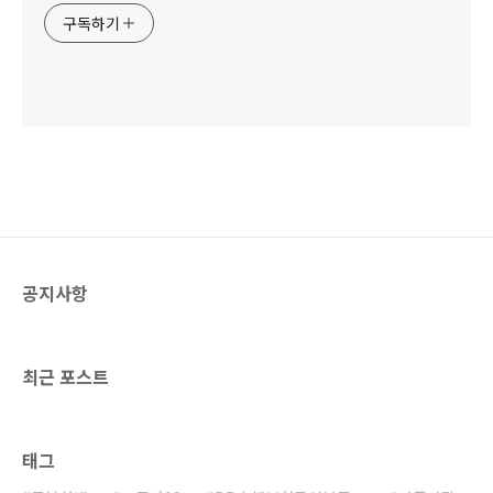
구독하기
공지사항
최근 포스트
태그