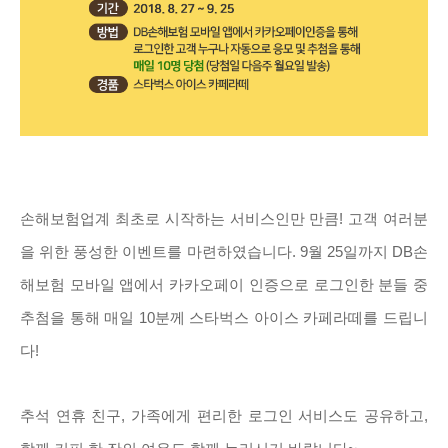
손해보험업계 최초로 시작하는 서비스인만 만큼! 고객 여러분
을 위한 풍성한 이벤트를 마련하였습니다. 9월 25일까지 DB손
해보험 모바일 앱에서 카카오페이 인증으로 로그인한 분들 중
추첨을 통해 매일 10분께 스타벅스 아이스 카페라떼를 드립니
다!
추석 연휴 친구, 가족에게 편리한 로그인 서비스도 공유하고,