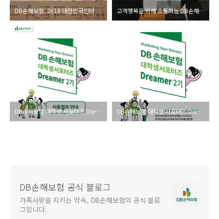
DB손해보험, 2018 대한민국인터넷소통대상 기업부문 대상 수상
고객행복을 위해 소통하는 DB손해보험, ‘고객 바로알기’ 캠페인 전개
DB손해보험 대학생 서포터즈 Dreamer 2기 서류 결과 안내
DB손해보험 대학생 서포터즈 Dreamer 2기 모집
DB손해보험 공식 블로그
가족사랑을 지키는 약속, DB손해보험의 공식 블로
그입니다.