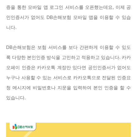
증을 통한 모바일 앱 로그인 서비스를 오픈했는데요, 이제 공
인인증서가 없어도 DB손해보험 모바일 앱을 이용할 수 있습
니다.
DB손해보험은 보험 서비스를 보다 간편하게 이용할 수 있도
록 다양한 본인인증 방식을 고민하고 적용하고 있습니다. 카카
오페이 인증은 카카오톡 계정만 있다면 공인인증서가 없어도
누구나 사용할 수 있는 서비스로 카카오톡으로 전달된 인증요
청 메시지에 비밀번호나 지문을 입력하여 본인 인증을 할 수
있습니다.