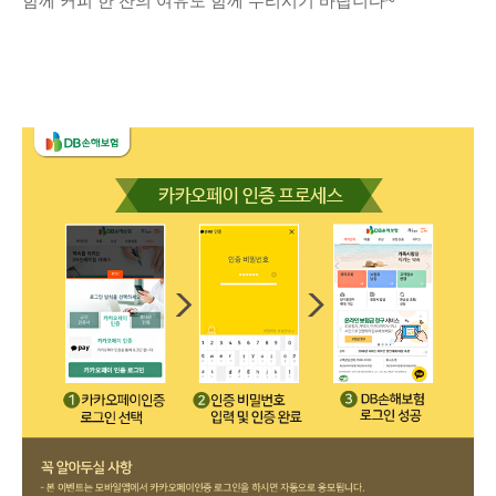
함께 커피 한 잔의 여유도 함께 누리시기 바랍니다~