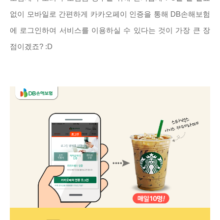
없이 모바일로 간편하게 카카오페이 인증을 통해 DB손해보험
에 로그인하여 서비스를 이용하실 수 있다는 것이 가장 큰 장
점이겠죠? :D