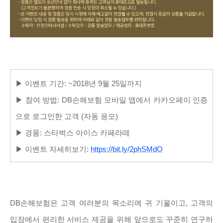
▶ 이벤트 기간: ~2018년 9월 25일까지
▶ 참여 방법: DB손해보험 모바일 앱에서 카카오페이 인증
으로 로그인한 고객 (자동 응모)
▶ 경품: 스타벅스 아이스 카페라떼
▶ 이벤트 자세히보기:
https://bit.ly/2phSMdO
DB손해보험은 고객 여러분의 목소리에 귀 기울이고, 고객의
입장에서 편리한 서비스 제공을 위해 앞으로도 꾸준히 연구하