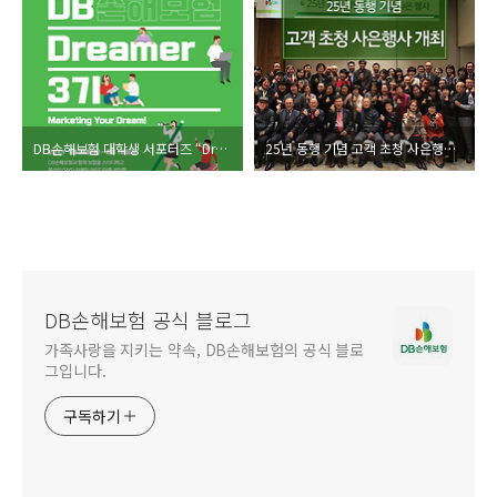
DB손해보험 대학생 서포터즈 “Dreamer” 3기 모집!
25년 동행 기념 고객 초청 사은행사 개최!
DB손해보험 공식 블로그
가족사랑을 지키는 약속, DB손해보험의 공식 블로
그입니다.
구독하기