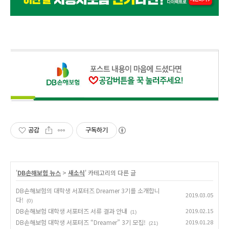
공감
구독하기
'
DB손해보험 뉴스
>
새소식
' 카테고리의 다른 글
DB손해보험의 대학생 서포터즈 Dreamer 3기를 소개합니
2019.03.05
다!
(0)
DB손해보험 대학생 서포터즈 서류 결과 안내
2019.02.15
(1)
DB손해보험 대학생 서포터즈 “Dreamer” 3기 모집!
2019.01.28
(21)