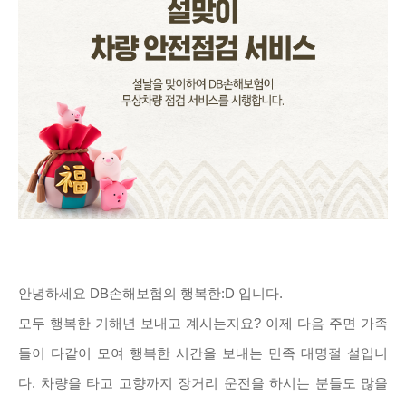
안녕하세요 DB손해보험의 행복한:D 입니다.
모두 행복한 기해년 보내고 계시는지요? 이제 다음 주면 가족
들이 다같이 모여 행복한 시간을 보내는 민족 대명절 설입니
다. 차량을 타고 고향까지 장거리 운전을 하시는 분들도 많을