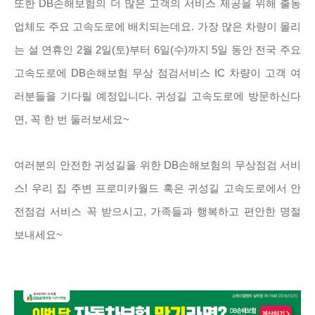
또한 DB손해보험의 더 많은 고객의 서비스 제공을 위해 출동
업체도 주요 고속도로에 배치되는데요. 가장 많은 차량이 몰리
는 설 연휴인 2월 2일(토)부터 6일(수)까지 5일 동안 전국 주요
고속도로에 DB손해보험 무상 점검서비스 IC 차량이 고객 여
러분들을 기다릴 예정입니다. 귀성길 고속도로에 방문하신다
면, 꼭 한 번 둘러보세요~
여러분의 안전한 귀성길을 위한 DB손해보험의 무상점검 서비
스! 우리 집 주변 프로미카월드 혹은 귀성길 고속도로에서 안
전점검 서비스 꼭 받으시고, 가족들과 행복하고 편안한 명절
보내세요~