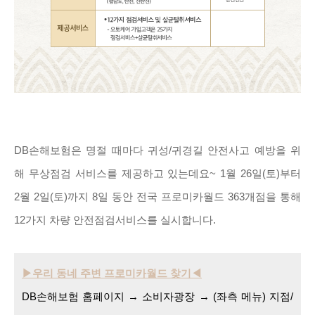
DB손해보험은 명절 때마다 귀성/귀경길 안전사고 예방을 위
해 무상점검 서비스를 제공하고 있는데요~ 1월 26일(토)부터
2월 2일(토)까지 8일 동안 전국 프로미카월드 363개점을 통해
12가지 차량 안전점검서비스를 실시합니다.
▶우리 동네 주변 프로미카월드 찾기◀
DB손해보험 홈페이지 → 소비자광장 → (좌측 메뉴) 지점/