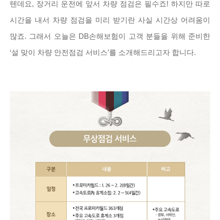
텐데요, 장거리 운전에 앞서 차량 점검은 필수죠! 하지만 따로
시간을 내서 차량 점검을 미리 받기란 사실 시간상 어려움이
많죠. 그래서 오늘은 DB손해보험이 고객 분들을 위해 준비한
‘설 맞이 차량 안전점검 서비스’를 소개해드리고자 합니다.