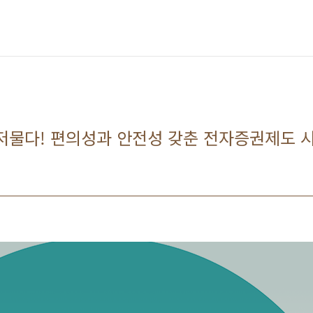
저물다! 편의성과 안전성 갖춘 전자증권제도 