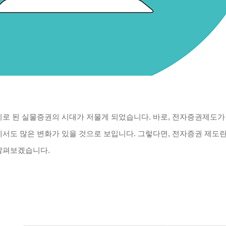
이로 된 실물증권의 시대가 저물게 되었습니다. 바로, 전자증권제도가
에서도 많은 변화가 있을 것으로 보입니다. 그렇다면, 전자증권 제도
 살펴보겠습니다.