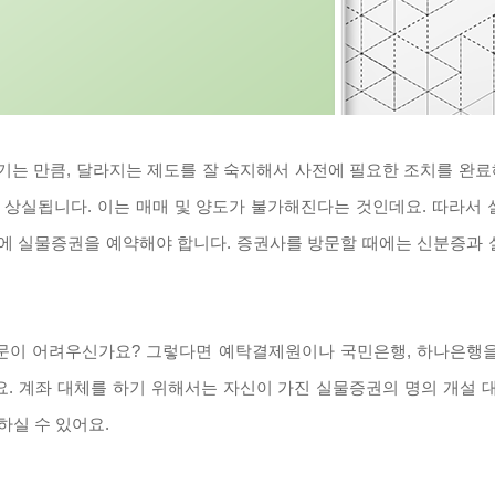
기는 만큼
,
달라지는 제도를 잘 숙지해서 사전에 필요한 조치를 완
 상실됩니다. 이는 매매 및 양도가 불가해진다는 것인데요. 따라서 
사에 실물증권을 예약해야 합니다. 증권사를 방문할 때에는 신분증과 
 방문이 어려우신가요? 그렇다면 예탁결제원이나 국민은행, 하나은행
. 계좌 대체를 하기 위해서는 자신이 가진 실물증권의 명의 개설 
실 수 있어요.