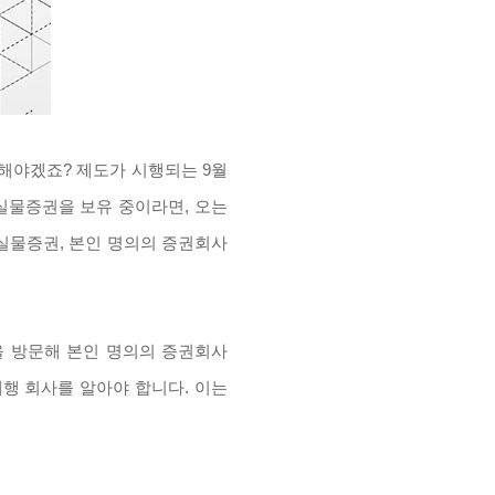
료해야겠죠
?
제도가 시행되는 9월
실물증권을 보유 중이라면, 오는
실물증권, 본인 명의의 증권회사
을 방문해 본인 명의의 증권회사
대행 회사를 알아야 합니다. 이는