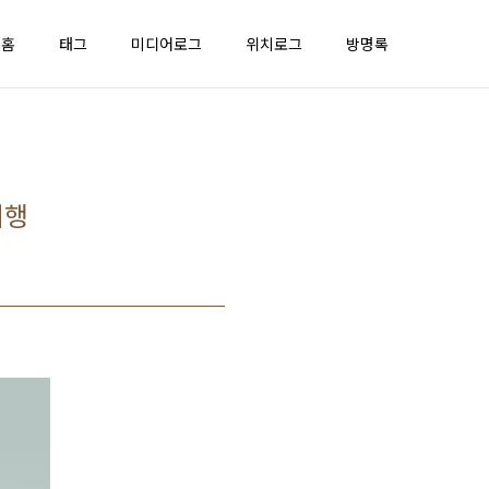
홈
태그
미디어로그
위치로그
방명록
시행