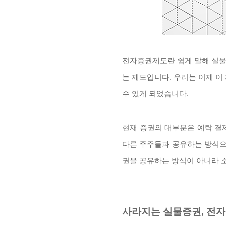
전자증권제도란 쉽게 말해 실물
는 제도입니다. 우리는 이제 이
수 있게 되었습니다.
현재 증권의 대부분은 예탁 결
다른 주주들과 공유하는 방식으로
권을 공유하는 방식이 아니라 
사라지는 실물증권, 전