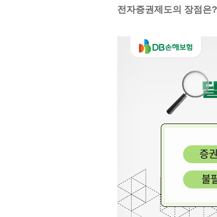
전자증권제도의 장점은