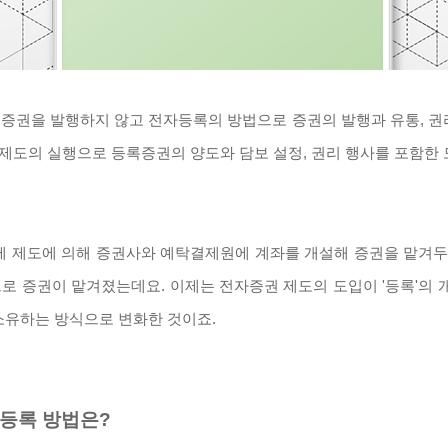
증권을 발행하지 않고 전자등록의 방법으로 증권의 발행과 유통, 권
 제도의 실행으로 등록증권의 양도와 담보 설정, 권리 행사를 포함한
제 제도에 의해 증권사와 예탁결제원에 계좌를 개설해 증권을 맡겨두고
 증권이 맡겨졌는데요. 이제는 전자증권 제도의 도입이 '등록'의 
소유하는 방식으로 변화한 것이죠.
자등록 방법은?