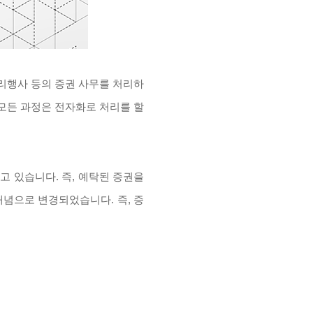
리행사 등의 증권 사무를 처리하
 모든 과정은 전자화로 처리를 할
 있습니다. 즉, 예탁된 증권을
개념으로 변경되었습니다. 즉, 증