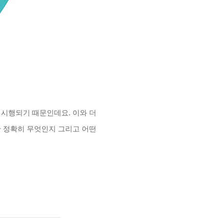
 시행되기 때문인데요. 이와 더
란 정확히 무엇인지 그리고 어떤