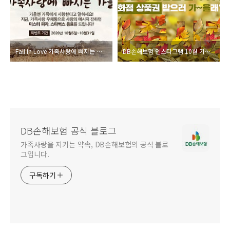
Fall In Love 가족사랑에 빠지는 가을! 가족사랑 우체통 10월 카드 보내기 이벤트!
DB손해보험 인스타그램 10월 가족사랑 이벤트!
DB손해보험 공식 블로그
가족사랑을 지키는 약속, DB손해보험의 공식 블로
그입니다.
구독하기