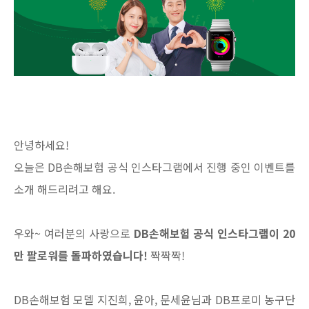
안녕하세요!
오늘은 DB손해보험 공식 인스타그램에서 진행 중인 이벤트를
소개 해드리려고 해요.
우와~ 여러분의 사랑으로
DB손해보험 공식 인스타그램이 20
만 팔로워를 돌파하였습니다!
짝짝짝!
DB손해보험 모델 지진희, 윤아, 문세윤님과 DB프로미 농구단