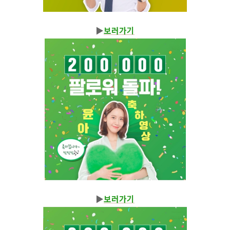
▶
보러가기
▶
보러가기