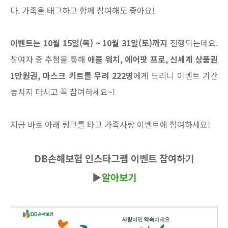
다. 가족을 태그하고 함께 참여해도 좋아요!
이벤트는 10월 15일(목) ~ 10월 31일(토)까지
진행되는데요.
참여자 중 추첨을 통해
애플 워치, 에어팟 프로, 신세계 상품권
1만원권, 마스크 키트를 무려 222명
에게 드리니 이벤트 기간
놓치지 마시고 꼭 참여하세요~!
지금 바로 아래 링크를 타고 가족사랑 이벤트에 참여하세요!
DB손해보험 인스타그램 이벤트 참여하기
▶
알아보기