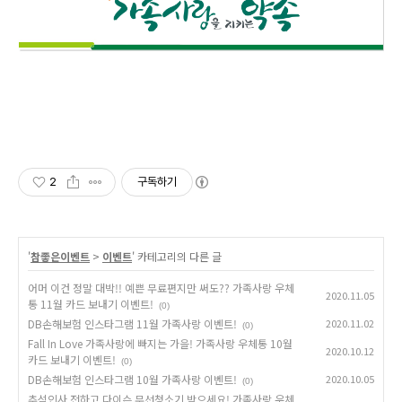
2
구독하기
'
참좋은이벤트
>
이벤트
' 카테고리의 다른 글
어머 이건 정말 대박!! 예쁜 무료편지만 써도?? 가족사랑 우체
2020.11.05
통 11월 카드 보내기 이벤트!
(0)
DB손해보험 인스타그램 11월 가족사랑 이벤트!
2020.11.02
(0)
Fall In Love 가족사랑에 빠지는 가을! 가족사랑 우체통 10월
2020.10.12
카드 보내기 이벤트!
(0)
DB손해보험 인스타그램 10월 가족사랑 이벤트!
2020.10.05
(0)
추석인사 전하고 다이슨 무선청소기 받으세요! 가족사랑 우체