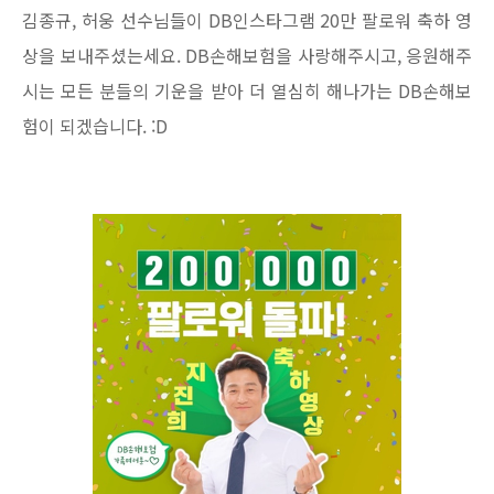
김종규, 허웅 선수님들이 DB인스타그램 20만 팔로워 축하 영
상을 보내주셨는세요. DB손해보험을 사랑해주시고, 응원해주
시는 모든 분들의 기운을 받아 더 열심히 해나가는 DB손해보
험이 되겠습니다.
:D