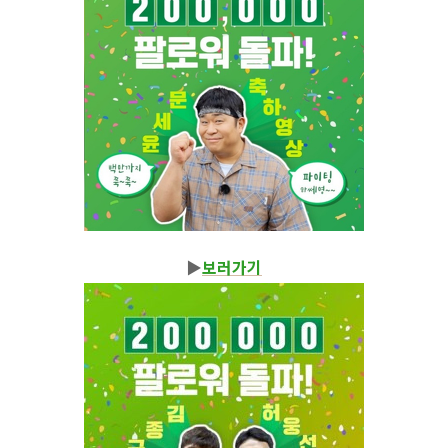
▶
보러가기