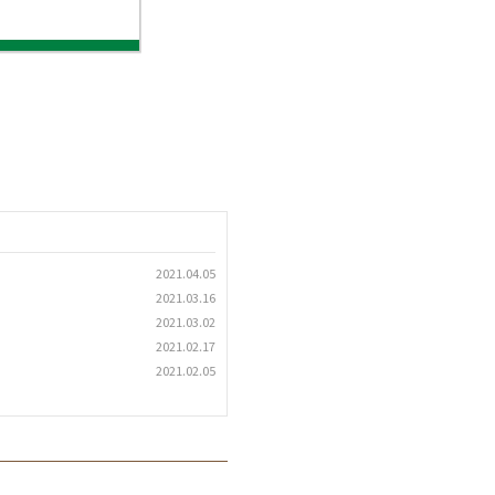
2021.04.05
2021.03.16
2021.03.02
2021.02.17
2021.02.05