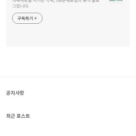
그입니다.
구독하기
공지사항
최근 포스트