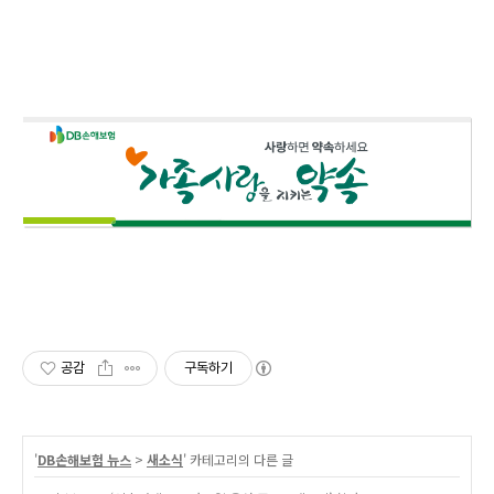
공감
구독하기
'
DB손해보험 뉴스
>
새소식
' 카테고리의 다른 글