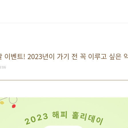
연말 이벤트! 2023년이 가기 전 꼭 이루고 싶은 
8:06