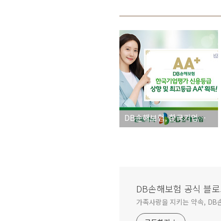
DB손해보험, 한국기업평가 신용등급 상향 및 최고등급 획득
DB손해보험 공식 블
가족사랑을 지키는 약속, DB