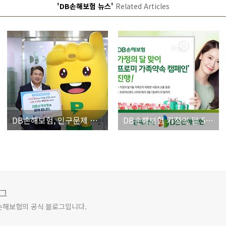
'DB손해보험 뉴스'
Related Articles
DB손해보험, 인구문제 인식개선 릴레이 캠페인 참여
DB손해보험 가정의 달 5월 이벤트, ‘프로미 가족약속 캠페인’ 참여하고 선물 받자!
로그
손해보험의 공식 블로그입니다.