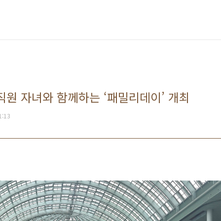
 직원 자녀와 함께하는 ‘패밀리데이’ 개최
1:13