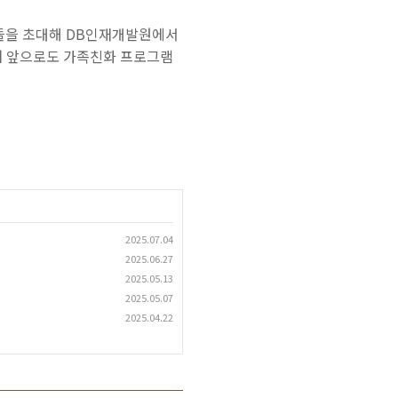
들을 초대해
DB
인재개발원에서
며 앞으로도 가족친화 프로그램
2025.07.04
2025.06.27
2025.05.13
2025.05.07
2025.04.22