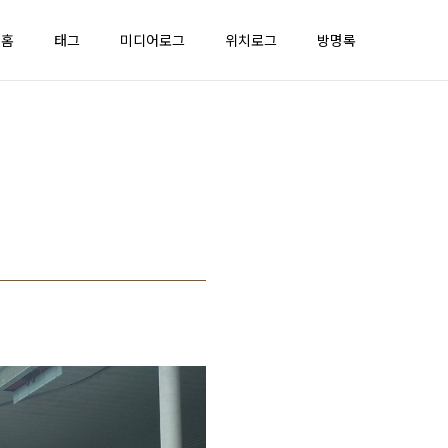
홈
태그
미디어로그
위치로그
방명록