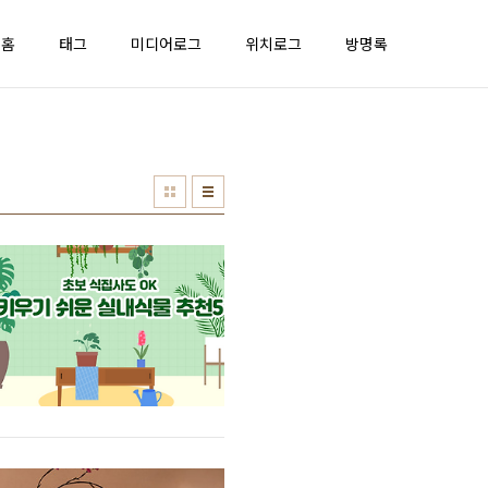
홈
태그
미디어로그
위치로그
방명록