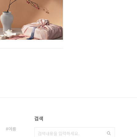
검색
여름