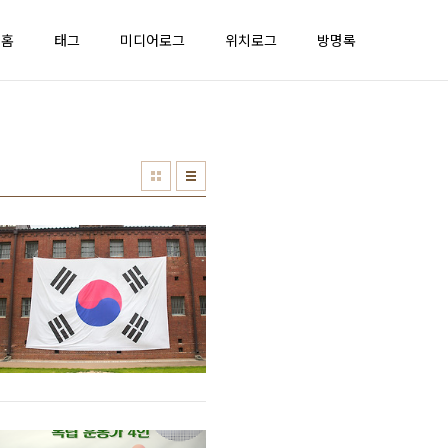
홈
태그
미디어로그
위치로그
방명록