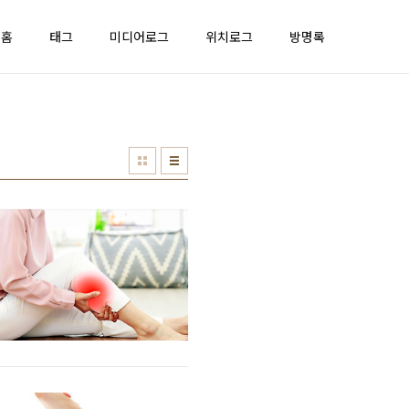
홈
태그
미디어로그
위치로그
방명록