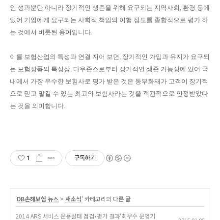
인 성과뿐만 아니라 장기적인 생존을 위해 요구되는 지역사회, 환경 등에
있어 기업에게 요구되는 사회적 책임의 이행 정도를 종합적으로 평가 하
는 것에서 비롯된 용어입니다.
이를 보험산업의 특성과 연결 지어 보면, 장기적인 가입과 유지가 요구되
는 보험상품의 특성상, 다우존스로부터 장기적인 생존 가능성에 있어 국
내에서 가장 우수한 보험사로 평가 받은 것은 동부화재가 고객이 장기적
으로 믿고 맡길 수 있는 최고의 보험사라는 것을 객관적으로 인정받았다
는 것을 의미합니다.
1
구독하기
'
DB손해보험 뉴스
>
새소식
' 카테고리의 다른 글
2014 ARS 서비스 운용실태 점검•평가 결과‘최우수 운영기