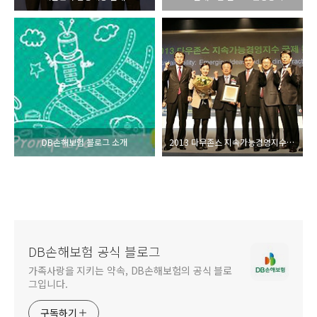
DB손해보험 블로그 소개
2013 다우존스 지속가능경영지수(DJSI Korea) 평가결과 발표
DB손해보험 공식 블로그
가족사랑을 지키는 약속, DB손해보험의 공식 블로
그입니다.
구독하기