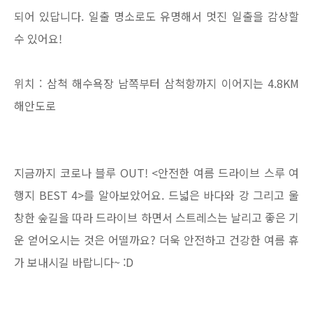
되어 있답니다. 일출 명소로도 유명해서 멋진 일출을 감상할
수 있어요!
위치 : 삼척 해수욕장 남쪽부터 삼척항까지 이어지는 4.8KM
해안도로
지금까지 코로나 블루 OUT! <안전한 여름 드라이브 스루 여
행지 BEST 4>를 알아보았어요. 드넓은 바다와 강 그리고 울
창한 숲길을 따라 드라이브 하면서 스트레스는 날리고 좋은 기
운 얻어오시는 것은 어떨까요? 더욱 안전하고 건강한 여름 휴
가 보내시길 바랍니다~ :D