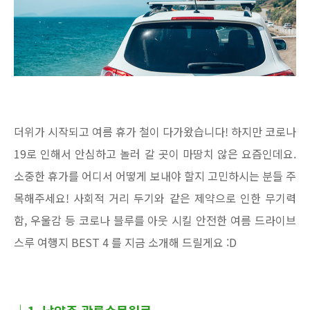
더위가 시작되고 여름 휴가 철이 다가왔습니다! 하지만 코로나
19로 인해서 안심하고 놀러 갈 곳이 마땅치 않은 요즘인데요.
소중한 휴가를 어디서 어떻게 보내야 할지 고민하시는 분들 주
목해주세요! 사회적 거리 두기와 같은 제약으로 인한 무기력
함, 우울감 등 코로나 블루를 아웃 시킬 안전한 여름 드라이브
스루 여행지 BEST 4 를 지금 소개해 드릴게요 :D