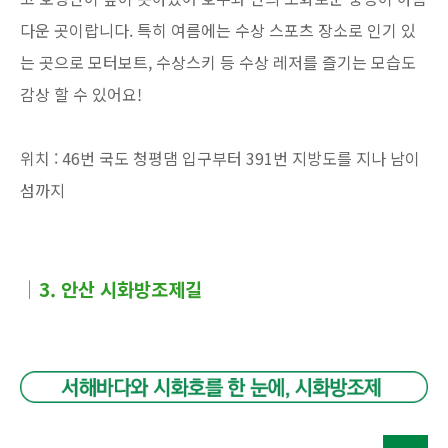
다운 곳이랍니다. 특히 여름에는 수상 스포츠 장소로 인기 있
는 곳으로 모터보트, 수상스키 등 수상 레저를 즐기는 모습도
감상 할 수 있어요!
위치 : 46번 국도 청평댐 입구부터 391번 지방도를 지나 남이
섬까지
│3. 안산 시화방조제길