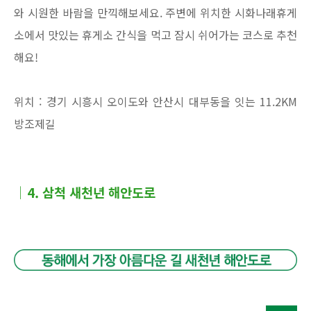
와 시원한 바람을 만끽해보세요. 주변에 위치한 시화나래휴게
소에서 맛있는 휴게소 간식을 먹고 잠시 쉬어가는 코스로 추천
해요!
위치 : 경기 시흥시 오이도와 안산시 대부동을 잇는 11.2KM
방조제길
│4. 삼척 새천년 해안도로