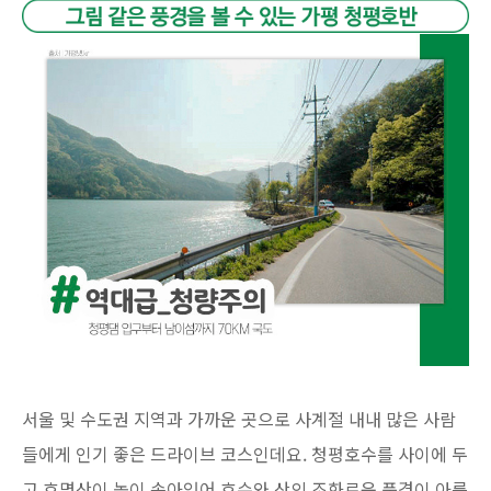
서울 및 수도권 지역과 가까운 곳으로 사계절 내내 많은 사람
들에게 인기 좋은 드라이브 코스인데요. 청평호수를 사이에 두
고 호명산이 높이 솟아있어 호수와 산의 조화로운 풍경이 아름