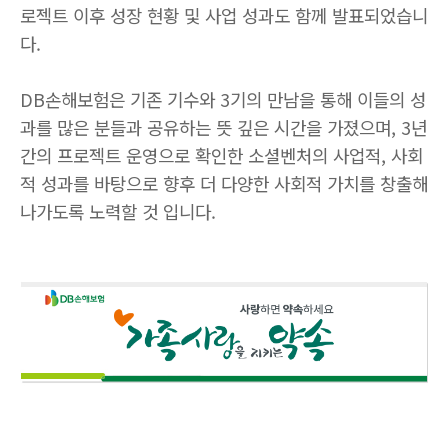
로젝트 이후 성장 현황 및 사업 성과도 함께 발표되었습니
다
.
DB
손해보험은 기존 기수와
3
기의 만남을 통해 이들의 성
과를 많은 분들과 공유하는
뜻 깊은 시간을 가졌으며
, 3
년
간의 프로젝트 운영으로 확인한 소셜벤처의 사업적
,
사회
적 성과를 바탕으로 향후 더 다양한 사회적 가치를 창출해
나가도록 노력할 것 입니다
.