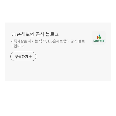
DB손해보험 공식 블로그
가족사랑을 지키는 약속, DB손해보험의 공식 블로
그입니다.
구독하기