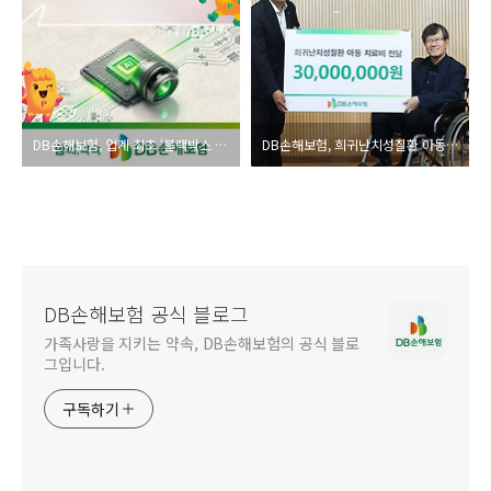
DB손해보험, 업계 최초 ‘블랙박스 영상 활용 AI 과실판정 시스템’ 오픈
DB손해보험, 희귀난치성질환 아동후원금 3천만원 전달
DB손해보험 공식 블로그
가족사랑을 지키는 약속, DB손해보험의 공식 블로
그입니다.
구독하기