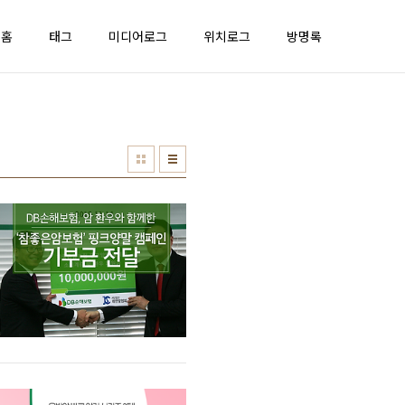
홈
태그
미디어로그
위치로그
방명록