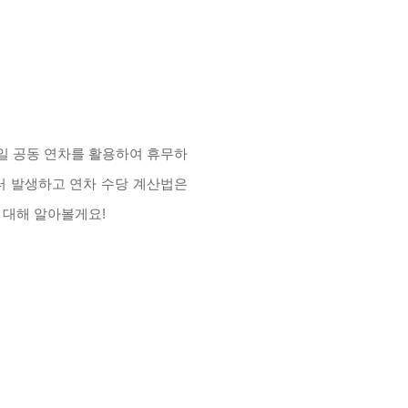
4일 공동 연차를 활용하여 휴무하
부터 발생하고 연차 수당 계산법은
 대해 알아볼게요!