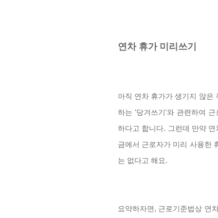
연차 휴가 미리쓰기
아직 연차 휴가가 생기지 않은 
하는 '당겨쓰기'와 관련하여 
하다고 합니다. 그런데 만약 
금에서 근로자가 미리 사용한 휴
는 없다고 해요.
요약하자면, 근로기준법상 연차 