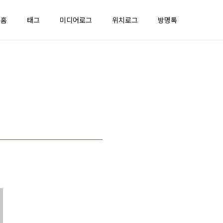
홈
태그
미디어로그
위치로그
방명록