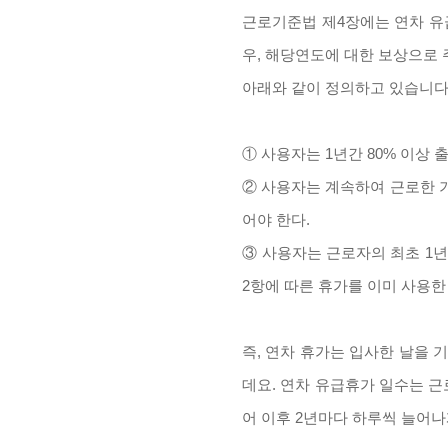
근로기준법 제4장에는 연차 유급
우, 해당연도에 대한 보상으로
아래와 같이 정의하고 있습니다
① 사용자는 1년간 80% 이상 
② 사용자는 계속하여 근로한 기
어야 한다.
③ 사용자는 근로자의 최초 1년
2항에 따른 휴가를 이미 사용한
즉, 연차 휴가는 입사한 날을 
데요. 연차 유급휴가 일수는 
어 이후 2년마다 하루씩 늘어나