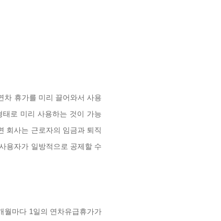
 연차 휴가를 미리 끌어와서 사용
형태로 미리 사용하는 것이 가능
면 회사는 근로자의 임금과 퇴직
며 사용자가 일방적으로 공제할 수
 1개월마다 1일의 연차유급휴가가