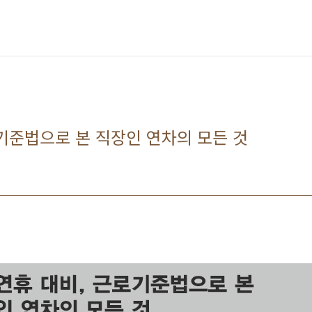
기준법으로 본 직장인 연차의 모든 것