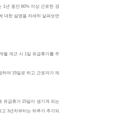
1년 동안 80% 이상 근로한 경
에 대한 설명을 자세히 살펴보면
개월 개근 시 1일 유급휴가를 주
함하여 15일로 하고 근로자가 제
에 유급휴가 15일이 생기게 되는
하고 3년차부터는 하루가 추가되