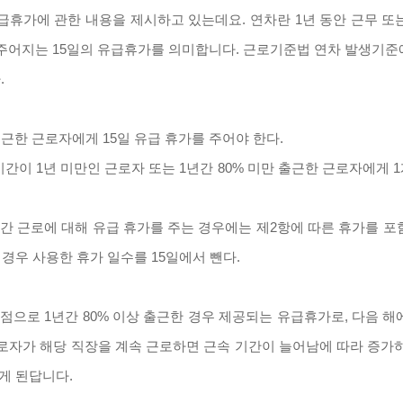
휴가에 관한 내용을 제시하고 있는데요. 연차란 1년 동안 근무 또는 
 주어지는 15일의 유급휴가를 의미합니다. 근로기준법 연차 발생기준
.
출근한 근로자에게 15일 유급 휴가를 주어야 한다.
간이 1년 미만인 근로자 또는 1년간 80% 미만 출근한 근로자에게 1
간 근로에 대해 유급 휴가를 주는 경우에는 제2항에 따른 휴가를 포
 경우 사용한 휴가 일수를 15일에서 뺀다.
기점으로 1년간 80% 이상 출근한 경우 제공되는 유급휴가로, 다음 해
근로자가 해당 직장을 계속 근로하면 근속 기간이 늘어남에 따라 증가
게 된답니다.