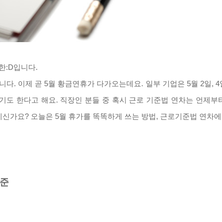
:D입니다.
니다. 이제 곧 5월 황금연휴가 다가오는데요. 일부 기업은 5월 2일, 
기도 한다고 해요. 직장인 분들 중 혹시 근로 기준법 연차는 언제
신가요? 오늘은 5월 휴가를 똑똑하게 쓰는 방법, 근로기준법 연차에
기준