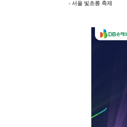
-
서울 빛초롱 축제