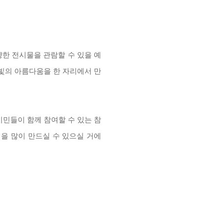
한 전시물을 관람할 수 있을 예
빛의 아름다움을 한 자리에서 만
시민들이 함께 참여할 수 있는 참
을 많이 만드실 수 있으실 거에