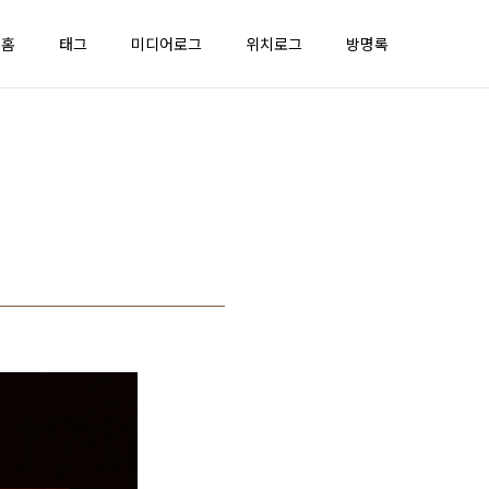
홈
태그
미디어로그
위치로그
방명록