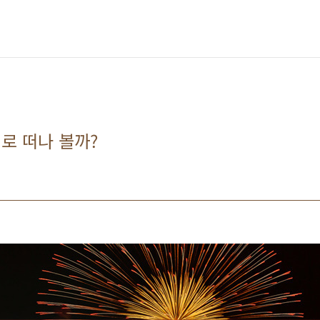
디로 떠나 볼까?