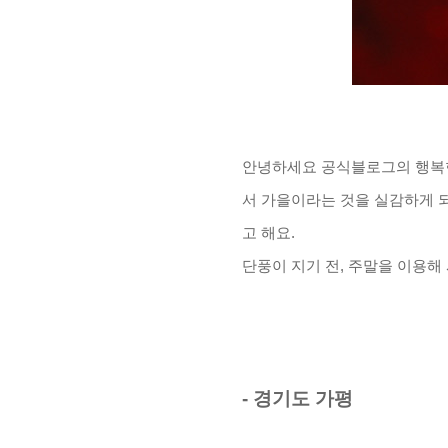
안녕하세요 공식블로그의 행복
서 가을이라는 것을 실감하게 
고 해요
.
단풍이 지기 전
,
주말을 이용해
-
경기도 가평