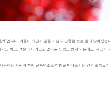
한
:D
입니다
.
가을이 되면서 길을 거닐다 단풍을 보는 일이 많아졌습
되기도 하고
,
겨울이 다가오고 있다는 느낌도 받게 되는데요
.
지금 이
 사랑하는 사람과 함께 단풍명소로 여행을 떠나보시는 건 어떨까요
?