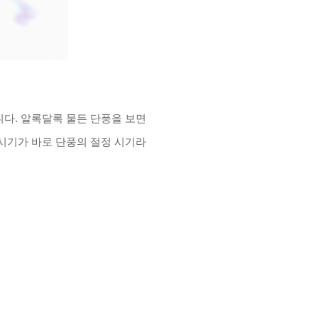
니다
.
알록달록 물든 단풍을 보면
 시기가 바로 단풍의 절정 시기라