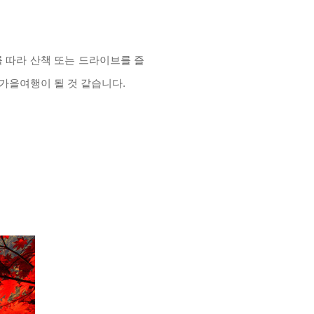
를 따라 산책 또는 드라이브를 즐
 가을여행이 될 것 같습니다
.