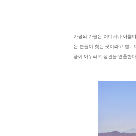
가평의 가을은 어디서나 아름다
은 분들이 찾는 곳이라고 합니
풍이 어우러져 장관을 연출한다