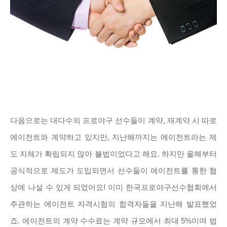
다음으로는 대다수의 프로야구 선수들이 계약, 재계약 시 따로
에이전트와 계약하고 있지만, 지난해까지는 에이전트라는 제
도 자체가 확립되지 않아 불법이었다고 해요. 하지만 올해부터
공식적으로 제도가 도입되면서 선수들이 에이전트를 통한 협
상에 나설 수 있게 되었어요! 이미 한국프로야구선수협회에서
주관하는 에이전트 자격시험의 합격자들을 지난해 발표했었
죠. 에이전트의 계약 수수료는 계약 규모에서 최대 5%이며 법