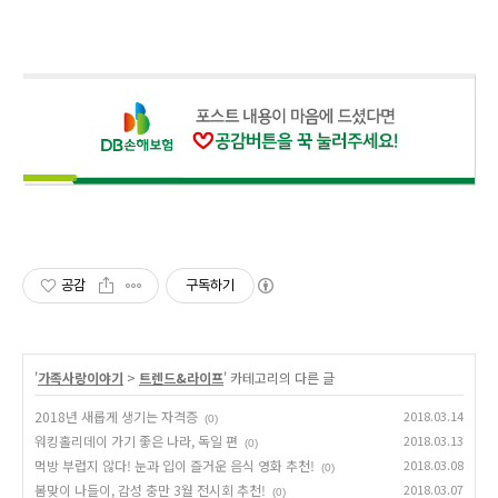
공감
구독하기
'
가족사랑이야기
>
트렌드&라이프
' 카테고리의 다른 글
2018년 새롭게 생기는 자격증
2018.03.14
(0)
워킹홀리데이 가기 좋은 나라, 독일 편
2018.03.13
(0)
먹방 부럽지 않다! 눈과 입이 즐거운 음식 영화 추천!
2018.03.08
(0)
봄맞이 나들이, 감성 충만 3월 전시회 추천!
2018.03.07
(0)