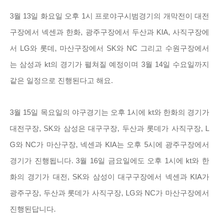
3월 13일 화요일 오후 1시 프로야구시범경기의 개막전이 대전
구장에서 넥센과 한화, 광주구장에서 두산과 KIA, 사직구장에
서 LG와 롯데, 마산구장에서 SK와 NC 그리고 수원구장에서
는 삼성과 kt의 경기가 펼쳐질 예정이며 3월 14일 수요일까지
같은 일정으로 진행된다고 해요.
3월 15일 목요일의 야구경기는 오후 1시에 kt와 한화의 경기가
대전구장, SK와 삼성은 대구구장, 두산과 롯데가 사직구장, L
G와 NC가 마산구장, 넥센과 KIA는 오후 5시에 광주구장에서
경기가 진행됩니다. 3월 16일 금요일에도 오후 1시에 kt와 한
화의 경기가 대전, SK와 삼성이 대구구장에서 넥센과 KIA가
광주구장, 두산과 롯데가 사직구장, LG와 NC가 마산구장에서
진행된답니다.