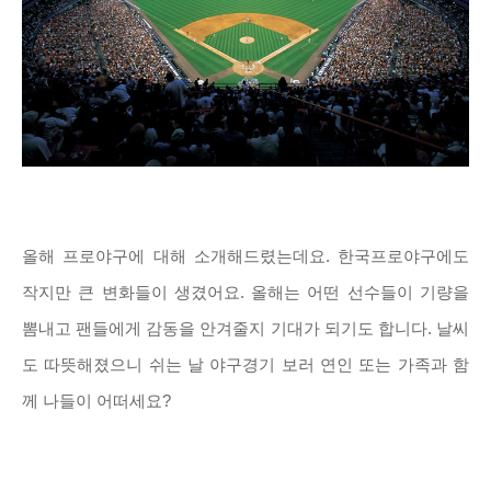
올해 프로야구에 대해 소개해드렸는데요. 한국프로야구에도
작지만 큰 변화들이 생겼어요. 올해는 어떤 선수들이 기량을
뽐내고 팬들에게 감동을 안겨줄지 기대가 되기도 합니다. 날씨
도 따뜻해졌으니 쉬는 날 야구경기 보러 연인 또는 가족과 함
께 나들이 어떠세요?