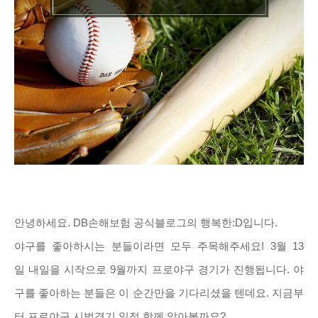
안녕하세요. DB손해보험 공식블로그의 행복한:D입니다.
야구를 좋아하시는 분들이라면 모두 주목해주세요! 3월 13
일 내일을 시작으로 9월까지 프로야구 경기가 진행됩니다. 야
구를 좋아하는 분들은 이 순간만을 기다리셨을 텐데요. 지금부
터 프로야구 시범경기 일정 함께 알아볼까요?