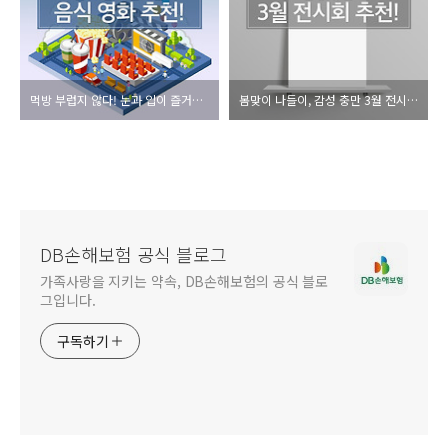
먹방 부럽지 않다! 눈과 입이 즐거운 음식 영화 추천!
봄맞이 나들이, 감성 충만 3월 전시회 추천!
DB손해보험 공식 블로그
가족사랑을 지키는 약속, DB손해보험의 공식 블로
그입니다.
구독하기