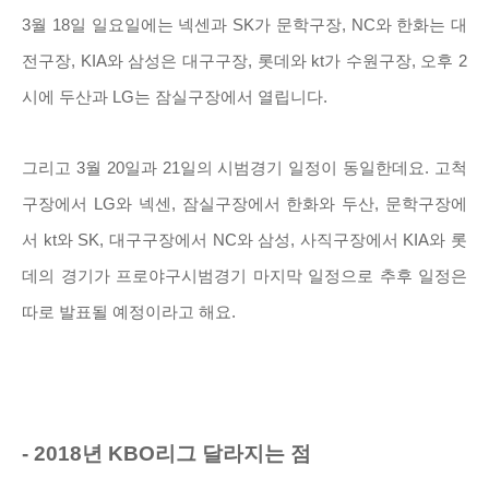
3월 18일 일요일에는 넥센과 SK가 문학구장, NC와 한화는 대
전구장, KIA와 삼성은 대구구장, 롯데와 kt가 수원구장, 오후 2
시에 두산과 LG는 잠실구장에서 열립니다.
그리고 3월 20일과 21일의 시범경기 일정이 동일한데요. 고척
구장에서 LG와 넥센, 잠실구장에서 한화와 두산, 문학구장에
서 kt와 SK, 대구구장에서 NC와 삼성, 사직구장에서 KIA와 롯
데의 경기가 프로야구시범경기 마지막 일정으로 추후 일정은
따로 발표될 예정이라고 해요.
- 2018년 KBO리그 달라지는 점