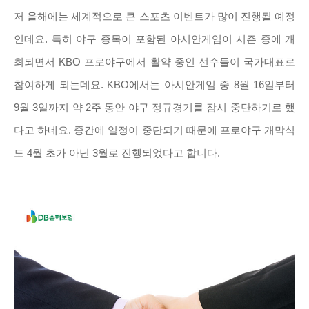
저 올해에는 세계적으로 큰 스포츠 이벤트가 많이 진행될 예정
인데요. 특히 야구 종목이 포함된 아시안게임이 시즌 중에 개
최되면서 KBO 프로야구에서 활약 중인 선수들이 국가대표로
참여하게 되는데요. KBO에서는 아시안게임 중 8월 16일부터
9월 3일까지 약 2주 동안 야구 정규경기를 잠시 중단하기로 했
다고 하네요. 중간에 일정이 중단되기 때문에 프로야구 개막식
도 4월 초가 아닌 3월로 진행되었다고 합니다.