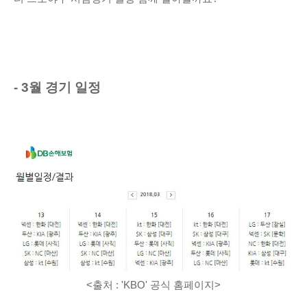
- 3월 경기 일정
<출처 : 'KBO
' 공식 홈페이지
>