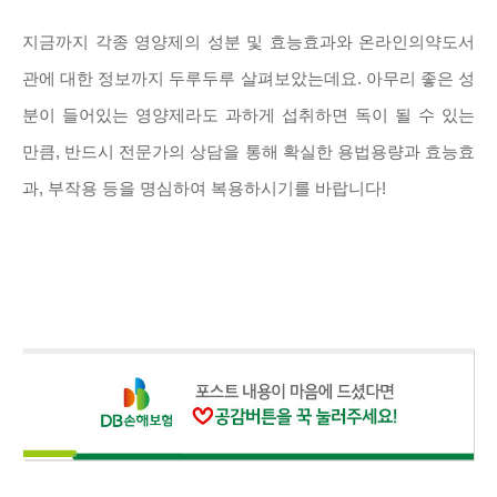
지금까지 각종 영양제의 성분 및 효능효과와 온라인의약도서
관에 대한 정보까지 두루두루 살펴보았는데요. 아무리 좋은 성
분이 들어있는 영양제라도 과하게 섭취하면 독이 될 수 있는
만큼, 반드시 전문가의 상담을 통해 확실한 용법용량과 효능효
과, 부작용 등을 명심하여 복용하시기를 바랍니다!