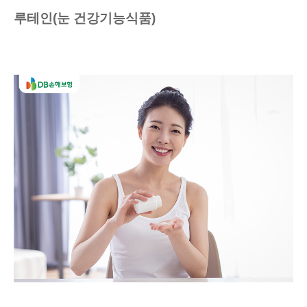
루테인(눈 건강기능식품)