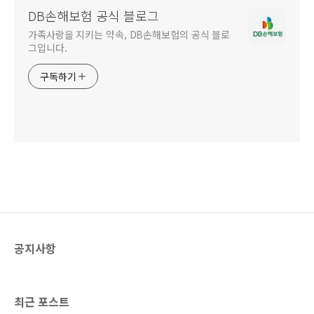
DB손해보험 공식 블로그
가족사랑을 지키는 약속, DB손해보험의 공식 블로
그입니다.
구독하기
공지사항
최근 포스트