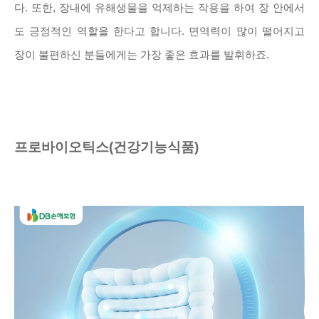
다. 또한, 장내에 유해생물을 억제하는 작용을 하여 장 안에서
도 긍정적인 역할을 한다고 합니다. 면역력이 많이 떨어지고
장이 불편하신 분들에게는 가장 좋은 효과를 발휘하죠.
프로바이오틱스(건강기능식품)