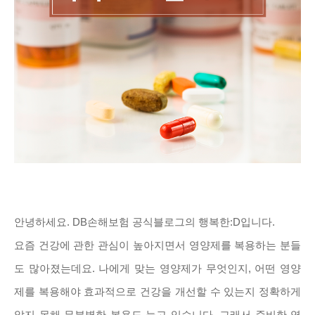
안녕하세요. DB손해보험 공식블로그의 행복한:D입니다.
요즘 건강에 관한 관심이 높아지면서 영양제를 복용하는 분들
도 많아졌는데요. 나에게 맞는 영양제가 무엇인지, 어떤 영양
제를 복용해야 효과적으로 건강을 개선할 수 있는지 정확하게