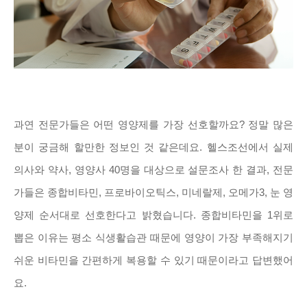
과연 전문가들은 어떤 영양제를 가장 선호할까요? 정말 많은
분이 궁금해 할만한 정보인 것 같은데요. 헬스조선에서 실제
의사와 약사, 영양사 40명을 대상으로 설문조사 한 결과, 전문
가들은 종합비타민, 프로바이오틱스, 미네랄제, 오메가3, 눈 영
양제 순서대로 선호한다고 밝혔습니다. 종합비타민을 1위로
뽑은 이유는 평소 식생활습관 때문에 영양이 가장 부족해지기
쉬운 비타민을 간편하게 복용할 수 있기 때문이라고 답변했어
요.