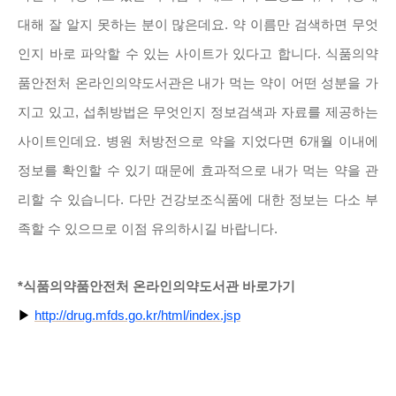
대해 잘 알지 못하는 분이 많은데요. 약 이름만 검색하면 무엇
인지 바로 파악할 수 있는 사이트가 있다고 합니다. 식품의약
품안전처 온라인의약도서관은 내가 먹는 약이 어떤 성분을 가
지고 있고, 섭취방법은 무엇인지 정보검색과 자료를 제공하는
사이트인데요. 병원 처방전으로 약을 지었다면 6개월 이내에
정보를 확인할 수 있기 때문에 효과적으로 내가 먹는 약을 관
리할 수 있습니다. 다만 건강보조식품에 대한 정보는 다소 부
족할 수 있으므로 이점 유의하시길 바랍니다.
*식품의약품안전처 온라인의약도서관 바로가기
▶
http://drug.mfds.go.kr/html/index.jsp