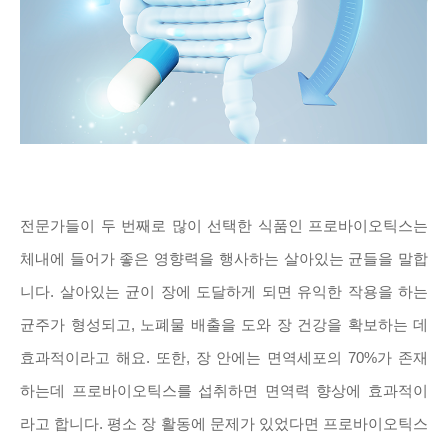
전문가들이 두 번째로 많이 선택한 식품인 프로바이오틱스는
체내에 들어가 좋은 영향력을 행사하는 살아있는 균들을 말합
니다. 살아있는 균이 장에 도달하게 되면 유익한 작용을 하는
균주가 형성되고, 노폐물 배출을 도와 장 건강을 확보하는 데
효과적이라고 해요. 또한, 장 안에는 면역세포의 70%가 존재
하는데 프로바이오틱스를 섭취하면 면역력 향상에 효과적이
라고 합니다. 평소 장 활동에 문제가 있었다면 프로바이오틱스