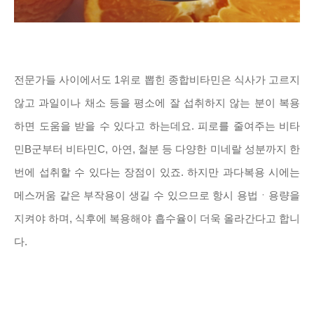
전문가들 사이에서도 1위로 뽑힌 종합비타민은 식사가 고르지
않고 과일이나 채소 등을
평소에 잘 섭취하지 않는 분이 복용
하면 도움을 받을 수 있다고 하는데요. 피로를 줄여주는 비타
민B군부터 비타민C, 아연, 철분 등 다양한 미네랄 성분까지 한
번에 섭취할 수 있다는 장점이 있죠. 하지만 과다복용 시에는
메스꺼움 같은 부작용이 생길 수 있으므로 항시 용법ㆍ용량을
지켜야 하며, 식후에 복용해야 흡수율이 더욱 올라간다고 합니
다.