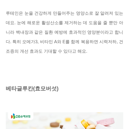
루테인은 눈을 건강하게 만들어주는 영양소로 잘 알려져 있는
데요. 눈에 해로운 활성산소를 제거하는 데 도움을 줄 뿐만 아
니라 백내장과 같은 질환 예방에 효과적인 영양분이라고 합니
다. 특히 오메가3, 비타민 A와 E를 함께 복용하면 시력저하, 건
조증의 개선 효과도 기대할 수 있다고 해요.
베타글루칸(효모버섯)