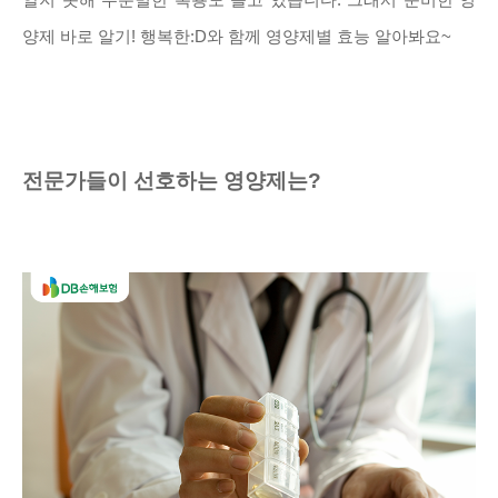
알지 못해 무분별한 복용도 늘고 있습니다. 그래서 준비한 영
양제 바로 알기! 행복한:D와 함께 영양제별 효능 알아봐요~
전문가들이 선호하는 영양제는?