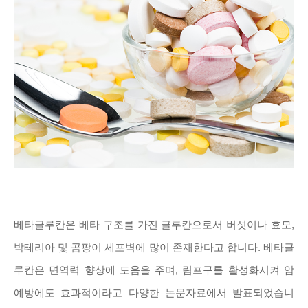
베타글루칸은 베타 구조를 가진 글루칸으로서 버섯이나 효모,
박테리아 및 곰팡이 세포벽에 많이 존재한다고 합니다. 베타글
루칸은 면역력 향상에 도움을 주며, 림프구를 활성화시켜 암
예방에도 효과적이라고 다양한 논문자료에서 발표되었습니