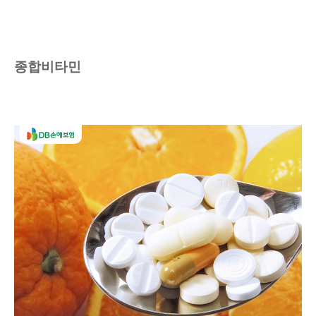
종합비타민