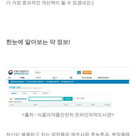
가 가장 효과적인 개선책이 될 수 있겠네요:)
한눈에 알아보는 약 정보!
<출처 :
식품의약품안전처 온라인의약도서관
>
자신이 복용하고 있는 의약품의 제조사와 효능효과, 부작용에