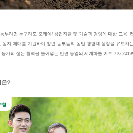
 농부라면 누구라도 오케이! 창업자금 및 기술과 경영에 대한 교육, 
 농지 매매를 지원하여 청년 농부들의 농업 경영체 성장을 유도하는
 농가의 젊은 활력을 불어넣는 반면 농업의 세계화를 이루고자 201
택은?