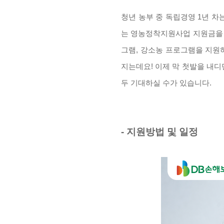
청년 농부 중 독립경영 1년 차는
는 영농정착지원사업 지원금을 
그램, 강소농 프로그램을 지원
지는데요! 이제 막 첫발을 내디
두 기대하실 수가 있습니다.
- 지원방법 및 일정