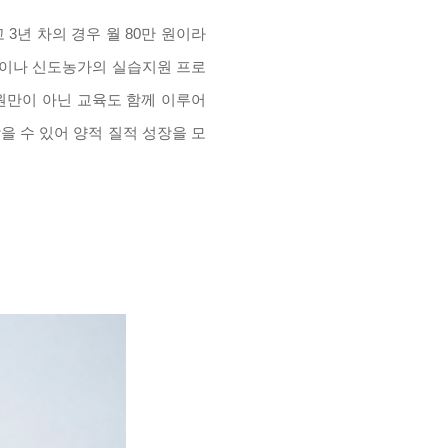
 3년 차의 경우 월 80만 원이라
램이나 신도농가의 실습지원 프로
원만이 아닌 교육도 함께 이루어
을 수 있어 양적 질적 성장을 모