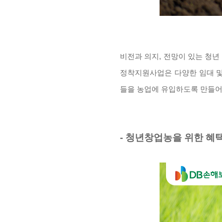
비전과 의지, 전망이 있는 청년
정착지원사업은 다양한 임대 및
들을 농업에 유입하도록 만들어
- 청년창업농을 위한 혜