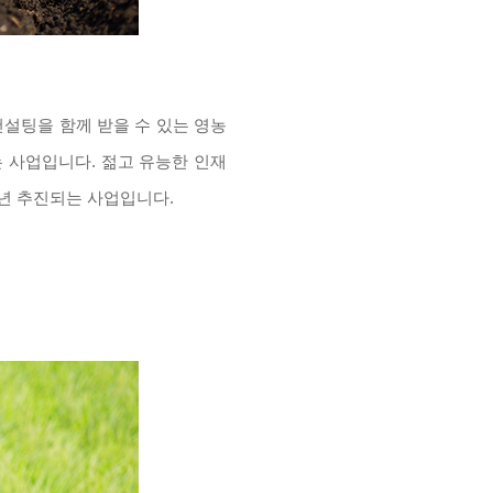
컨설팅을 함께 받을 수 있는 영농
 사업입니다. 젊고 유능한 인재
9년 추진되는 사업입니다.