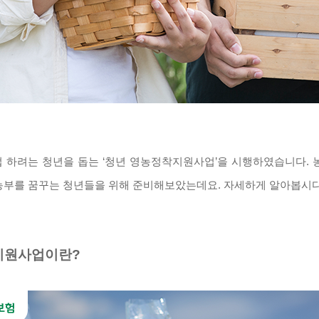
 하려는 청년을 돕는 ‘청년 영농정착지원사업’을 시행하였습니다. 
농부를 꿈꾸는 청년들을 위해 준비해보았는데요. 자세하게 알아봅시다
착지원사업이란?