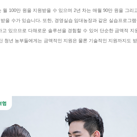
 월 100만 원을 지원받을 수 있으며 2년 차는 매월 90만 원을 그리고
받을 수가 있습니다. 또한, 경영실습 임대농장과 같은 실습프로그
하고 있으므로 다채로운 솔루션을 경험할 수 있어 단순한 금액적 지
딘 청년 농부들에게는 금액적인 지원은 물론 기술적인 지원까지도 받