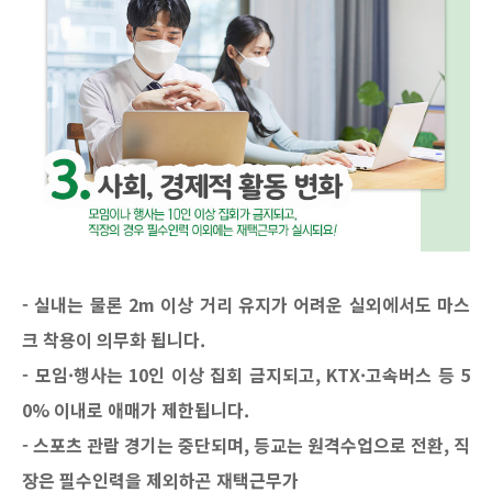
- 실내는 물론 2m 이상 거리 유지가 어려운 실외에서도 마스
크 착용이 의무화 됩니다.
- 모임
·
행사는 10인 이상 집회 금지되고, KTX·고속버
스 등 5
0% 이내로 애매가 제한됩니다.
- 스포츠 관람 경기는 중단되며, 등교는 원격수업으로 전환, 직
장은 필수인력을 제외하곤 재택근무가