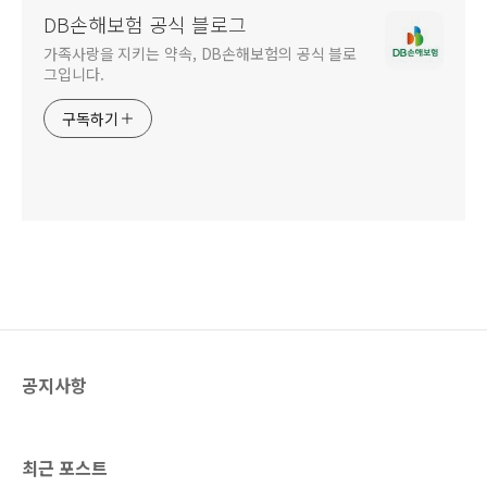
DB손해보험 공식 블로그
가족사랑을 지키는 약속, DB손해보험의 공식 블로
그입니다.
구독하기
공지사항
최근 포스트