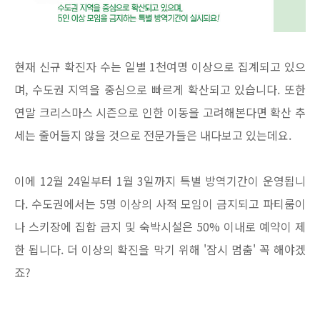
현재 신규 확진자 수는 일별 1천여명 이상으로 집계되고 있으
며, 수도권 지역을 중심으로 빠르게 확산되고 있습니다. 또한
연말 크리스마스 시즌으로 인한 이동을 고려해본다면 확산 추
세는 줄어들지 않을 것으로 전문가들은 내다보고 있는데요.
이에 12월 24일부터 1월 3일까지 특별 방역기간이 운영됩니
다. 수도권에서는 5명 이상의 사적 모임이 금지되고 파티룸이
나 스키장에 집합 금지 및 숙박시설은 50% 이내로 예약이 제
한 됩니다. 더 이상의 확진을 막기 위해 '잠시 멈춤' 꼭 해야겠
죠?