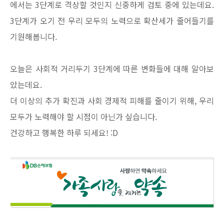
에서는 3단계로 격상할 것인지 신중하게 검토 중에 있는데요.
3단계가 오기 전 우리 모두의 노력으로 확산세가 줄어들기를
기원해봅니다.
오늘은 사회적 거리두기 3단계에 따른 변화들에 대해 알아보
았는데요.
더 이상의 추가 확진과 사회 경제적 피해를 줄이기 위해, 우리
모두가 노력해야 할 시점이 아닌가 싶습니다.
건강하고 행복한 하루 되세요! :D