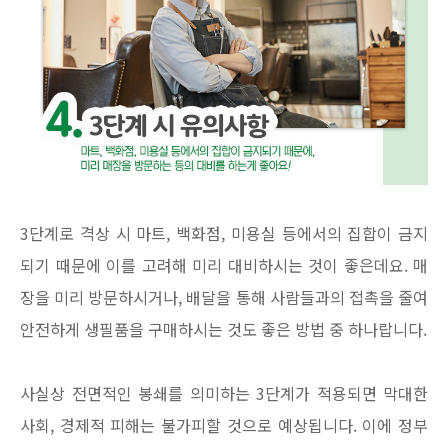
3단계로 격상 시 마트, 백화점, 미용실 등에서의 집합이 금지
되기 때문에 이를 고려해 미리 대비하시는 것이 좋은데요. 매
장을 미리 방문하시거나, 배달을 통해 사람들과의 접촉을 줄여
안전하게 생필품을 구매하시는 것도 좋은 방법 중 하나랍니다.
사실상 전면적인 봉쇄를 의미하는 3단계가 적용되면 막대한
사회, 경제적 피해는 불가피할 것으로 예상됩니다. 이에 정부