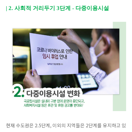
| 2.
사회적 거리두기
3
단계
-
다중이용시설
현재 수도권은 2.5단계, 이외의 지역들은 2단계를 유지하고 있