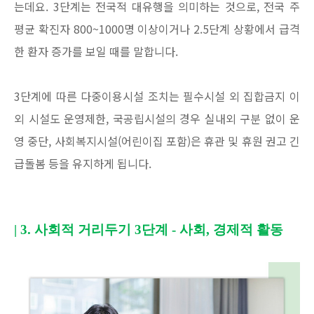
는데요. 3단계는 전국적 대유행을 의미하는 것으로, 전국 주
평균 확진자 800~1000명 이상이거나 2.5단계 상황에서 급격
한 환자 증가를 보일 때를 말합니다.
3단계에 따른 다중이용시설 조치는 필수시설 외 집합금지 이
외 시설도 운영제한, 국공립시설의 경우 실내외 구분 없이 운
영 중단, 사회복지시설(어린이집 포함)은 휴관 및 휴원 권고 긴
급돌봄 등을 유지하게 됩니다.
| 3.
사회적 거리두기
3
단계
-
사회
,
경제적 활동