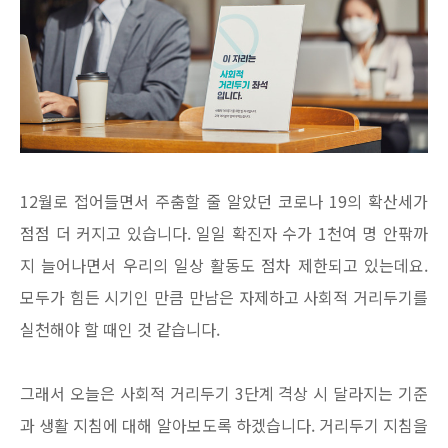
12월로 접어들면서 주춤할 줄 알았던 코로나 19의 확산세가
점점 더 커지고 있습니다. 일일 확진자 수가 1천여 명 안팎까
지 늘어나면서 우리의 일상 활동도 점차 제한되고 있는데요.
모두가 힘든 시기인 만큼 만남은 자제하고 사회적 거리두기를
실천해야 할 때인 것 같습니다.
그래서 오늘은 사회적 거리두기 3단계 격상 시 달라지는 기준
과 생활 지침에 대해 알아보도록 하겠습니다. 거리두기 지침을