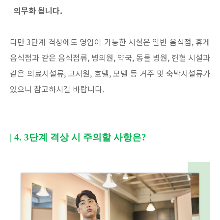
의무화 됩니다.
다만 3단계 격상에도 영입이 가능한 시설은 일반 음식점, 휴게
음식점과 같은 음식점류, 병의원, 약국, 동물 병원, 헌혈 시설과
같은 의료시설류, 고시원, 호텔, 모텔 등 거주 및 숙박시설류가
있으니 참고하시길 바랍니다.
| 4. 3
단계 격상 시 주의할 사항은
?