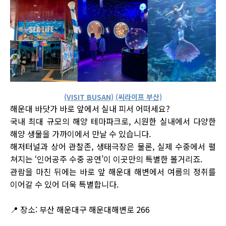
(VISIT BUSAN)
(씨라이프 부산)
해운대 바닷가 바로 앞에서 실내 피서 어떠세요?
국내 최대 규모의 해양 테마파크로, 시원한 실내에서 다양한
해양 생물을 가까이에서 만날 수 있습니다.
해저터널과 상어 관찰존, 생태극장은 물론, 실제 수중에서 펼
쳐지는 ‘인어공주 수중 공연’이 이곳만의 특별한 볼거리죠.
관람을 마친 뒤에는 바로 앞 해운대 해변에서 여름의 정취를
이어갈 수 있어 더욱 특별합니다.
📍 장소: 부산 해운대구 해운대해변로 266