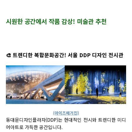
시원한 공간에서 작품 감상! 미술관 추천
🎨
트렌디한 복합문화공간! 서울 DDP 디자인 전시관
(아이즈매거진)
동대문디자인플라자(DDP)는 현대적인 전시와 트렌디한 미디
어아트로 가득한 공간입니다.