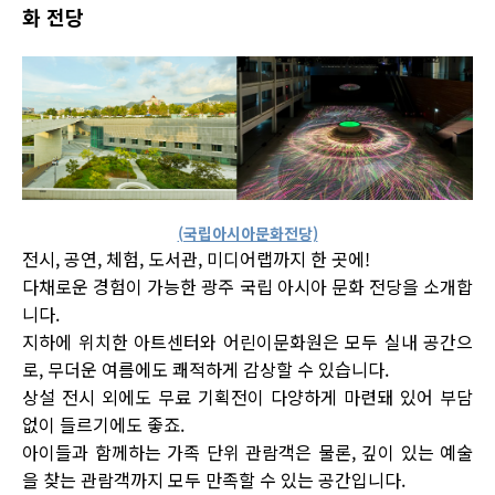
화 전당
(국립아시아문화전당)
전시, 공연, 체험, 도서관, 미디어랩까지 한 곳에!
다채로운 경험이 가능한 광주 국립 아시아 문화 전당을 소개합
니다.
지하에 위치한 아트센터와 어린이문화원은 모두 실내 공간으
로, 무더운 여름에도 쾌적하게 감상할 수 있습니다.
상설 전시 외에도 무료 기획전이 다양하게 마련돼 있어 부담
없이 들르기에도 좋죠.
아이들과 함께하는 가족 단위 관람객은 물론, 깊이 있는 예술
을 찾는 관람객까지 모두 만족할 수 있는 공간입니다.