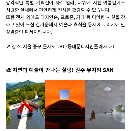
감각적인 특별 기획전이 자주 열려, 더위에 지친 여름날에도
시원한 실내에서 편안하게 전시를 관람할 수 있습니다.
또한 전시 외에도 디자인숍, 포토존, 카페 등 다양한 시설을 갖
추고 있어 도심 한가운데서 예술과 휴식을 동시에 누리기에 안
성맞춤인 피서지입니다.
📍 장소: 서울 중구 을지로 281 (동대문디자인플라자 내)
🎨
자연과 예술이 만나는 힐링! 원주 뮤지엄 SAN