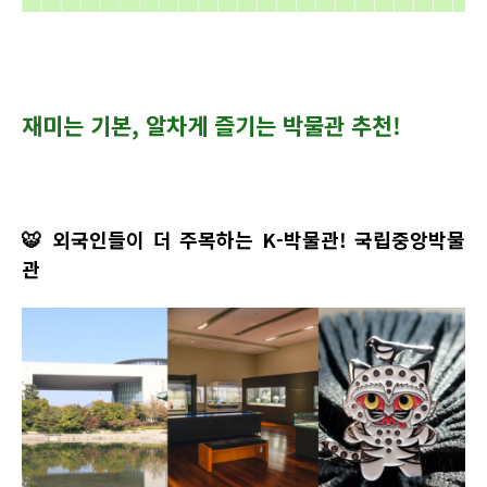
재미는 기본, 알차게 즐기는 박물관 추천!
🐯
외국인들이 더 주목하는 K-박물관! 국립중앙박물
관