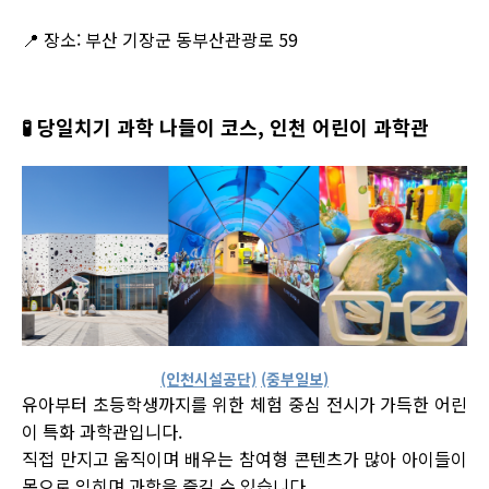
📍 장소: 부산 기장군 동부산관광로 59
🧪
당일치기 과학 나들이 코스, 인천 어린이 과학관
(인천시설공단)
(중부일보)
유아부터 초등학생까지를 위한 체험 중심 전시가 가득한 어린
이 특화 과학관입니다.
직접 만지고 움직이며 배우는 참여형 콘텐츠가 많아 아이들이
몸으로 익히며 과학을 즐길 수 있습니다.