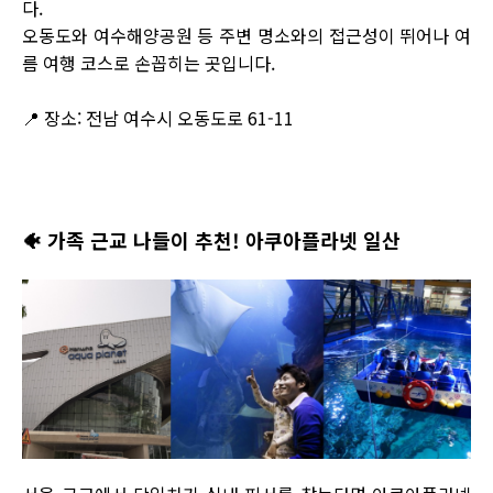
다.
오동도와 여수해양공원 등 주변 명소와의 접근성이 뛰어나 여
름 여행 코스로 손꼽히는 곳입니다.
📍 장소: 전남 여수시 오동도로 61-11
🐠
가족 근교 나들이 추천! 아쿠아플라넷 일산