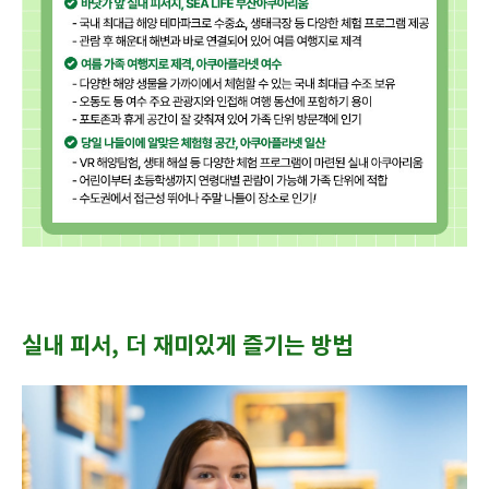
실내 피서, 더 재미있게 즐기는 방법