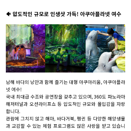
🐠
압도적인 규모로 인생샷 가득! 아쿠아플라넷 여수
남해 바다의 낭만과 함께 즐기는 대형 아쿠아리움, 아쿠아플라
넷 여수!
국내 최대급 수조와 공연장을 갖추고 있으며, 360도 파노라마
해저터널과 오션라이프쇼 등 압도적인 규모와 몰입감을 자랑
합니다.
관람에 그치지 않고 해마, 바다거북, 펭귄 등 다양한 해양생물
과 교감할 수 있는 체험 프로그램도 많은 사랑을 받고 있습니