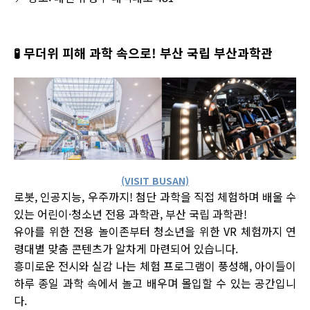
🧪
무더위 피해 과학 속으로! 부산 국립 부산과학관
(VISIT BUSAN)
로봇, 인공지능, 우주까지! 첨단 과학을 직접 체험하며 배울 수
있는 어린이·청소년 전용 과학관, 부산 국립 과학관!
유아를 위한 전용 놀이존부터 청소년을 위한 VR 체험까지 연
령대별 맞춤 콘텐츠가 알차게 마련되어 있습니다.
흥미로운 전시와 실감 나는 체험 프로그램이 풍성해, 아이들이
하루 종일 과학 속에서 놀고 배우며 몰입할 수 있는 공간입니
다.