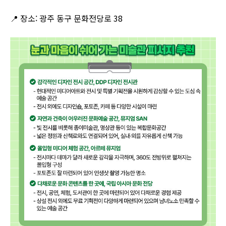
📍 장소: 광주 동구 문화전당로 38