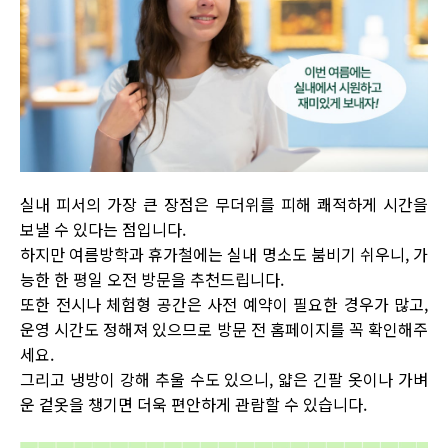
실내 피서의 가장 큰 장점은 무더위를 피해 쾌적하게 시간을
보낼 수 있다는 점입니다.
하지만 여름방학과 휴가철에는 실내 명소도 붐비기 쉬우니, 가
능한 한 평일 오전 방문을 추천드립니다.
또한 전시나 체험형 공간은 사전 예약이 필요한 경우가 많고,
운영 시간도 정해져 있으므로 방문 전 홈페이지를 꼭 확인해주
세요.
그리고 냉방이 강해 추울 수도 있으니, 얇은 긴팔 옷이나 가벼
운 겉옷을 챙기면 더욱 편안하게 관람할 수 있습니다.