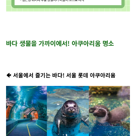
바다 생물을 가까이에서! 아쿠아리움 명소
🐠
서울에서 즐기는 바다! 서울 롯데 아쿠아리움