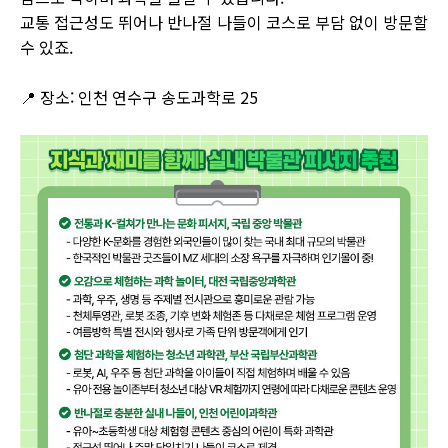
교통 접근성도 뛰어나 반나절 나들이 코스로 부담 없이 방문할
수 있죠.
📍 장소: 인천 연수구 송도과학로 25