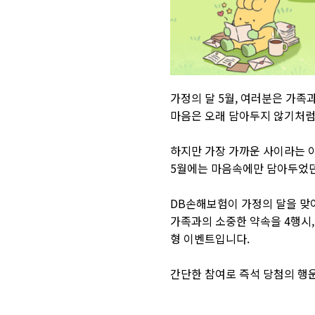
가정의 달 5월, 여러분은 가족과
마음은 오래 담아두지 않기처럼
하지만 가장 가까운 사이라는 이
5월에는 마음속에만 담아두었던
DB손해보험이 가정의 달을 맞
가족과의 소중한 약속을 4행시,
형 이벤트입니다.
간단한 참여로 즉석 당첨의 행운