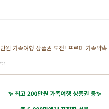
 200만원 가족여행 상품권 도전! 프로미 가족약속 
7:04
✨
최고 200만원 가족여행 상품권 등
✨