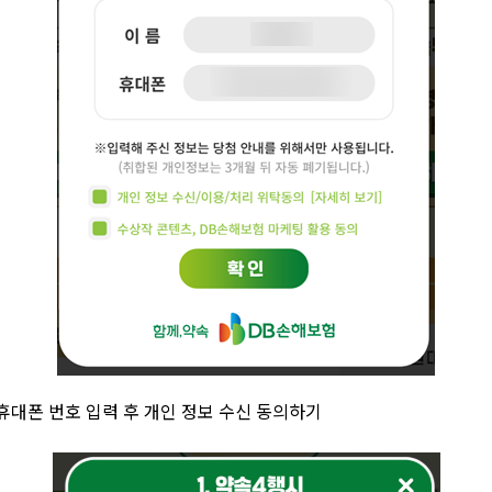
휴대폰 번호 입력 후 개인 정보 수신 동의하기