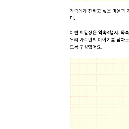
가족에게 전하고 싶은 마음과 
다.
이번 백일장은
약속4행시, 약
우리 가족만의 이야기를 담아도 
도록 구성했어요.