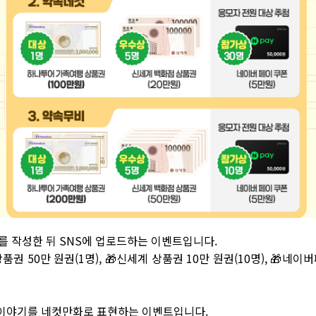
시를 작성한 뒤 SNS에 업로드하는 이벤트입니다.
 50만 원권(1명), 🎁신세계 상품권 10만 원권(10명), 🎁네이버
 이야기를 네컷만화로 표현하는 이벤트입니다.