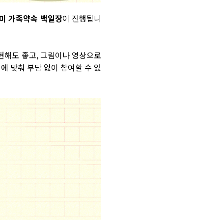
미 가족약속 백일장
이 진행됩니
표현해도 좋고, 그림이나 영상으로
에 맞춰 부담 없이 참여할 수 있