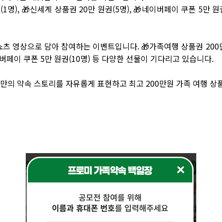
1명), 🎁신세계 상품권 20만 원권(5명), 🎁네이버페이 쿠폰 5만 
츠 영상으로 담아 참여하는 이벤트입니다. 🎁가족여행 상품권 200만
네이버페이 쿠폰 5만 원권(10명) 등 다양한 선물이 기다리고 있습니다.
가족만의 약속 스토리를 자유롭게 표현하고 최고 200만원 가족 여행 