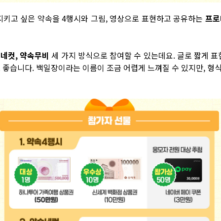
지키고 싶은 약속을 4행시와 그림, 영상으로 표현하고 공유하는
프로
속네컷, 약속무비
세 가지 방식으로 참여할 수 있는데요. 글로 짧게 
좋습니다. 백일장이라는 이름이 조금 어렵게 느껴질 수 있지만, 형식