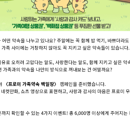
 어떤 약속을 나누고 있나요? 주말에는 꼭 함께 밥 먹기, 바쁘더라도 
 가족 사이에는 거창하지 않아도 꼭 지키고 싶은 약속들이 있습니다.
유로 오히려 고맙다는 말도, 사랑한다는 말도, 함께 지키고 싶은 약속
 가족과의 약속을 나만의 방식으로 꺼내보는 건 어떨까요?
아
〈프로미 가족약속 백일장〉
캠페인을 준비했습니다.
 네컷만화, 쇼츠 영상으로 표현하고, 사랑과 감사의 마음은 프로미 우
까지 확인할 수 있는 4가지 이벤트! 총 6,000명 이상에게 주어지는