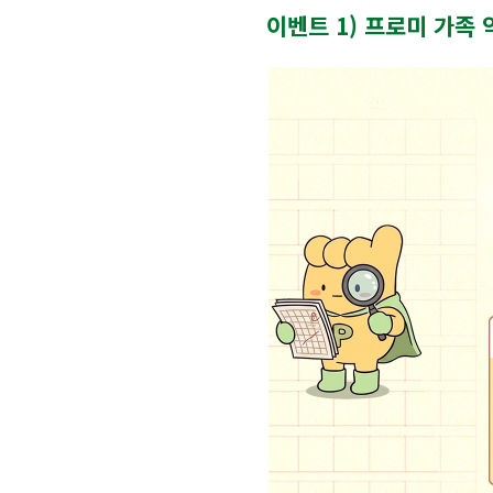
이벤트 1) 프로미 가족