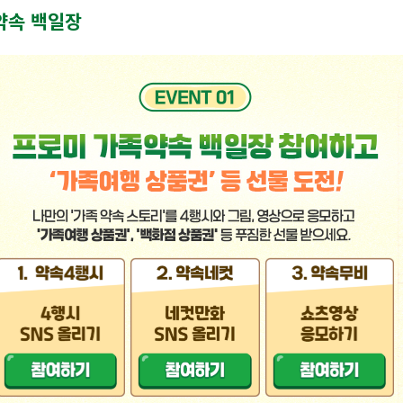
 약속 백일장