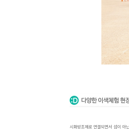
시화방조제로 연결되면서 섬이 아닌