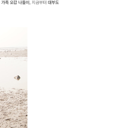
 가족 오감 나들이
, 지금부터
대부도