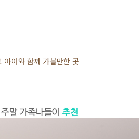
 아이와 함께 가볼만한 곳