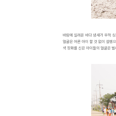
바람에 실려온 바다 냄새가 무척 싱
얼굴은 어른 아이 할 것 없이 설렘
색 장화를 신은 아이들의 얼굴은 벌