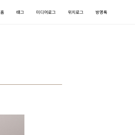
홈
태그
미디어로그
위치로그
방명록