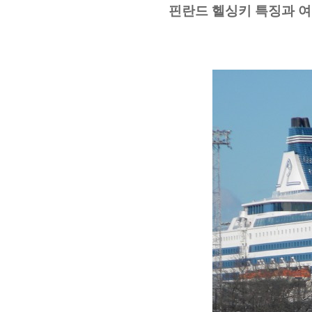
핀란드 헬싱키 특징과 여