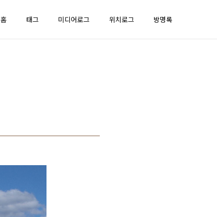
홈
태그
미디어로그
위치로그
방명록