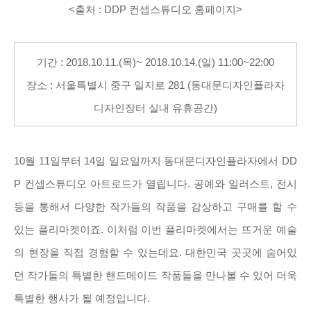
<출처 : DDP 컨셉스튜디오 홈페이지>
기간 : 2018.10.11.(목)~ 2018.10.14.(일) 11:00~22:00
장소 : 서울특별시 중구 일지로 281 (동대문디자인플라자
디자인장터 실내 유휴공간)
10월 11일부터 14일 일요일까지 동대문디자인플라자에서 DD
P 컨셉스튜디오 아트로드가 열립니다. 공예와 일러스트, 전시
등을 통해서 다양한 작가들의 작품을 감상하고 구매를 할 수
있는 플리마켓이죠. 이처럼 이번 플리마켓에서는 뜨거운 예술
의 현장을 직접 경험할 수 있는데요. 대한민국 곳곳에 숨어있
던 작가들의 특별한 핸드메이드 작품들을 만나볼 수 있어 더욱
특별한 행사가 될 예정입니다.