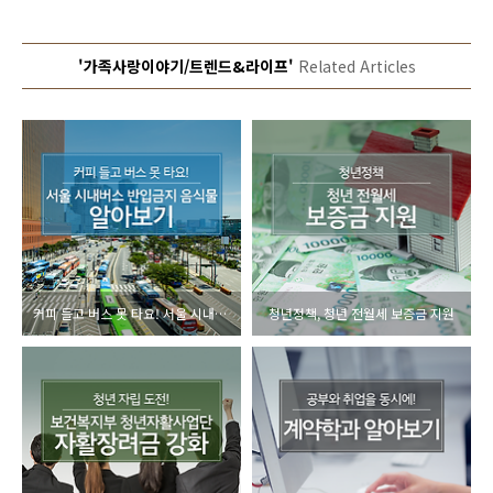
'가족사랑이야기/트렌드&라이프'
Related Articles
커피 들고 버스 못 타요! 서울 시내버스 반입금지 음식물 알아보기
청년정책, 청년 전월세 보증금 지원