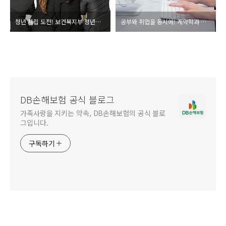
청년 자립 도전! 보건복지부 청년자활사업단 자활장려금 강화
공부와 취업을 동시에! 계약학과 알아보기
DB손해보험 공식 블로그
가족사랑을 지키는 약속, DB손해보험의 공식 블로
그입니다.
구독하기