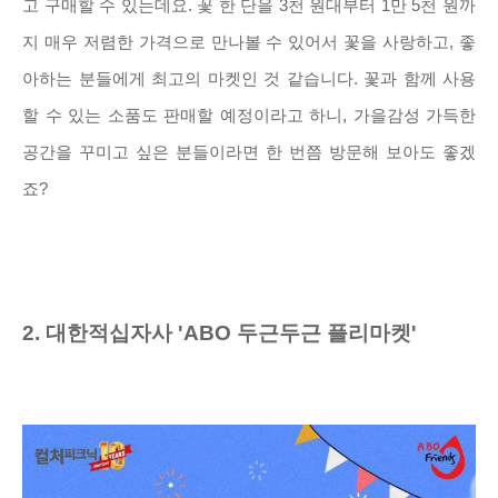
고 구매할 수 있는데요. 꽃 한 단을 3천 원대부터 1만 5천 원까
지 매우 저렴한 가격으로 만나볼 수 있어서 꽃을 사랑하고, 좋
아하는 분들에게 최고의 마켓인 것 같습니다. 꽃과 함께 사용
할 수 있는 소품도 판매할 예정이라고 하니, 가을감성 가득한
공간을 꾸미고 싶은 분들이라면 한 번쯤 방문해 보아도 좋겠
죠?
2. 대한적십자사 'ABO 두근두근 플리마켓'