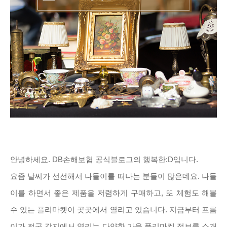
안녕하세요. DB손해보험 공식블로그의 행복한:D입니다.
요즘 날씨가 선선해서 나들이를 떠나는 분들이 많은데요. 나들
이를 하면서 좋은 제품을 저렴하게 구매하고, 또 체험도 해볼
수 있는 플리마켓이 곳곳에서 열리고 있습니다. 지금부터 프롬
이가 전국 각지에서 열리는 다양한 가을 플리마켓 정보를 소개