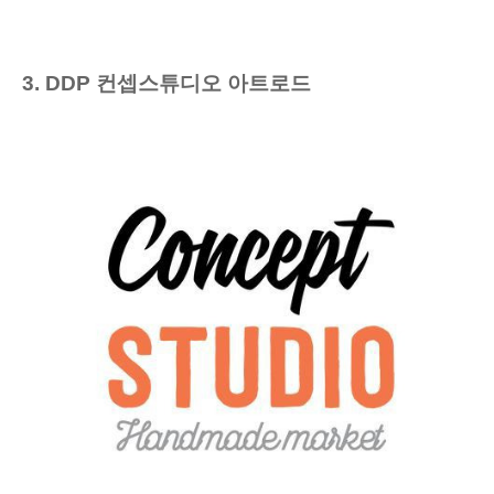
3. DDP 컨셉스튜디오 아트로드