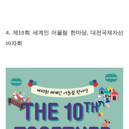
4. 제10회 세계인 어울림 한마당, 대전국제자선
바자회