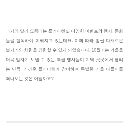
과거와 달리 요즘에는 플리마켓도 다양한 이벤트와 행사, 문화
들을 접목하여 이뤄지고 있는데요. 이에 따라 훨씬 다채로운
볼거리와 체험을 경험할 수 있게 되었습니다. 10월에는 가을을
더욱 알차게 보낼 수 있는 특급 행사들이 지역 곳곳에서 열리
는 만큼, 가까운 플리마켓에 참여하여 특별한 가을 나들이를
떠나보는 것은 어떨까요?