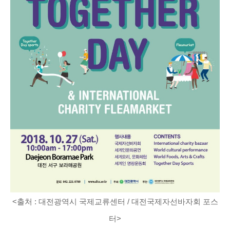
<출처 : 대전광역시 국제교류센터 / 대전국제자선바자회 포스
터>