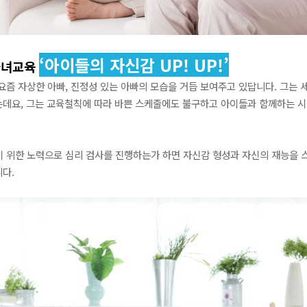
‘아이들의 자신감 UP! UP!’
자녀교육
요즘 자상한 아빠, 진정성 있는 아빠의 모습을 거듭 보여주고 있답니다. 그는 
기는데요, 그는 교육철칙에 따라 바쁜 스케줄에도 불구하고 아이들과 함께하는 
 위한 노력으로 심리 검사를 진행하는가 하면 자신감 형성과 자신의 재능을 
니다.