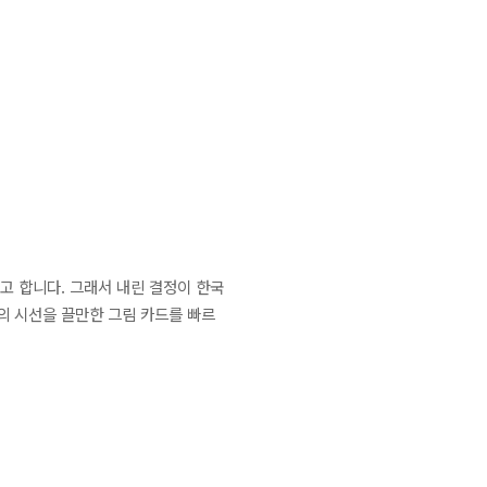
고 합니다. 그래서 내린 결정이 한국
의 시선을 끌만한 그림 카드를 빠르