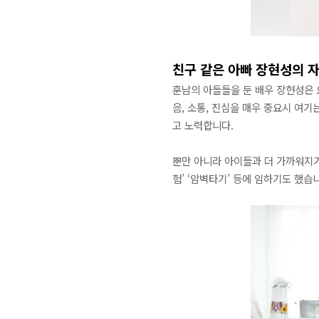
친구 같은 아빠 장현성의 
훈남의 아들들을 둔 배우 장현성은 
음, 소통, 진심을 매우 중요시 여
고 노력합니다.
뿐만 아니라 아이들과 더 가까워지기
험’ ‘암벽타기’ 등에 임하기도 했습