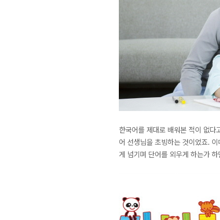
한국어를 제대로 배워본 적이 없다고
어 선생님을 초빙하는 것이었죠. 
게 넘기며 단어를 외우게 하는가 하