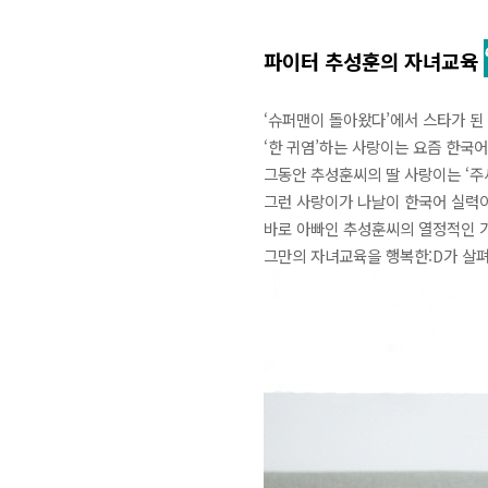
파이터 추성훈의 자녀교육
‘슈퍼맨이 돌아왔다’에서 스타가 된
‘한 귀염’하는 사랑이는 요즘 한국어
그동안 추성훈씨의 딸 사랑이는 ‘주세
그런 사랑이가 나날이 한국어 실력이
바로 아빠인 추성훈씨의 열정적인 
그만의 자녀교육을 행복한:D가 살