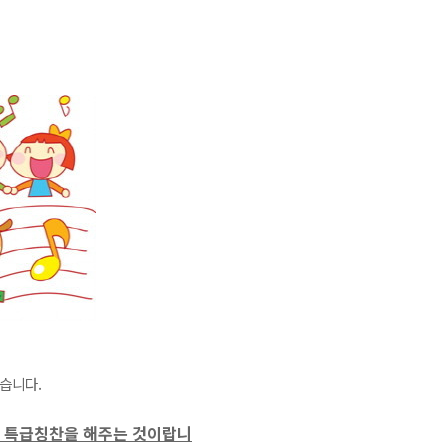
습니다.
는 특급칭찬을 해주는 것이랍니