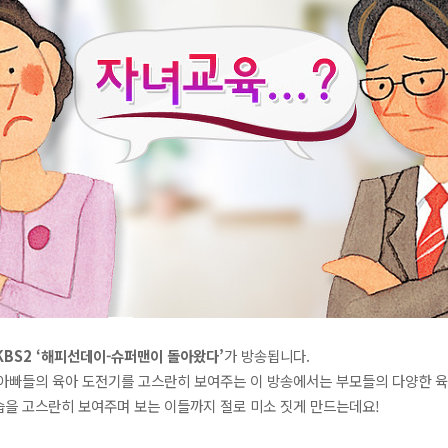
KBS2 ‘해피선데이-슈퍼맨이 돌아왔다’
가 방송됩니다.
아빠들의 육아 도전기를 고스란히 보여주는 이 방송에서는 부모들의 다양한 육
습을 고스란히 보여주며 보는 이들까지 절로 미소 짓게 만드는데요!