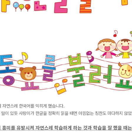
주며 자연스레 한국어를 익히게 했습니다.
는 말이 있듯 사랑이가 한글을 정확히 읽을 때면 아낌없는 칭찬도 마다하지 않았
 흥미를 유발시켜 자연스레 학습하게 하는 것과 학습을 잘 했을 때