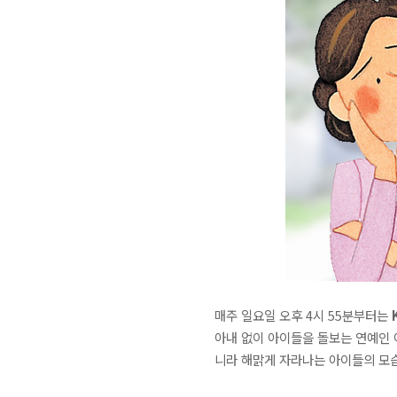
매주 일요일 오후 4시 55분부터는
아내 없이 아이들을 돌보는 연예인 
니라 해맑게 자라나는 아이들의 모