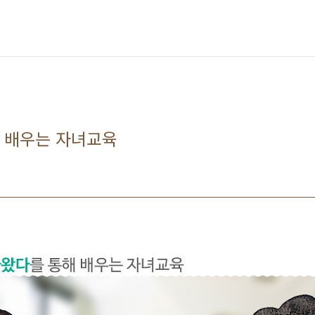
 배우는 자녀교육