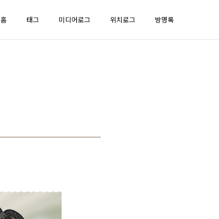
홈
태그
미디어로그
위치로그
방명록