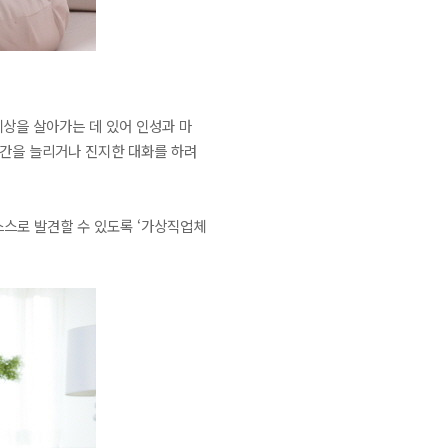
세상을 살아가는 데 있어 인성과 마
시간을 늘리거나 진지한 대화를 하려
스스로 발견할 수 있도록 ‘가상직업체