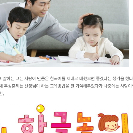
 말하는 그는 사랑이 만큼은 한국어를 제대로 배웠으면 좋겠다는 생각을 했다
이때 추성훈씨는 선생님이 하는 교육방법을 잘 기억해두었다가 나중에는 사랑이
면,