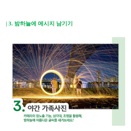
| 3.
밤하늘에 메시지 남기기