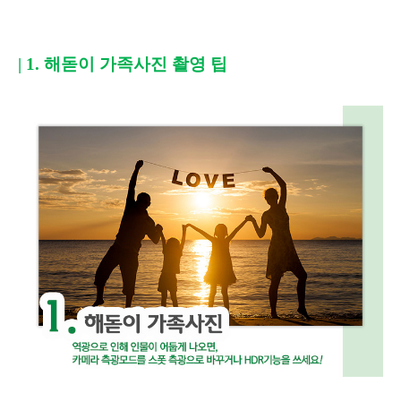
| 1.
해돋이 가족사진 촬영 팁