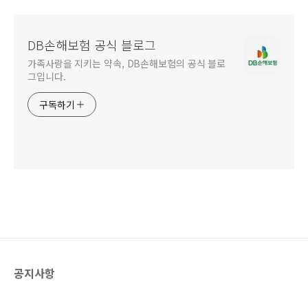
DB손해보험 공식 블로그
가족사랑을 지키는 약속, DB손해보험의 공식 블로
그입니다.
구독하기
공지사항