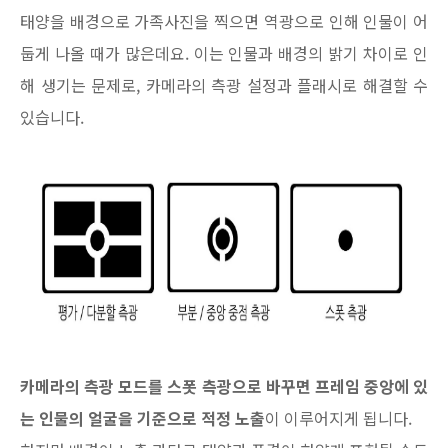
태양을 배경으로 가족사진을 찍으면 역광으로 인해 인물이 어
둡게 나올 때가 많은데요. 이는 인물과 배경의 밝기 차이로 인
해 생기는 문제로, 카메라의 측광 설정과 플래시로 해결할 수
있습니다.
카메라의 측광 모드를 스폿 측광으로 바꾸면 프레임 중앙에 있
는 인물의 얼굴을 기준으로 적정 노출
이 이루어지게 됩니다.