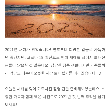
2021년 새해가 밝았습니다! 연초부터 희망찬 일들로 가득하
면 좋겠지만,
코로나 19 확산으로 인해 새해를 집에서 보내신
분들이 많으실 것 같은데요.
답답한 집콕 생활이지만 가족들끼
리 덕담도 나누며 오붓한 시간 보내셨기를 바라겠습니다. :D
오늘은 새해를 맞아 가족사진 촬영 팁을 준비해보았는데요. 소
중한 가족과 함께 찍은 사진으로 2021년 첫 번째 추억을 남겨
보세요!