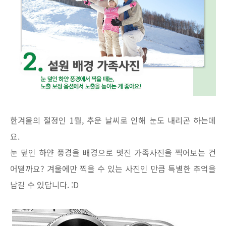
한겨울의 절정인 1월, 추운 날씨로 인해 눈도 내리곤 하는데
요.
눈 덮인 하얀 풍경을 배경으로 멋진 가족사진을 찍어보는 건
어떨까요? 겨울에만 찍을 수 있는 사진인 만큼 특별한 추억을
남길 수 있답니다. :D