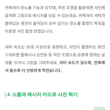
카메라의 장노출 기능과 삼각대, 작은 조명을 활용하면 사진에
글자와 그림으로 메시지를 남길 수 있는데요. 카메라의 셔터가
열려있는 동안의 움직임이 모두 담기는 장노출 촬영의 특징을
이용한 사진 촬영 방법입니다.
셔터 속도는 30초 이상으로 설정하고, 사진이 촬영되는 동안
스마트폰 플래시나 손전등 등 작은 조명으로 공중에 원하는 글
자를 쓰거나 그림을 그려주세요.
셔터 속도가 길수록, 반복해
서 쓸수록 더 선명하게 찍힌답니다.
| 4.
소품과 메시지 카드로 사진 찍기