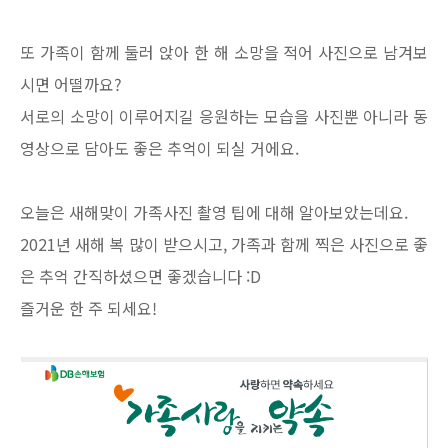
또 가족이 함께 둘러 앉아 한 해 소망을 적어 사진으로 남겨보
시면 어떨까요?
서로의 소망이 이루어지길 응원하는 모습을 사진뿐 아니라 동
영상으로 담아도 좋은 추억이 되실 거에요.
오늘은 새해맞이 가족사진 촬영 팁에 대해 알아보았는데요.
2021년 새해 복 많이 받으시고, 가족과 함께 찍은 사진으로 좋
은 추억 간직하셨으면 좋겠습니다 :D
즐거운 한 주 되세요!