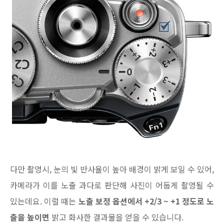
다만 촬영시, 눈의 빛 반사율이 높아 배경이 밝게 보일 수 있어,
카메라가 이를 노출 과다로 판단해 사진이 어둡게 촬영될 수
있는데요. 이럴 때는
노출 보정 옵션에서 +2/3 ~ +1 정도로 노
출을 높이면
밝고 화사한 결과물을 얻을 수 있습니다.