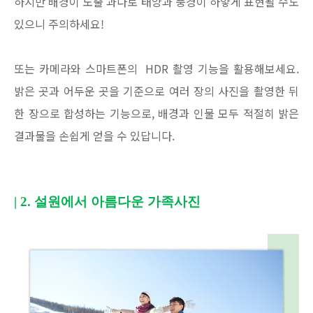
하지만 배경이 노출 과다로 태양과 풍경이 하얗게 표현될 수도
있으니 주의하세요!
또는 카메라와 스마트폰의 HDR 촬영 기능을 활용해보세요.
밝은 곳과 어두운 곳을 기준으로 여러 장의 사진을 촬영한 뒤
한 장으로 합성하는 기능으로, 배경과 인물 모두 적절히 밝은
결과물을 손쉽게 얻을 수 있답니다.
| 2.
설원에서 아름다운 가족사진