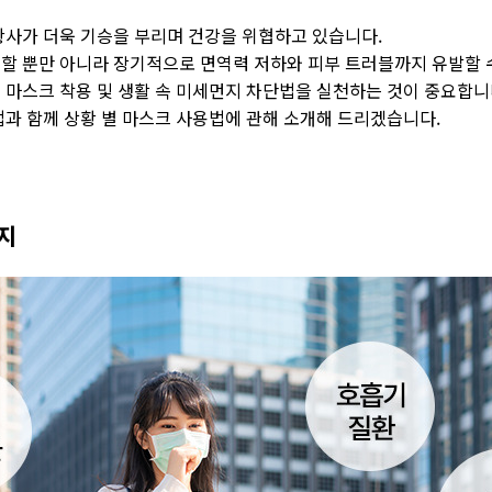
황사가 더욱 기승을 부리며 건강을 위협하고 있습니다.
할 뿐만 아니라 장기적으로 면역력 저하와 피부 트러블까지 유발할 
 마스크 착용 및 생활 속 미세먼지 차단법을 실천하는 것이 중요합니
법과 함께 상황 별 마스크 사용법에 관해 소개해 드리겠습니다.
지