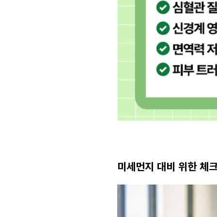
미세먼지 대비 위한 체