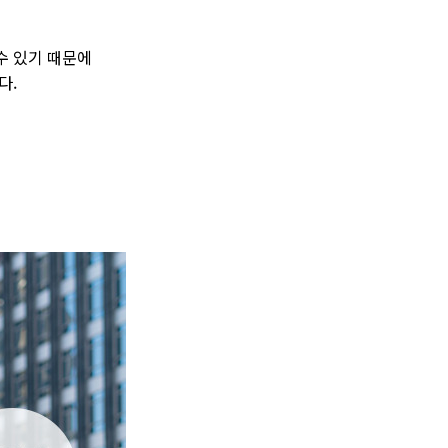
수 있기 때문에
다.