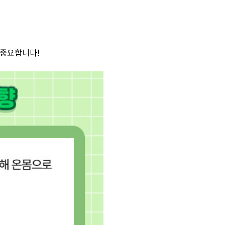
 중요합니다!