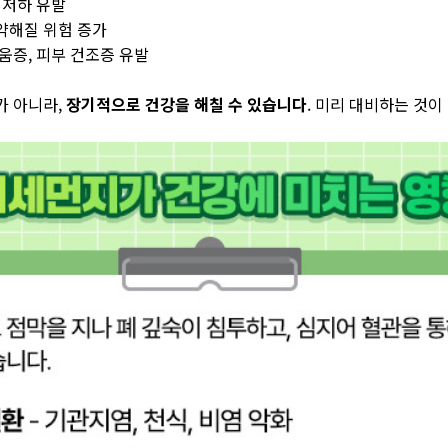
 저하 유발
약해질 위험 증가
움증, 피부 건조증 유발
가 아니라,
장기적으로 건강을 해칠 수 있습니다
. 미리 대비하는 것이