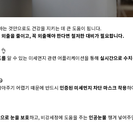
하는 것만으로도 건강을 지키는 데 큰 도움이 됩니다.
 외출을 줄이고, 꼭 외출해야 한다면 철저한 대비가 필요합니다.
!
👌
도를
알 수 있는 미세먼지 관련 어플리케이션을 통해
실시간으로 수치
😷
막아주기 어렵기 때문에 반드시
인증된 미세먼지 차단 마스크 착용
하
으로 눈을 보호
하고, 비강세정에 도움을 주는
인공눈물
챙겨 넣어주