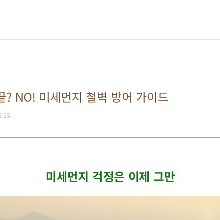
? NO! 미세먼지 철벽 방어 가이드
6:15
미세먼지 걱정은 이제 그만