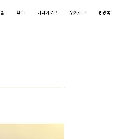
홈
태그
미디어로그
위치로그
방명록