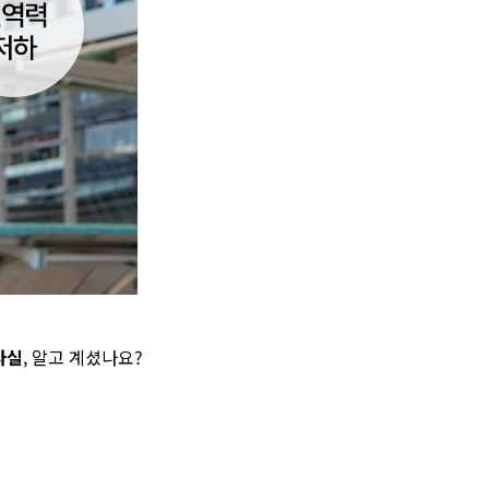
사실
, 알고 계셨나요?