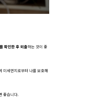
를 확인한 후 외출
하는 것이 좋
여 미세먼지로부터 나를 보호해
면 좋습니다.