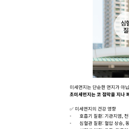
미세먼지는 단순한 먼지가 아닙
초미세먼지는 코 점막을 지나 
✅ 미세먼지의 건강 영향
- 호흡기 질환: 기관지염, 천
- 심혈관 질환: 혈압 상승, 