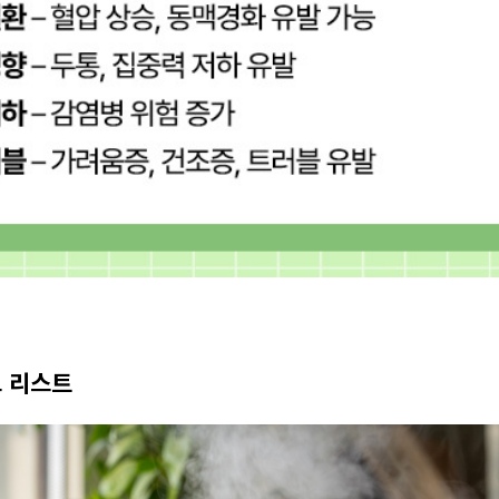
크 리스트