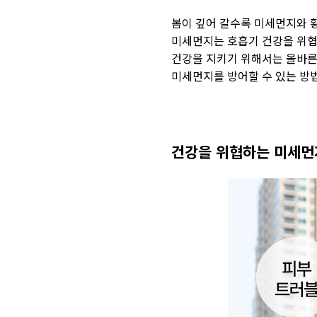
봄이 깊어 갈수록 미세먼지와 
미세먼지는 호흡기 건강을 위협
건강을 지키기 위해서는 올바른
미세먼지를 방어할 수 있는 방
건강을 위협하는 미세먼