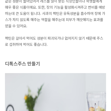
같은 성분이 들어있어서 레스를 많이 받는 직장인들이나 학생들에게
매우 좋은 식품이에요. 또한, 장의 기능을 활성화시켜주고 변비를 예방
하는데 큰 도움이 됩니다. 사과의 펙틴은 유독성분을 흡수하여 장에 가
스가 차지 않도록 해주는 역할을 해주는데 피부가 깨끗해지는 효과를
얻을 수 있어요.
펙틴은 갈아서 먹어도 성분이 파괴되거나 없어지지 않기 때문에 주스
로 섭취하여 먹어도 좋습니다.
디톡스주스 만들기