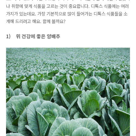
나 취향에 맞게 식품을 고르는 것이 중요합니다. 디톡스 식품에는 여러
가지가 있는데요. 가장 기본적으로 많이 들어가는 디톡스 식품들을 소
개해 드리려고 해요. 함께 볼까요?
1)
위 건강에 좋은 양배추