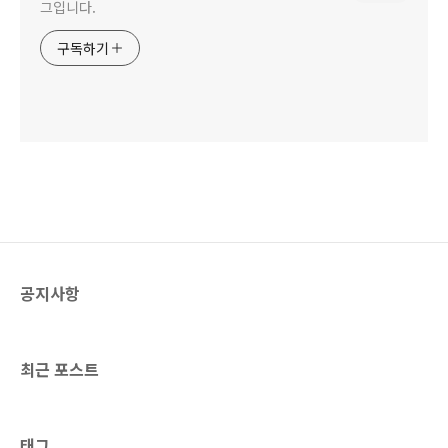
그입니다.
구독하기
공지사항
최근 포스트
태그