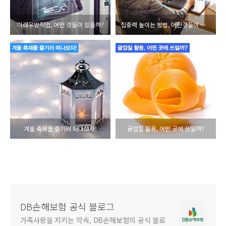
미래유망직업, 어떤 것들이 있을까?
집중력 높이는 방법, 어떤것들이 있을까?
겨울 축제를 즐기러 떠나보자!
귤껍질 활용, 어떤 곳에 쓰일까?
DB손해보험 공식 블로그
가족사랑을 지키는 약속, DB손해보험의 공식 블로