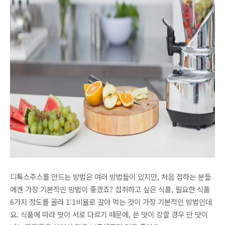
디톡스주스를 만드는 방법은 여러 방법들이 있지만, 처음 접하는 분들
에겐 가장 기본적인 방법이 좋겠죠? 섭취하고 싶은 식품, 필요한 식품
6가지 정도를 골라 1:1비율로 갈아 먹는 것이 가장 기본적인 방법인데
요. 식품에 따라 맛이 서로 다르기 때문에, 쓴 맛이 강할 경우 단 맛이