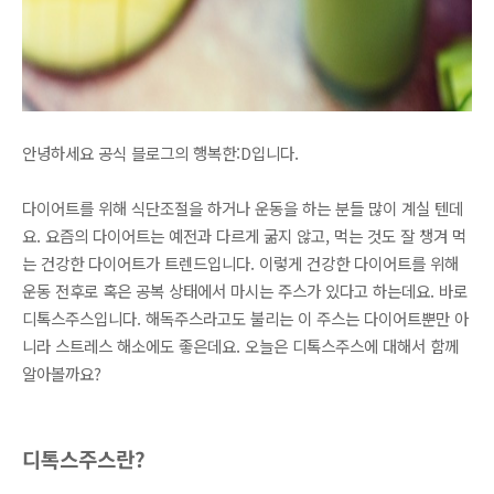
안녕하세요 공식 블로그의 행복한:D입니다.
다이어트를 위해 식단조절을 하거나 운동을 하는 분들 많이 계실 텐데
요. 요즘의 다이어트는 예전과 다르게 굶지 않고, 먹는 것도 잘 챙겨 먹
는 건강한 다이어트가 트렌드입니다. 이렇게 건강한 다이어트를 위해
운동 전후로 혹은 공복 상태에서 마시는 주스가 있다고 하는데요. 바로
디톡스주스입니다. 해독주스라고도 불리는 이 주스는 다이어트뿐만 아
니라 스트레스 해소에도 좋은데요. 오늘은 디톡스주스에 대해서 함께
알아볼까요?
디톡스주스란?