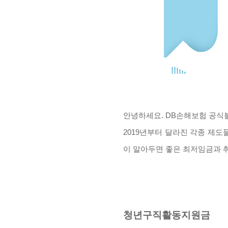
안녕하세요. DB손해보험 공식
2019년부터 달라진 각종 제
이 알아두면 좋은 최저임금과 
청년구직활동지원금