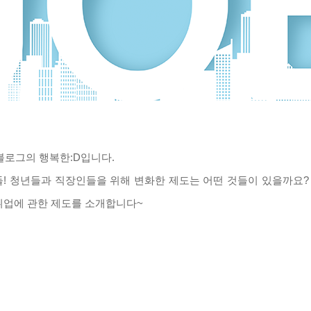
블로그의 행복한:D입니다.
도들! 청년들과 직장인들을 위해 변화한 제도는 어떤 것들이 있을까요
취업에 관한 제도를 소개합니다~