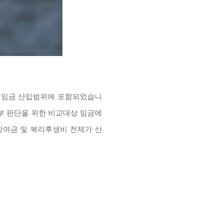
 최저임금 산입범위에 포함되었습니
여부 판단을 위한 비교대상 임금에
기상여금 및 복리후생비 전체가 산