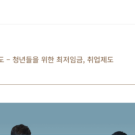
도 – 청년들을 위한 최저임금, 취업제도