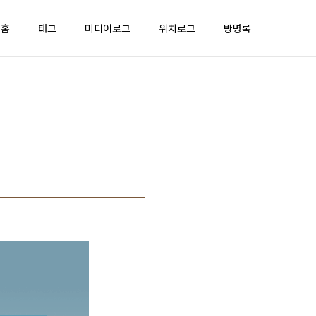
홈
태그
미디어로그
위치로그
방명록