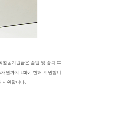
구직활동지원금은 졸업 및 중퇴 후
 6개월까지 1회에 한해 지원합니
가 지원합니다.