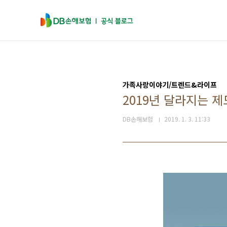
본문 바로가기
가족사랑이야기/트렌드&라이프
2019년 달라지는 제
DB손해보험
2019. 1. 3. 11:33