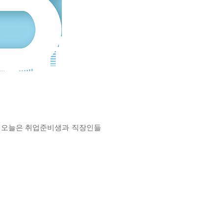
? 오늘은 취업준비생과 직장인들