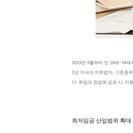
2019년 3월부터 만 18세~
2년 이내의 미취업자, 기준중위
다. 취업과 창업에 성공 시, 
최저임금 산입범위 확대