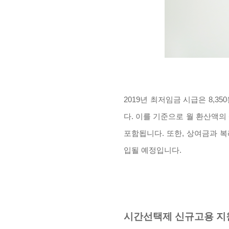
2019년 최저임금 시급은 8,
다. 이를 기준으로 월 환산액의
포함됩니다. 또한, 상여금과 복
입될 예정입니다.
시간선택제 신규고용 지