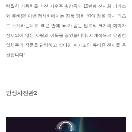
탁월한 기획력을 가진 서순주 총감독의 15번째 전시회 피카소
와 큐비즘! 이번 전시회에서는 진품 명화 90여 점을 국내 최초
로 소개하는데요. 80년 만에 5m가 넘는 압도적 크기의 회화가
전시되어 많은 사람의 이목을 끌었습니다. 세계적으로 유명한
입체주의 작품을 관람하고 싶다면 피카소와 큐비즘 전시를 추
천합니다!
인생사진관2