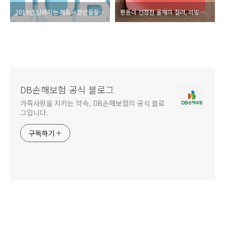
2019년 달라지는 제도 – 청년들을 위한 최저임금, 취업제도
팬톤이 선정한 올해의 컬러, 리빙코랄
DB손해보험 공식 블로그
가족사랑을 지키는 약속, DB손해보험의 공식 블로
그입니다.
구독하기