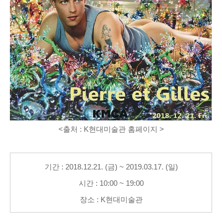
<출처 : K현대미술관 홈페이지 >
기간 : 2018.12.21. (금) ~ 2019.03.17. (일)
시간 : 10:00 ~ 19:00
장소 : K현대미술관