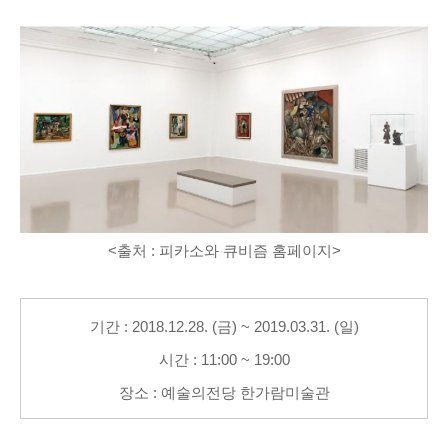
<출처 : 피카소와 큐비즘 홈페이지>
기간 : 2018.12.28. (금) ~ 2019.03.31. (일)
시간 : 11:00 ~ 19:00
장소 : 예술의전당 한가람미술관