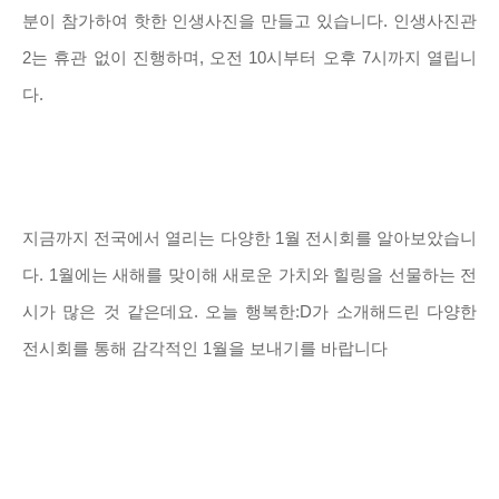
분이 참가하여 핫한 인생사진을 만들고 있습니다. 인생사진관
2는 휴관 없이 진행하며, 오전 10시부터 오후 7시까지 열립니
다.
지금까지 전국에서 열리는 다양한 1월 전시회를 알아보았습니
다. 1월에는 새해를 맞이해 새로운 가치와 힐링을 선물하는 전
시가 많은 것 같은데요. 오늘 행복한:D가 소개해드린 다양한
전시회를 통해 감각적인 1월을 보내기를 바랍니다