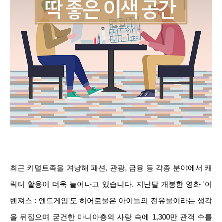
최근 키덜트족을 겨냥해 패션, 관광, 금융 등 각종 분야에서 캐
릭터 활용이 더욱 늘어나고 있습니다. 지난달 개봉한 영화 '어
벤져스 : 엔드게임'도 히어로물은 아이들의 전유물이라는 생각
을 뒤집으며 굳건한 마니아층의 사랑 속에 1,300만 관객 수를