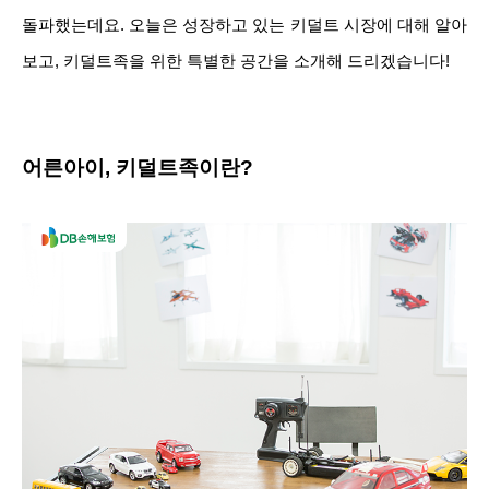
돌파했는데요. 오늘은 성장하고 있는 키덜트 시장에 대해 알아
보고, 키덜트족을 위한 특별한 공간을 소개해 드리겠습니다!
어른아이, 키덜트족이란?