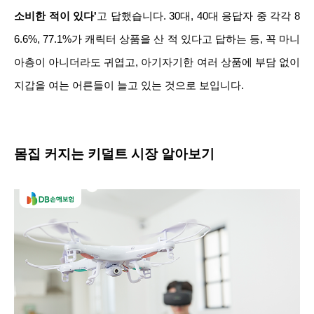
소비한 적이 있다'
고 답했습니다. 30대, 40대 응답자 중 각각 8
6.6%, 77.1%가 캐릭터 상품을 산 적 있다고 답하는 등, 꼭 마니
아층이 아니더라도 귀엽고, 아기자기한 여러 상품에 부담 없이
지갑을 여는 어른들이 늘고 있는 것으로 보입니다.
몸집 커지는 키덜트 시장 알아보기