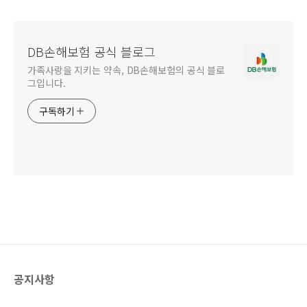
DB손해보험 공식 블로그
가족사랑을 지키는 약속, DB손해보험의 공식 블로
그입니다.
구독하기
공지사항