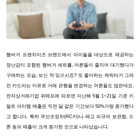
햄버거 프랜차이즈 브랜드에서 아이들을 대상으로 제공하는
장난감이 포함된 햄버거 세트를, 어른들이 줄지어 대기했다가
구매하는 모습, 보신 적 있으시죠? 또 좋아하는 캐릭터가 그려
진 카드라는 이유로 거래 은행을 변경하는 어른들도 많은데요.
전자상거래기업 위메프에 따르면 지난해 5월 1~21일 기준 키
덜트 아이템 매출은 직전 달 같은 기간보다 50%가량 증가했다
고 합니다.
특히 무선조정차(RC카)나 레고 피규어 보관함, 드
론 등의 매출이 크게 증가한 것으로 나타났습니다.