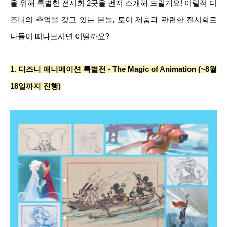
을 위해 특별한 전시회 2곳을 먼저 소개해 드릴게요! 어릴적 디
즈니의 추억을 갖고 있는 분들, 토이 제품과 관련한 전시회로
나들이 떠나보시면 어떨까요?
1.
디즈니 애니메이션 특별전 - The Magic of Animation (~8월
18일까지 진행)