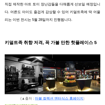
직접 제작한 아트 토이 장난감들을 다채롭게 선보일 예정입니
다. 어른도 아이도 즐겁게 감상할 수 있어 키덜트족에 딱 어울
리는 이번 전시는 5월 28일까지 진행됩니다.
키덜트족 취향 저격, 꼭 가볼 만한 핫플레이스 5
(▲출처 :
마블 컬렉션 엔터식스 홈페이지
)