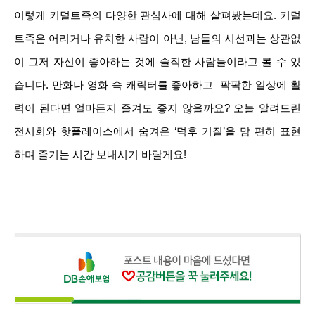
이렇게 키덜트족의 다양한 관심사에 대해 살펴봤는데요. 키덜
트족은 어리거나 유치한 사람이 아닌, 남들의 시선과는 상관없
이 그저 자신이 좋아하는 것에 솔직한 사람들이라고 볼 수 있
습니다. 만화나 영화 속 캐릭터를 좋아하고 팍팍한 일상에 활
력이 된다면 얼마든지 즐겨도 좋지 않을까요? 오늘 알려드린
전시회와 핫플레이스에서 숨겨온 ‘덕후 기질’을 맘 편히 표현
하며 즐기는 시간 보내시기 바랄게요!