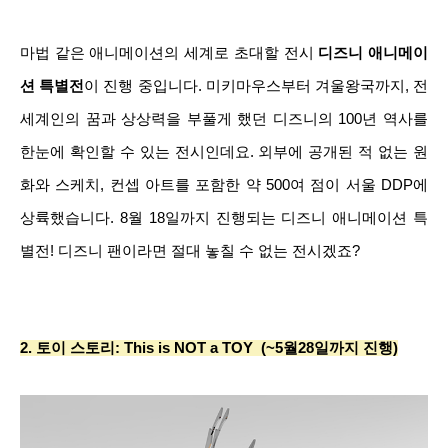
마법 같은 애니메이션의 세계로 초대할 전시
디즈니 애니메이
션 특별전
이 진행 중입니다. 미키마우스부터 겨울왕국까지, 전
세계인의 꿈과 상상력을 부풀게 했던 디즈니의 100년 역사를
한눈에 확인할 수 있는 전시인데요. 외부에 공개된 적 없는 원
화와 스케치, 컨셉 아트를 포함한 약 500여 점이 서울 DDP에
상륙했습니다. 8월 18일까지 진행되는 디즈니 애니메이션 특
별전! 디즈니 팬이라면 절대 놓칠 수 없는 전시겠죠?
2. 토이 스토리: This is NOT a TOY (~5월28일까지 진행)