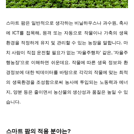
스마
트 팜은 일반적으로 생각하는 비닐하우스나 과수원, 축사
에 ICT를 접목해, 원격 또는 자동으로 작물이나 가축의 생육
환경을 적정하게 유지 및 관리할 수 있는 농장을 말합니다. 마
치 사람이 직접 운전할 필요가 없는 ‘자율주행차’ 같은, ‘자율주
행농장’으로 이해하면 쉬운데요. 작물에 따른 생육 정보와 환
경정보에 대한 빅데이터를 바탕으로 각각의 작물에 맞는 최적
의 생육환경을 조성함으로써 농사에 투입되는 노동력과 에너
지, 양분 등은 줄이면서 농산물의 생산성과 품질은 높일 수 있
습니다.
스마트 팜의 적용 분야는?