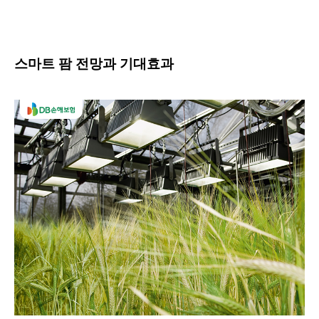
스마트 팜 전망과 기대효과