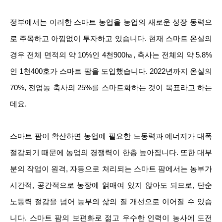
정부에서는 이러한 스마트 농업을 농업의 새로운 성장 동력으
로 주목하고 아낌없이 투자하고 있습니다. 현재 스마트 온실의
경우 전체 면적의 약 10%인 4천900㏊, 축사는 전체의 약 5.8%
인 1천400호가 스마트 팜을 도입했습니다. 2022년까지 온실의
70%, 전업농 축사의 25%를 스마트화하는 것이 목표라고 하는
데요.
스마트 팜이 확산하면 농업에 필요한 노동력과 에너지가 대폭
절감되기 때문에 농업의 경쟁력이 한층 높아집니다. 또한 대부
분의 작업이 원격, 자동으로 처리되는 스마트 팜에서는 농부가
시간적, 공간적으로 농장에 얽매여 있지 않아도 되므로, 단순
노동력 절감을 넘어 농부의 삶의 질 개선으로 이어질 수 있습
니다. 스마트 팜의 보편화로 젊고 우수한 인력이 농사에 도전