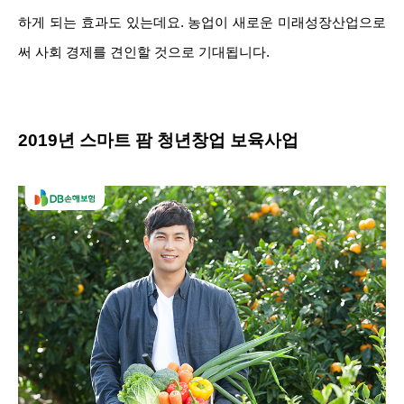
하게 되는 효과도 있는데요. 농업이 새로운 미래성장산업으로
써 사회 경제를 견인할 것으로 기대됩니다.
2019년 스마트 팜 청년창업 보육사업