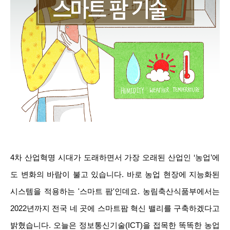
4차 산업혁명 시대가 도래하면서 가장 오래된 산업인 ‘농업’에
도 변화의 바람이 불고 있습니다. 바로 농업 현장에 지능화된
시스템을 적용하는 '스마트 팜'인데요. 농림축산식품부에서는
2022년까지 전국 네 곳에 스마트팜 혁신 밸리를 구축하겠다고
밝혔습니다. 오늘은 정보통신기술(ICT)을 접목한 똑똑한 농업