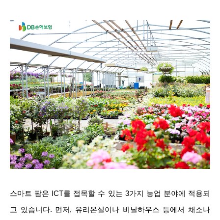
스마트 팜은 ICT를 접목할 수 있는 3가지 농업 분야에 적용되
고 있습니다. 먼저, 유리온실이나 비닐하우스 등에서 채소나