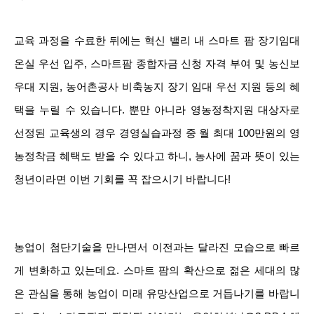
교육 과정을 수료한 뒤에는 혁신 밸리 내 스마트 팜 장기임대
온실 우선 입주, 스마트팜 종합자금 신청 자격 부여 및 농신보
우대 지원, 농어촌공사 비축농지 장기 임대 우선 지원 등의 혜
택을 누릴 수 있습니다. 뿐만 아니라 영농정착지원 대상자로
선정된 교육생의 경우 경영실습과정 중 월 최대 100만원의 영
농정착금 혜택도 받을 수 있다고 하니, 농사에 꿈과 뜻이 있는
청년이라면 이번 기회를 꼭 잡으시기 바랍니다!
농업이 첨단기술을
만나면서 이전과는 달라진 모습으로 빠르
게 변화하고 있는데요. 스마트 팜의 확산으로 젊은 세대의 많
은 관심을 통해
농업이 미래 유망산업으로 거듭나기를 바랍니