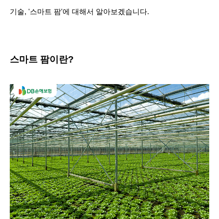
기술, '스마트 팜'에 대해서 알아보겠습니다.
스마트 팜이란?