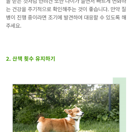
을 받는 것처럼 반려견 또한 나이가 들면서 빠르게 변화하
는 건강을 주기적으로 확인해주는 것이 좋습니다
.
만약 질
병이 진행 중이라면 조기에 발견하여 대응할 수 있도록 해
주세요
.
2. 산책 횟수 유지하기