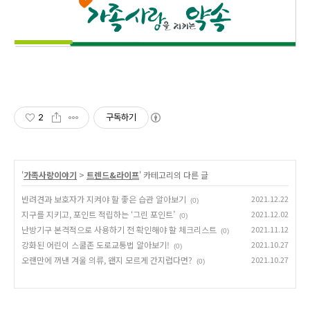
2
구독하기
'
가족사랑이야기
>
트렌드&라이프
' 카테고리의 다른 글
반려견과 보호자가 지켜야 할 좋은 습관 알아보기
2021.12.22
(0)
지구를 지키고, 포인트 적립하는 ‘그린 포인트’
2021.12.02
(0)
난방기구 본격적으로 사용하기 전 확인해야 할 체크리스트
2021.11.12
(0)
강화된 어린이 스쿨존 도로교통법 알아보기!
2021.10.27
(0)
오랜만에 꺼낸 겨울 의류, 왠지 모르게 간지럽다면?
2021.10.27
(0)