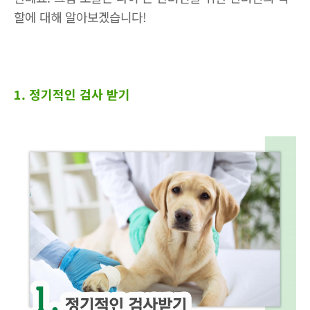
할에 대해 알아보겠습니다
!
1. 정기적인 검사 받기