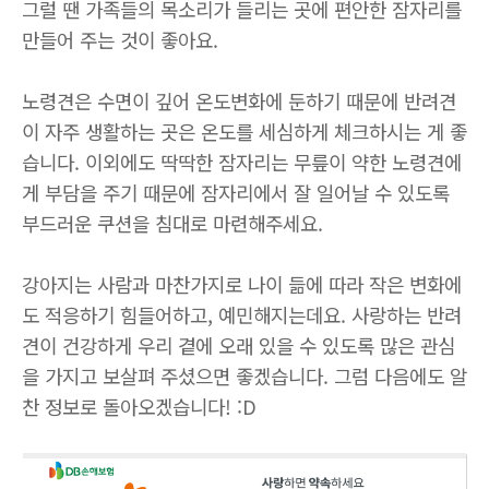
그럴 땐 가족들의 목소리가 들리는 곳에 편안한 잠자리를
만들어 주는 것이 좋아요
.
노령견은 수면이 깊어 온도변화에 둔하기 때문에 반려견
이 자주 생활하는 곳은 온도를 세심하게 체크하시는 게 좋
습니다
.
이외에도 딱딱한 잠자리는 무릎이 약한 노령견에
게 부담을 주기 때문에 잠자리에서 잘 일어날 수 있도록
부드러운 쿠션을 침대로 마련해주세요
.
강아지는 사람과 마찬가지로 나이 듦에 따라 작은 변화에
도 적응하기 힘들어하고
,
예민해지는데요
.
사랑하는 반려
견이 건강하게 우리 곁에 오래 있을 수 있도록 많은 관심
을 가지고 보살펴 주셨으면 좋겠습니다
.
그럼 다음에도 알
찬 정보로 돌아오겠습니다
! :D