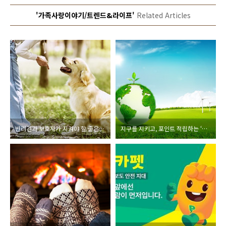
'가족사랑이야기/트렌드&라이프'
Related Articles
반려견과 보호자가 지켜야 할 좋은 습관 알아보기
지구를 지키고, 포인트 적립하는 ‘그린 포인트’