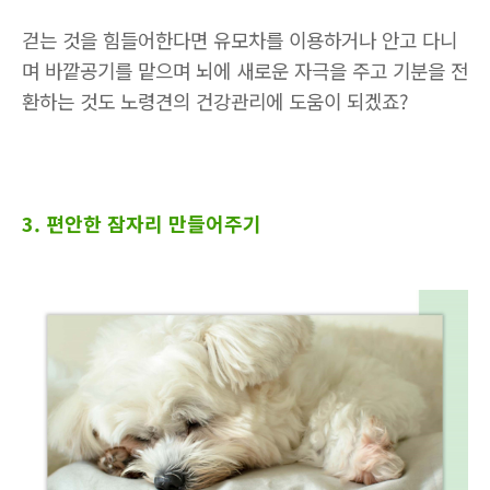
걷는 것을 힘들어한다면 유모차를 이용하거나 안고 다니
며 바깥공기를 맡으며 뇌에 새로운 자극을 주고 기분을 전
환하는 것도 노령견의 건강관리에 도움이 되겠죠
?
3. 편안한 잠자리 만들어주기