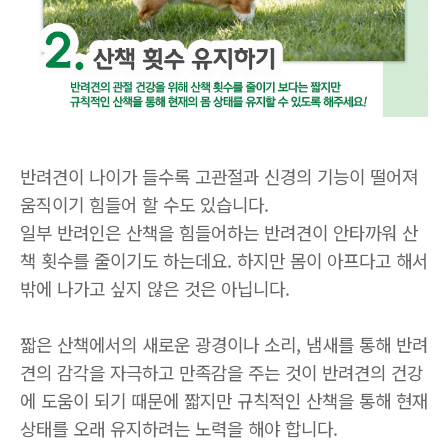
반려견이 나이가 들수록 고관절과 신경의 기능이 떨어져
움직이기 힘들어 할 수도 있습니다
.
일부 반려인은 산책을 힘들어하는 반려견이 안타까워 산
책 횟수를 줄이기도 하는데요
.
하지만 몸이 아프다고 해서
밖에 나가고 싶지 않은 것은 아닙니다
.
짧은 산책에서의 새로운 광경이나 소리
,
냄새를 통해 반려
견의 감각을 자극하고 만족감을 주는 것이 반려견의 건강
에 도움이 되기 때문에 짧지만 규칙적인 산책을 통해 현재
상태를 오래 유지하려는 노력을 해야 합니다
.