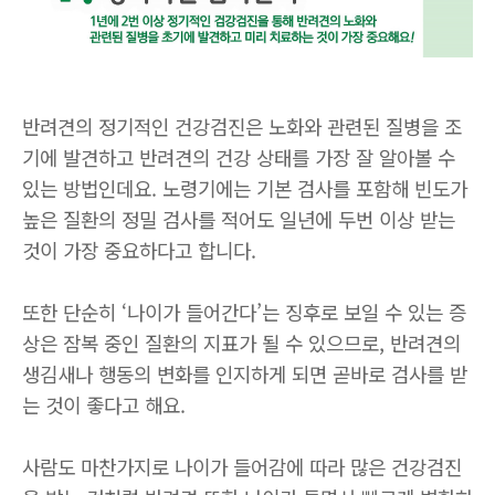
반려견의 정기적인 건강검진은 노화와 관련된 질병을 조
기에 발견하고 반려견의 건강 상태를 가장 잘 알아볼 수
있는 방법인데요
.
노령기에는 기본 검사를 포함해 빈도가
높은 질환의 정밀 검사를 적어도 일년에 두번 이상 받는
것이 가장 중요하다고 합니다
.
또한 단순히
‘
나이가 들어간다
’
는 징후로 보일 수 있는 증
상은 잠복 중인 질환의 지표가 될 수 있으므로
,
반려견의
생김새나 행동의 변화를 인지하게 되면 곧바로 검사를 받
는 것이 좋다고 해요
.
사람도 마찬가지로 나이가 들어감에 따라 많은 건강검진