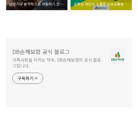
난방기구 본격적으로 사용하기 전 확인해야 할 체크리스트
강화된 어린이 스쿨존 도로교통법 알아보기!
DB손해보험 공식 블로그
가족사랑을 지키는 약속, DB손해보험의 공식 블로
그입니다.
구독하기