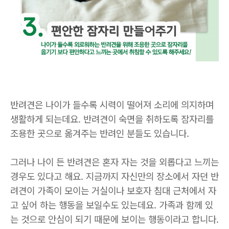
반려견은 나이가 들수록 시력이 떨어져 소리에 의지하며
생활하게 되는데요
.
반려견이 숙면을 취하도록 잠자리를
조용한 곳으로 옮겨주는 반려인 분들도 있습니다
.
그러나 나이 든 반려견은 혼자 자는 것을 외롭다고 느끼는
경우도 있다고 해요
.
지금까지 자신만의 장소에서 자던 반
려견이 가족이 모이는 거실이나 보호자 침대 근처에서 자
고 싶어 하는 행동을 보일수도 있는데요
.
가족과 함께 있
는 것으로 안심이 되기 때문에 보이는 행동이라고 합니다
.