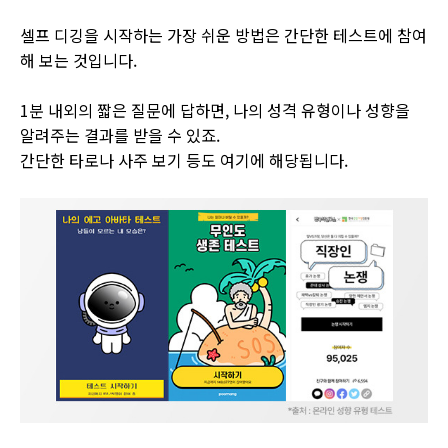
셀프 디깅을 시작하는 가장 쉬운 방법은 간단한 테스트에 참여
해 보는 것입니다.
1분 내외의 짧은 질문에 답하면, 나의 성격 유형이나 성향을
알려주는 결과를 받을 수 있죠.
간단한 타로나 사주 보기 등도 여기에 해당됩니다.