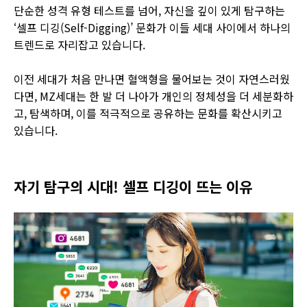
단순한 성격 유형 테스트를 넘어, 자신을 깊이 있게 탐구하는
‘셀프 디깅(Self-Digging)’ 문화가 이들 세대 사이에서 하나의
트렌드로 자리잡고 있습니다.
이전 세대가 처음 만나면 혈액형을 물어보는 것이 자연스러웠
다면, MZ세대는 한 발 더 나아가 개인의 정체성을 더 세분화하
고, 탐색하며, 이를 적극적으로 공유하는 문화를 확산시키고
있습니다.
자기 탐구의 시대! 셀프 디깅이 뜨는 이유