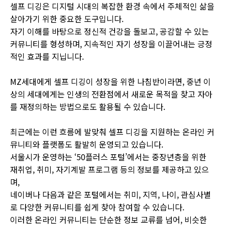
셀프 디깅은 디지털 시대의 복잡한 환경 속에서 주체적인 삶을
살아가기 위한 중요한 도구입니다.
자기 이해를 바탕으로 정신적 건강을 돌보고, 공감할 수 있는
커뮤니티를 형성하며, 지속적인 자기 성장을 이끌어내는 긍정
적인 효과를 지닙니다.
MZ세대에게 셀프 디깅이 성장을 위한 나침반이라면, 중년 이
상의 세대에게는 인생의 전환점에서 새로운 목적을 찾고 자아
를 재정의하는 방법으로도 활용될 수 있습니다.
최근에는 이런 흐름에 발맞춰 셀프 디깅을 지원하는 온라인 커
뮤니티와 플랫폼도 활발히 운영되고 있습니다.
서울시가 운영하는 ‘50플러스 포털’에서는 중장년층을 위한
재취업, 취미, 자기계발 프로그램 등의 정보를 제공하고 있으
며,
네이버나 다음과 같은 포털에서는 취미, 지역, 나이, 관심사별
로 다양한 커뮤니티를 쉽게 찾아 참여할 수 있습니다.
이러한 온라인 커뮤니티는 단순한 정보 교류를 넘어, 비슷한