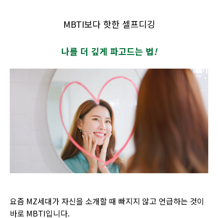
MBTI보다 핫한 셀프디깅
나를 더 깊게 파고드는 법
!
요즘 MZ세대가 자신을 소개할 때 빠지지 않고 언급하는 것이
바로 MBTI입니다.