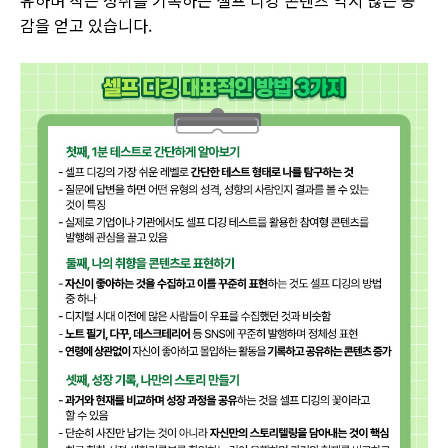
유하며 작은 성취를 기록하는 셀프 디깅 콘텐츠 역시 많은 공
감을 얻고 있습니다.