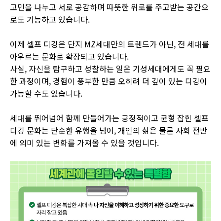
고민을 나누고 서로 공감하며 따뜻한 위로를 주고받는 공간으
로도 기능하고 있습니다.
이제 셀프 디깅은 단지 MZ세대만의 트렌드가 아닌, 전 세대를
아우르는 문화로 확장되고 있습니다.
사실, 자신을 탐구하고 성찰하는 일은 기성세대에게도 꼭 필요
한 과정이며, 경험이 풍부한 만큼 오히려 더 깊이 있는 디깅이
가능할 수도 있습니다.
세대를 뛰어넘어 함께 만들어가는 긍정적이고 균형 잡힌 셀프
디깅 문화는 단순한 유행을 넘어, 개인의 삶은 물론 사회 전반
에 의미 있는 변화를 가져올 수 있을 것입니다.