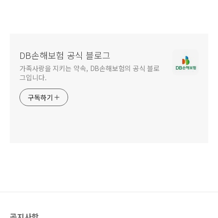
DB손해보험 공식 블로그
가족사랑을 지키는 약속, DB손해보험의 공식 블로
그입니다.
구독하기
공지사항