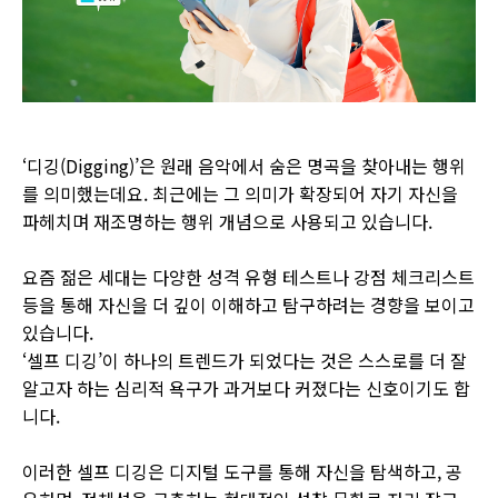
‘디깅(Digging)’은 원래 음악에서 숨은 명곡을 찾아내는 행위
를 의미했는데요. 최근에는 그 의미가 확장되어 자기 자신을
파헤치며 재조명하는 행위 개념으로 사용되고 있습니다.
요즘 젊은 세대는 다양한 성격 유형 테스트나 강점 체크리스트
등을 통해 자신을 더 깊이 이해하고 탐구하려는 경향을 보이고
있습니다.
‘셀프 디깅’이 하나의 트렌드가 되었다는 것은 스스로를 더 잘
알고자 하는 심리적 욕구가 과거보다 커졌다는 신호이기도 합
니다.
이러한 셀프 디깅은 디지털 도구를 통해 자신을 탐색하고, 공