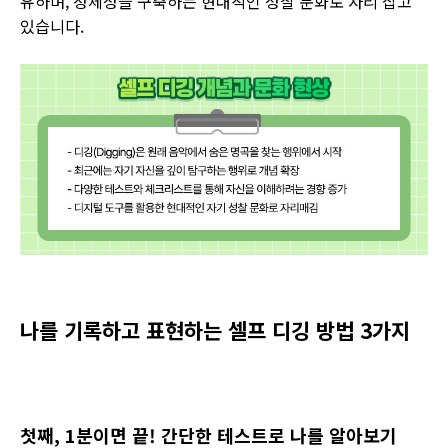
유하며, 정체성을 구축하는 현대적인 성찰 문화로 자리 잡고
있습니다.
나를 기록하고 표현하는 셀프 디깅 방법 3가지
첫째,
1분이면 끝! 간단한 테스트로 나를 알아보기