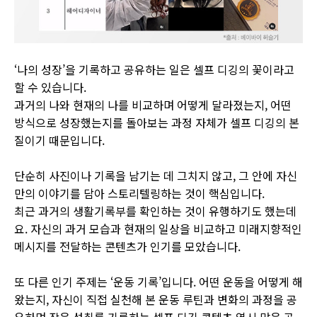
‘나의 성장’을 기록하고 공유하는 일은 셀프 디깅의 꽃이라고
할 수 있습니다.
과거의 나와 현재의 나를 비교하며 어떻게 달라졌는지, 어떤
방식으로 성장했는지를 돌아보는 과정 자체가 셀프 디깅의 본
질이기 때문입니다.
단순히 사진이나 기록을 남기는 데 그치지 않고, 그 안에 자신
만의 이야기를 담아 스토리텔링하는 것이 핵심입니다.
최근 과거의 생활기록부를 확인하는 것이 유행하기도 했는데
요. 자신의 과거 모습과 현재의 일상을 비교하고 미래지향적인
메시지를 전달하는 콘텐츠가 인기를 모았습니다.
또 다른 인기 주제는 ‘운동 기록’입니다. 어떤 운동을 어떻게 해
왔는지, 자신이 직접 실천해 본 운동 루틴과 변화의 과정을 공