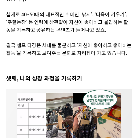
실제로 40~50대의 대표적인 취미인 ‘낚시’, ‘다육이 키우기’,
‘주말농장’ 등 연령에 상관없이 자신이 좋아하고 몰입하는 활
동을 기록하고 공유하는 콘텐츠가 늘어나고 있죠.
결국 셀프 디깅은 세대를 불문하고 ‘자신이 좋아하고 좋아하는
활동’을 기록하고 보여주는 문화로 자리잡아 가고 있습니다.
셋째,
나의 성장 과정을 기록하기