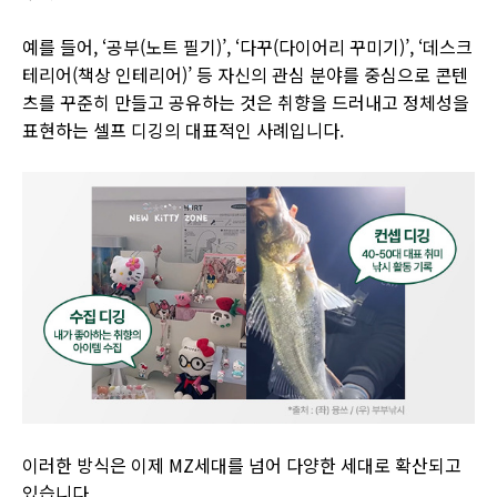
예를 들어, ‘공부(노트 필기)’, ‘다꾸(다이어리 꾸미기)’, ‘데스크
테리어(책상 인테리어)’ 등 자신의 관심 분야를 중심으로 콘텐
츠를 꾸준히 만들고 공유하는 것은 취향을 드러내고 정체성을
표현하는 셀프 디깅의 대표적인 사례입니다.
이러한 방식은 이제 MZ세대를 넘어 다양한 세대로 확산되고
있습니다.