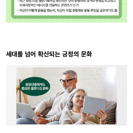
세대를 넘어 확산되는 긍정의 문화