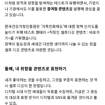
이처럼 성격과 성향을 탐색하는 테스트가 유행하면서, 기업이
나 기관에서도 이를 활용한
참여형 콘텐츠
를 발행해 관심을 끌
고 있습니다.
한국건강가정진흥원은 '가족친화제도'에 대한 정책 인지도를
높이기 위해 테스트 형태의 <직장인 셀프디깅 콘텐츠 : 바로가
기>를 기획했습니다.
정책의 필요성과 세대간 다양한 생각까지 나눌 수 있는 장을
셀프 디깅 콘텐츠로 마련한 것입니다.
둘째,
내 취향을 콘텐츠로 표현하기
내가 좋아하는 것을 수집하고, 그것을 꾸준히 표현하는 것 역
시 셀프 디깅의 한 방법입니다.
디지털 시대 이전 세대들이 우표를 수집하듯, 지금은 그 관심
의 대상과 표현 방식이 디지털과 SNS로 옮겨온 것이라고 볼
수 있죠.