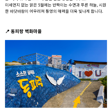
미세먼지 없는 맑은 5월에는 반짝이는 수면과 푸른 하늘, 시원
한 바닷바람이 어우러져 통영의 매력을 더욱 빛나게 합니다.
📍
동피랑 벽화마을