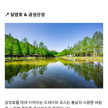
📍
담양호 & 금성산성
담양호를 따라 이어지는 드라이브 코스는 봄날의 시원한 바람