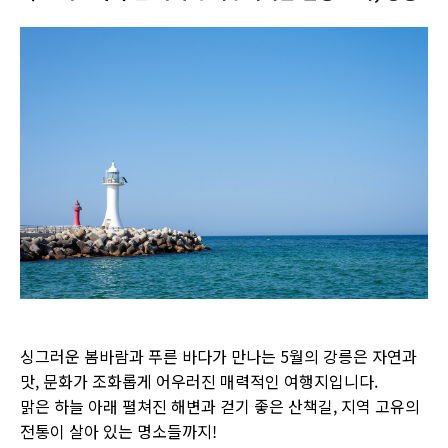
싱그러운 봄바람과 푸른 바다가 만나는 5월의 강릉은 자연과
맛, 문화가 조화롭게 어우러진 매력적인 여행지입니다.
맑은 하늘 아래 펼쳐진 해변과 걷기 좋은 산책길, 지역 고유의
전통이 살아 있는 명소들까지!