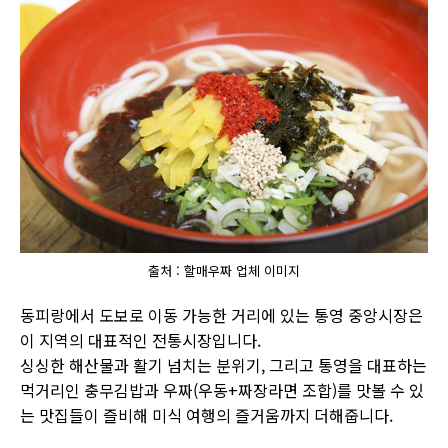
출처 : 할매우짜 업체 이미지
동피랑에서 도보로 이동 가능한 거리에 있는 통영 중앙시장은
이 지역의 대표적인 전통시장입니다.
싱싱한 해산물과 활기 넘치는 분위기, 그리고 통영을 대표하는
먹거리인 충무김밥과 우짜(우동+짜장라면 조합)를 맛볼 수 있
는 맛집들이 즐비해 미식 여행의 즐거움까지 더해줍니다.