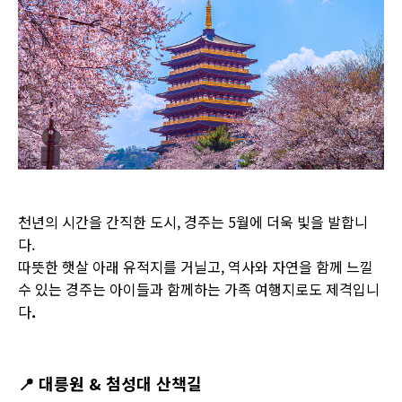
천년의 시간을 간직한 도시, 경주는 5월에 더욱 빛을 발합니
다.
따뜻한 햇살 아래 유적지를 거닐고, 역사와 자연을 함께 느낄
수 있는 경주는 아이들과 함께하는 가족 여행지로도 제격입니
다
.
📍
대릉원 & 첨성대 산책길