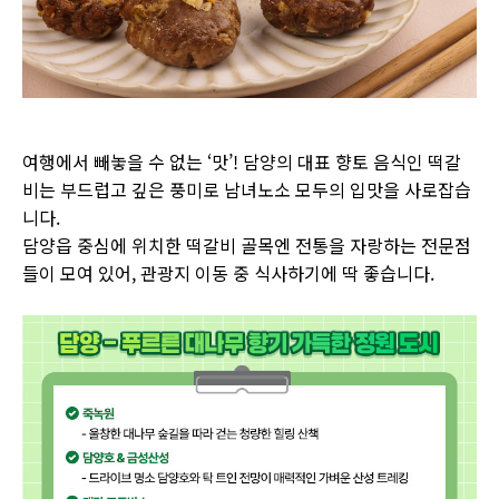
여행에서 빼놓을 수 없는 ‘맛’! 담양의 대표 향토 음식인 떡갈
비는 부드럽고 깊은 풍미로 남녀노소 모두의 입맛을 사로잡습
니다.
담양읍 중심에 위치한 떡갈비 골목엔 전통을 자랑하는 전문점
들이 모여 있어, 관광지 이동 중 식사하기에 딱 좋습니다.