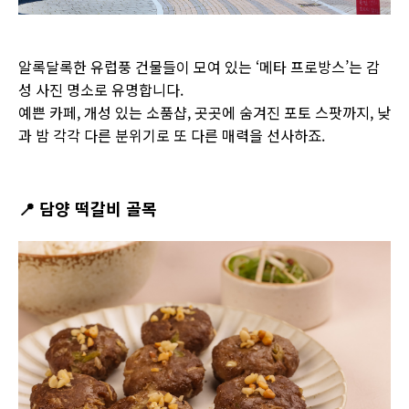
알록달록한 유럽풍 건물들이 모여 있는 ‘메타 프로방스’는 감
성 사진 명소로 유명합니다.
예쁜 카페, 개성 있는 소품샵, 곳곳에 숨겨진 포토 스팟까지, 낮
과 밤 각각 다른 분위기로 또 다른 매력을 선사하죠.
📍
담양 떡갈비 골목