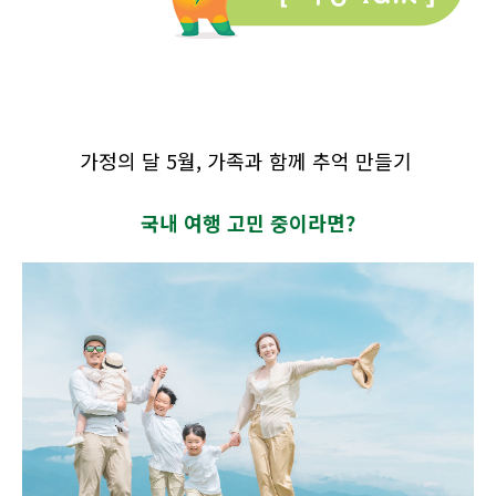
가정의 달 5월, 가족과 함께 추억 만들기
국내 여행 고민 중이라면?