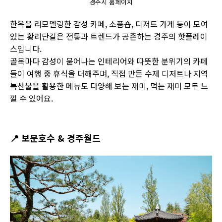
경주시 홈페이지
한옥을 리모델링한 감성 카페, 소품숍, 디저트 가게 등이 모여
있는 황리단길은 전통과 트렌드가 공존하는 경주의 핫플레이
스입니다.
골목마다 감성이 묻어나는 인테리어와 따뜻한 분위기의 카페
들이 여행 중 휴식을 더해주며, 직접 만든 수제 디저트나 지역
특산물을 활용한 메뉴도 다양해 보는 재미, 먹는 재미 모두 느
낄 수 있어요.
📍
보문호수 & 경주월드