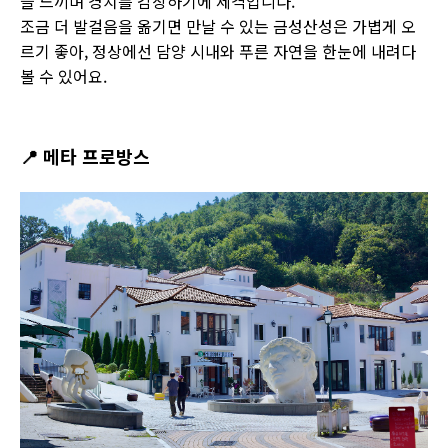
을 느끼며 경치를 감상하기에 제격입니다.
조금 더 발걸음을 옮기면 만날 수 있는 금성산성은 가볍게 오
르기 좋아, 정상에선 담양 시내와 푸른 자연을 한눈에 내려다
볼 수 있어요.
📍
메타 프로방스