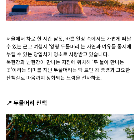
서울에서 차로 한 시간 남짓, 바쁜 일상 속에서도 가볍게 떠날
수 있는 근교 여행지 '양평 두물머리'는 자연과 여유를 동시에
누릴 수 있는 당일치기 명소로 사랑받고 있습니다.
북한강과 남한강이 만나는 지점에 위치해 '두 물이 만나는
곳'이라는 의미를 지닌 두물머리는 탁 트인 강 풍경과 고요한
산책길로 마음까지 정화되는 느낌을 선사하죠.
📍
두물머리 산책