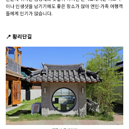
이나 인생샷을 남기기에도 좋은 장소가 많아 연인·가족 여행객
들에게 인기가 많습니다.
📍
황리단길