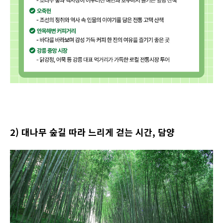
2
) 대나무 숲길 따라 느리게 걷는 시간, 담양