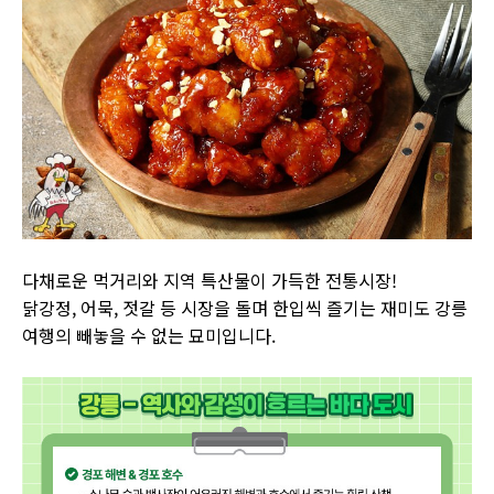
다채로운 먹거리와 지역 특산물이 가득한 전통시장!
닭강정, 어묵, 젓갈 등 시장을 돌며 한입씩 즐기는 재미도 강릉
여행의 빼놓을 수 없는 묘미입니다.