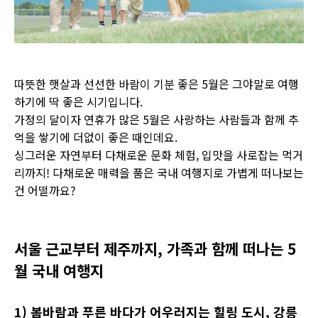
따뜻한 햇살과 선선한 바람이 기분 좋은 5월은 그야말로 여행
하기에 딱 좋은 시기입니다.
가정의 달이자 연휴가 많은 5월은 사랑하는 사람들과 함께 추
억을 쌓기에 더없이 좋은 때인데요.
싱그러운 자연부터 다채로운 문화 체험, 입맛을 사로잡는 먹거
리까지! 다채로운 매력을 품은 국내 여행지로 가볍게 떠나보는
건 어떨까요?
서울 근교부터 제주까지, 가족과 함께 떠나는 5
월 국내 여행지
1) 봄바람과 푸른 바다가 어우러지는 힐링 도시, 강릉