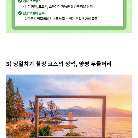
3) 당일치기 힐링 코스의 정석, 양평 두물머리