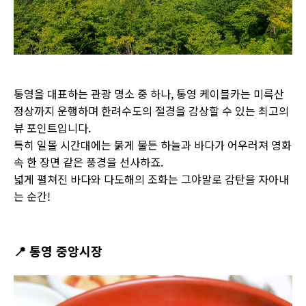
통영을 대표하는 관광 명소 중 하나, 통영 케이블카는 미륵산
정상까지 운행하며 한려수도의 절경을 감상할 수 있는 최고의
뷰 포인트입니다.
특히 일몰 시간대에는 붉게 물든 하늘과 바다가 어우러져 영화
속 한 장면 같은 풍경을 선사하죠.
넓게 펼쳐진 바다와 다도해의 조화는 그야말로 감탄을 자아내
는 순간!
📍
통영 중앙시장