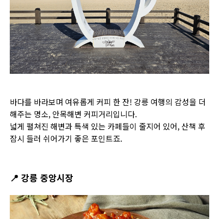
바다를 바라보며 여유롭게 커피 한 잔! 강릉 여행의 감성을 더
해주는 명소, 안목해변 커피거리입니다.
넓게 펼쳐진 해변과 특색 있는 카페들이 줄지어 있어, 산책 후
잠시 들러 쉬어가기 좋은 포인트죠.
📍
강릉 중앙시장