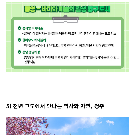
5)
천년 고도에서 만나는 역사와 자연, 경주