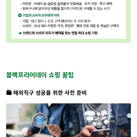
블랙프라이데이 쇼핑 꿀팁
🛍️ 해외직구 성공을 위한 사전 준비