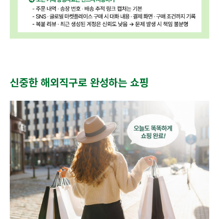
신중한 해외직구로 완성하는 쇼핑