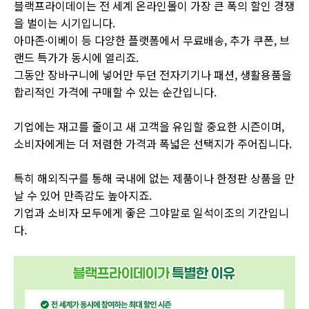
블랙프라이데이는 전 세계 온라인몰이 가장 큰 폭의 할인 경쟁
을 벌이는 시기입니다.
아마존·이베이 등 다양한 플랫폼에서 무료배송, 추가 쿠폰, 브
랜드 특가가 동시에 열리죠.
그동안 장바구니에 넣어만 두던 전자기기나 패션, 생활용품을
합리적인 가격에 구매할 수 있는 순간입니다.
기업에는 재고를 줄이고 새 고객을 유입할 중요한 시즌이며,
소비자에게는 더 저렴한 가격과 폭넓은 선택지가 주어집니다.
특히 해외직구를 통해 국내에 없는 제품이나 한정판 상품을 만
날 수 있어 만족감도 높아지죠.
기업과 소비자 모두에게 좋은 그야말로 일석이조의 기간입니
다.