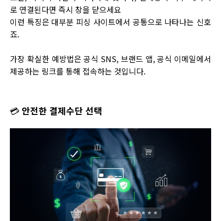
로 연결된다면 즉시 창을 닫으세요
이런 특징은 대부분 피싱 사이트에서 공통으로 나타나는 신호
죠.
가장 확실한 예방법은 공식 SNS, 브랜드 앱, 공식 이메일에서
제공하는 링크를 통해 접속하는 것입니다.
💳
안전한 결제수단 선택