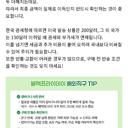
두 더해지는데요.
따라서 최종 금액이 실제로 이득인지 반드시 확인하는 것이 중
요합니다.
한국 관세청에 따르면 미국 발송 상품은 200달러, 그 외 국가
는 150달러 이하일 때 관세와 부가세가 면제됩니다.
이를 넘기면 세금과 추가 비용이 붙어 오히려 국내보다 비싸질
수 있어 주의가 필요합니다.
또한 반품·교환이 어려운 경우가 많으므로, 구매 전 반송 조건
을 확인하는 것도 잊지 마세요!