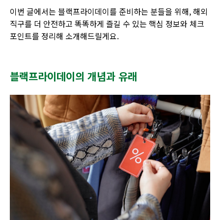
이번 글에서는 블랙프라이데이를 준비하는 분들을 위해, 해외
직구를 더 안전하고 똑똑하게 즐길 수 있는 핵심 정보와 체크
포인트를 정리해 소개해드릴게요.
블랙프라이데이의 개념과 유래