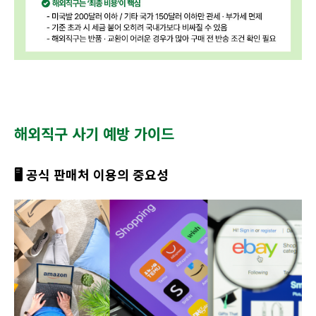
해외직구 사기 예방 가이드
🖥️ 공식 판매처 이용의 중요성