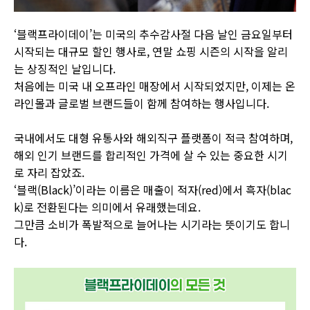
‘블랙프라이데이’는 미국의 추수감사절 다음 날인 금요일부터
시작되는 대규모 할인 행사로, 연말 쇼핑 시즌의 시작을 알리
는 상징적인 날입니다.
처음에는 미국 내 오프라인 매장에서 시작되었지만, 이제는 온
라인몰과 글로벌 브랜드들이 함께 참여하는 행사입니다.
국내에서도 대형 유통사와 해외직구 플랫폼이 적극 참여하며,
해외 인기 브랜드를 합리적인 가격에 살 수 있는 중요한 시기
로 자리 잡았죠.
‘블랙(Black)’이라는 이름은 매출이 적자(red)에서 흑자(blac
k)로 전환된다는 의미에서 유래했는데요.
그만큼 소비가 폭발적으로 늘어나는 시기라는 뜻이기도 합니
다.