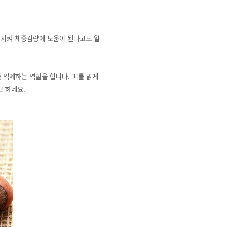
진시켜 체중감량에 도움이 된다고도 알
 억제하는 역할을 합니다. 피를 맑게
 하네요.