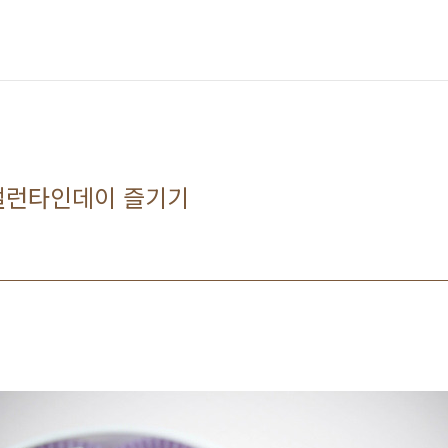
밸런타인데이 즐기기