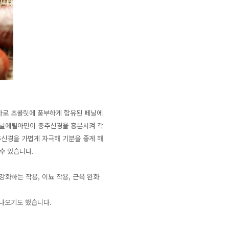
 바로 초콜릿에 풍부하게 함유된 페닐에
페닐에틸아민이 중추신경을 흥분시켜 각
추신경을 가볍게 자극해 기분을 좋게 해
수 있습니다.
강화하는 작용, 이뇨 작용, 근육 완화
 나오기도 했습니다.