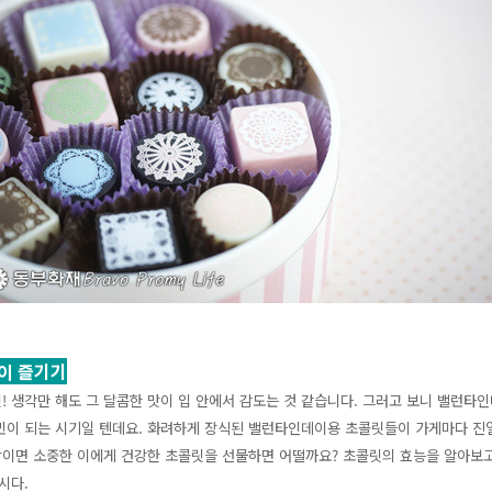
이 즐기기
 생각만 해도 그 달콤한 맛이 입 안에서 감도는 것 같습니다. 그러고 보니 밸런타
민이 되는 시기일 텐데요. 화려하게 장식된 밸런타인데이용 초콜릿들이 가게마다 진열
이면 소중한 이에게 건강한 초콜릿을 선물하면 어떨까요? 초콜릿의 효능을 알아보고
시다.