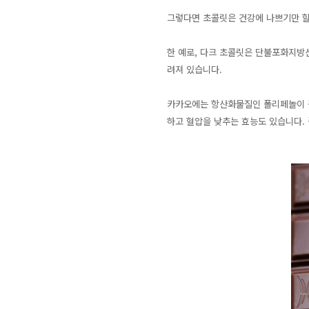
그렇다면 초콜릿은 건강에 나쁘기만 할
한 예로, 다크 초콜릿은 단불포화지방
려져 있습니다.
카카오에는 항산화물질인 폴리페놀이 풍
하고 혈압을 낮추는 효능도 있습니다.