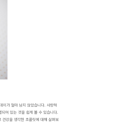
인데이가 얼마 남지 않았습니다. 사랑하
되어 있는 것을 쉽게 볼 수 있습니다.
 건강을 생각한 초콜릿에 대해 살펴보