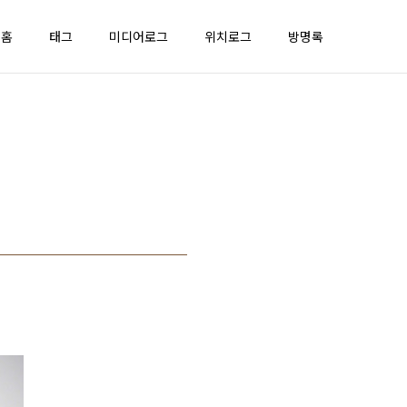
홈
태그
미디어로그
위치로그
방명록