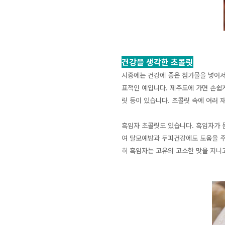
건강을 생각한 초콜릿
시중에는 건강에 좋은 첨가물을 넣어서
표적인 예입니다. 제주도에 가면 손쉽게
릿 등이 있습니다. 초콜릿 속에 여러 
흑임자 초콜릿도 있습니다. 흑임자가 
여 탈모예방과 두피건강에도 도움을 주
히 흑임자는 고유의 고소한 맛을 지니