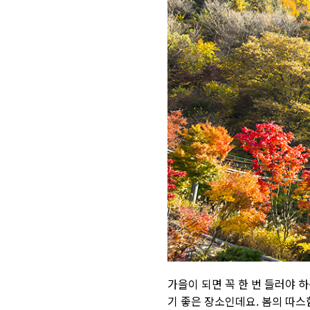
가을이 되면 꼭 한 번 들러야 
기 좋은 장소인데요
.
봄의 따스