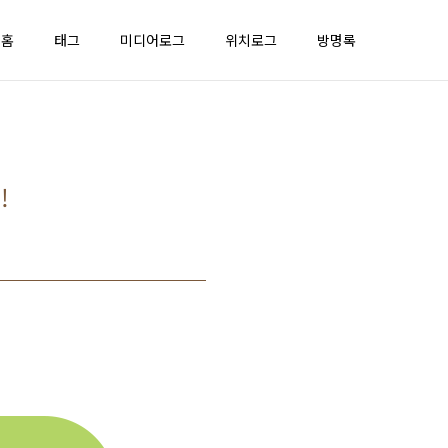
홈
태그
미디어로그
위치로그
방명록
!