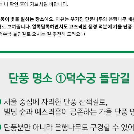
이하니 확인 후에 가보시길 바랍니다
.
움이 빛을 발하는 장소
예요. 이유는 우거진 단풍나무와 은행나무 때
대로 보여줍니다.
알록달록하면서도 고즈넉한 풍경 덕분에 가을 단풍
덕수궁 돌담길로 오시는 걸 추천해 드려요:-)