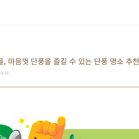
가을, 마음껏 단풍을 즐길 수 있는 단풍 명소 추천
 18:00