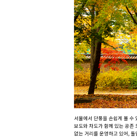
서울에서 단풍을 손쉽게 볼 수 
보도와 차도가 함께 있는 공존
없는 거리를 운영하고 있어
,
돌