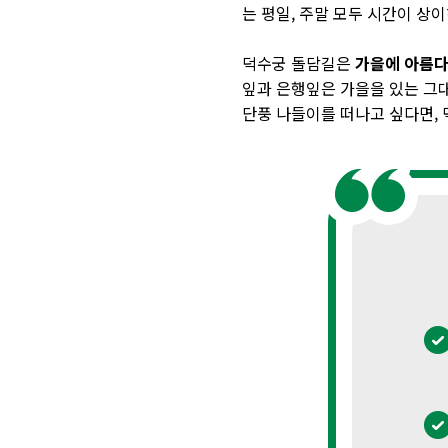
는 평일
,
주말 모두 시간이 상
덕수궁 돌담길은
가을에 아름다
잎과 은행잎은 가을을 있는 그
단풍 나들이를 떠나고 싶다면, 