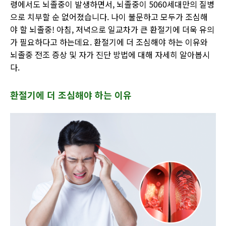
령에서도 뇌졸중이 발생하면서, 뇌졸중이 5060세대만의 질병
으로 치부할 순 없어졌습니다. 나이 불문하고 모두가 조심해
야 할 뇌졸중!
아침, 저녁으로 일교차가 큰 환절기
에 더욱 유의
가 필요하다고 하는데요
.
환절기에
더 조심해야 하는 이유와
뇌졸중 전조 증상 및 자가 진단 방법에 대해 자세히 알아봅시
다
.
환절기에 더 조심해야 하는 이유