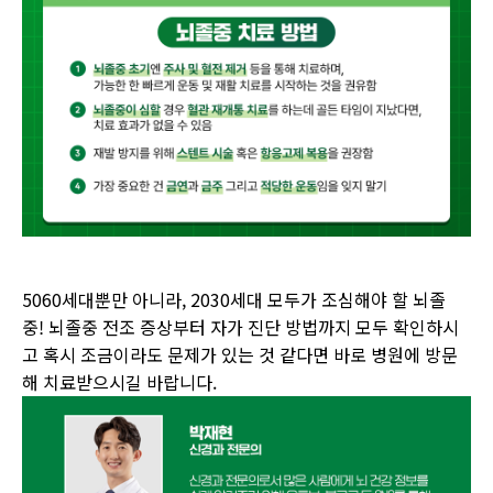
5060
세대뿐만 아니라, 2030세대 모두가 조심해야 할 뇌졸
중! 뇌졸중 전조 증상부터 자가 진단 방법까지 모두 확인하시
고 혹시 조금이라도 문제가 있는 것 같다면 바로 병원에 방문
해 치료받으시길 바랍니다.