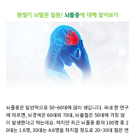
뇌졸중은 일반적으로 50~60대에 많이 생깁니다. 국내 한 연구
에 따르면, 뇌경색은 60대와 70대, 뇌출혈은 50대에 가장 많
이 발생한다고 하는데요. 하지만 최근 뇌졸중 환자 100명 중 2
0대는 1.6명, 30대는 4.6명을 차지할 정도로 20~30대 젊은 연