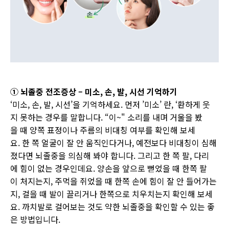
① 뇌졸중 전조증상 – 미소, 손, 발, 시선 기억하기
‘미소, 손, 발, 시선’을 기억하세요. 먼저 ’미소’ 란, ‘환하게 웃
지 못하는 경우를 말합니다. “이~" 소리를 내며 거울을 봤
을 때 양쪽 표정이나 주름의 비대칭 여부를 확인해 보세
요. 한 쪽 얼굴이 잘 안 움직인다거나, 예전보다 비대칭이 심해
졌다면 뇌졸중을 의심해 봐야 합니다. 그리고 한 쪽 팔, 다리
에 힘이 없는 경우인데요. 양손을 앞으로 뻗었을 때 한쪽 팔
이 처지는지, 주먹을 쥐었을 때 한쪽 손에 힘이 잘 안 들어가는
지, 걸을 때 발이 끌리거나 한쪽으로 치우치는지 확인해 보세
요. 까치발로 걸어보는 것도 약한 뇌졸중을 확인할 수 있는 좋
은 방법입니다.