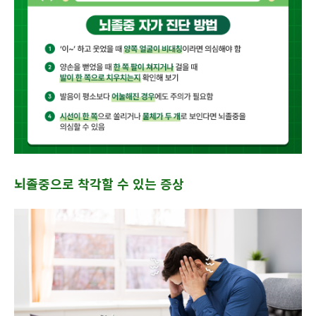
뇌졸중으로 착각할 수 있는 증상