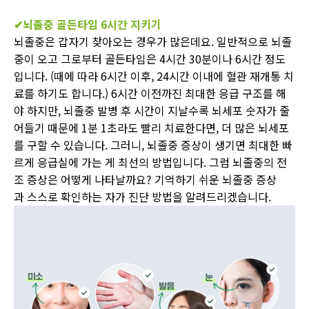
✔
뇌졸중 골든타임 6시간 지키기
뇌졸중은 갑자기 찾아오는 경우가 많은데요. 일반적으로 뇌졸
중이 오고 그로부터 골든타임은 4시간 30분이나 6시간 정도
입니다. (때에 따라 6시간 이후, 24시간 이내에 혈관 재개통 치
료를 하기도 합니다.) 6시간 이전까진 최대한 응급 구조를 해
야 하지만, 뇌졸중 발병 후 시간이 지날수록 뇌세포 숫자가 줄
어들기 때문에 1분 1초라도 빨리 치료한다면, 더 많은 뇌세포
를 구할 수 있습니다. 그러니, 뇌졸중 증상이 생기면 최대한 빠
르게 응급실에 가는 게 최선의 방법입니다. 그럼 뇌졸중의 전
조 증상은 어떻게 나타날까요? 기억하기 쉬운 뇌졸중 증상
과 스스로 확인하는 자가 진단 방법을 알려드리겠습니다.