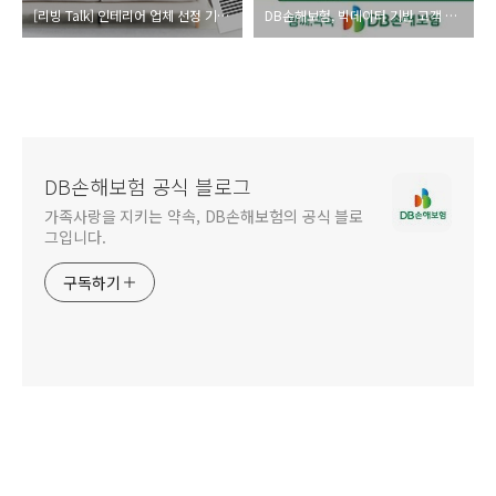
[리빙 Talk] 인테리어 업체 선정 기준 및 계약서 필수 사항은?
DB손해보험, 빅데이터 기반 고객 맞춤형시스템, ‘AI비서(사전U/W)’ 개발 특허 획득
DB손해보험 공식 블로그
가족사랑을 지키는 약속, DB손해보험의 공식 블로
그입니다.
구독하기