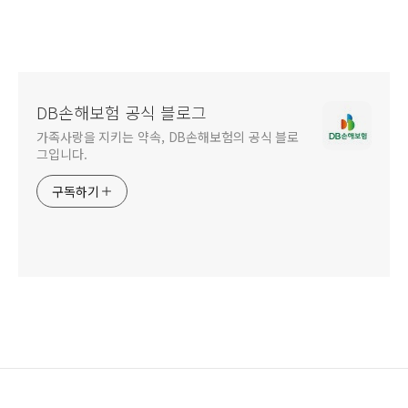
DB손해보험 공식 블로그
가족사랑을 지키는 약속, DB손해보험의 공식 블로
그입니다.
구독하기