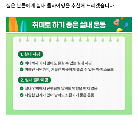
싶은 분들에게 실내 클라이밍을 추천해 드리겠습니다
.