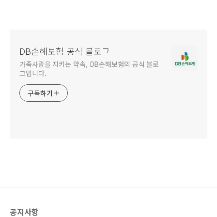
DB손해보험 공식 블로그
가족사랑을 지키는 약속, DB손해보험의 공식 블로
그입니다.
구독하기
공지사항