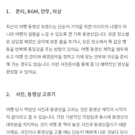
1.
콘티, BGM, 안무, 의상
최근의 여행 동영상 트렌드는 단순히 기억을 위한 이미지의 나열이 아
니라 여행의 설렘을 느낄 수 있도록 한 기획 동영상입니다. 방문 장소별
로 삽입할 예정인 음악에 맞춘 춤을 추거나, 모든 장소에서 똑 같은 행
동을 반복해 통일감을 주는 방법이 있어요. 여행 동영상 제작을 염두에
두고 여행 전 콘티와 배경음악을 정하고 이에 맞는 안무와 의상을 준비
해 가는 경우도 많습니다. 이런 사전준비를 통해 좀 더 매력적인 영상을
완성할 수 있어요.
2.
사진, 동영상 고르기
여행 당시 찍었던 사진과 동영상을 고르는 것은 동영상 제작의 시작이
자 끝이라고 할 수 있습니다. 가장 기본적인 작업임과 동시에 동영상의
대부분을 차지하는 것이 여행 중 찍어 놓은 사진과 동영상들이기 때문
이에요. 사진이나 동영상을 고를 때는 단순히 예쁘게 나온 것보다 당시