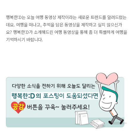
행복한:D는 오늘 여행 동영상 제작이라는 새로운 트렌드를 알려드렸는
데요. 여행을 떠나고, 추억을 담은 동영상을 제작하고 싶지 않으신가
요? 행복한:D가 소개해드린 여행 동영상을 통해 좀 더 특별하게 여행을
기억하시기 바랍니다.