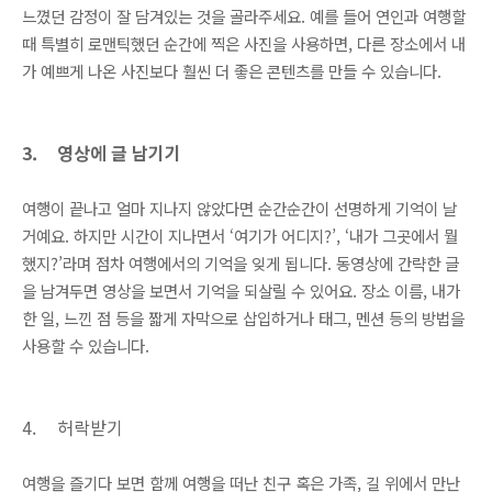
느꼈던 감정이 잘 담겨있는 것을 골라주세요. 예를 들어 연인과 여행할
때 특별히 로맨틱했던 순간에 찍은 사진을 사용하면, 다른 장소에서 내
가 예쁘게 나온 사진보다 훨씬 더 좋은 콘텐츠를 만들 수 있습니다.
3.
영상에 글 남기기
여행이 끝나고 얼마 지나지 않았다면 순간순간이 선명하게 기억이 날
거예요. 하지만 시간이 지나면서 ‘여기가 어디지?’, ‘내가 그곳에서 뭘
했지?’라며 점차 여행에서의 기억을 잊게 됩니다. 동영상에 간략한 글
을 남겨두면 영상을 보면서 기억을 되살릴 수 있어요. 장소 이름, 내가
한 일, 느낀 점 등을 짧게 자막으로 삽입하거나 태그, 멘션 등의 방법을
사용할 수 있습니다.
4.
허락받기
여행을 즐기다 보면 함께 여행을 떠난 친구 혹은 가족, 길 위에서 만난