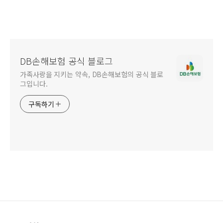
DB손해보험 공식 블로그
가족사랑을 지키는 약속, DB손해보험의 공식 블로
그입니다.
구독하기