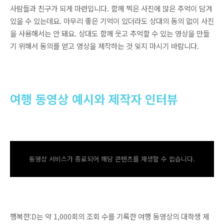
사람들과 친구가 되게 마련입니다. 함께 찍은 사진에 많은 추억이 담겨
있을 수 있는데요. 아무리 좋은 기억이 있더라도 상대의 동의 없이 사진
을 사용해서는 안 돼요. 상대도 함께 웃고 추억할 수 있는 영상을 만들
기 위해서 동의를 얻고 영상을 제작하는 것 잊지 마시기 바랍니다.
여행 동영상 예시와 제작자 인터뷰
동영상 서비스가 종료되어 해당 콘텐츠를 재생할 수 없습니다.
행복한:D는 약 1,000회의 조회 수를 기록한 여행 동영상의 대학생 제