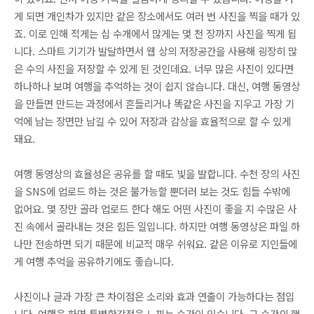
게 되면 개인차가 있지만 같은 장소에서도 여러 번 사진을 찍을 때가 있
죠. 이로 인해 적게는 십 수개에서 많게는 몇 천 장까지 사진을 찍게 됩
니다. 스마트 기기가 발달하면서 웹 상의 저장공간을 사용해 굉장히 많
은 수의 사진을 저장할 수 있게 된 것인데요. 너무 많은 사진이 있다면
하나하나 보며 여행을 추억하는 것이 쉽지 않습니다. 대신, 여행 동영상
을 만들면 만드는 과정에서 흔들리거나 똑같은 사진을 지우고 가장 기
억에 남는 장면만 남길 수 있어 저장과 감상을 효율적으로 할 수 있게
돼요.
여행 동영상의 효율성은 공유를 할 때도 빛을 발합니다. 수천 장의 사진
을 SNS에 업로드 하는 것은 불가능할 뿐더러 보는 것도 힘들 수밖에
없어요. 몇 장만 골라 업로드 한다 해도 어떤 사진이 좋을 지 수많은 사
진 속에서 골라내는 것은 힘든 일입니다. 하지만 여행 동영상은 파일 하
나만 전송하면 되기 때문에 비교적 매우 쉬워요. 같은 이유로 지인들에
게 여행 추억을 공유하기에도 좋습니다.
사진이나 글과 가장 큰 차이점은 소리와 효과 연출이 가능하다는 점입
니다. 여행을 하면 특별한감정을 느끼는 순간이 있습니다. 그 순간의 햇