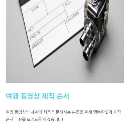
여행 동영상 제작 순서
여행 동영상의 세계에 처음 입문하시는 분들을 위해 행복한:D가 제작
순서 TIP을 드리도록 하겠습니다!