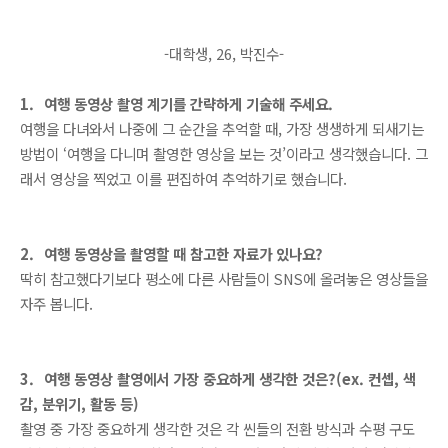
-대학생, 26, 박진수-
1.
여행 동영상 촬영 계기를 간략하게 기술해 주세요.
여행을 다녀와서 나중에 그 순간을 추억할 때, 가장 생생하게 되새기는
방법이 ‘여행을 다니며 촬영한 영상을 보는 것’이라고 생각했습니다. 그
래서 영상을 찍었고 이를 편집하여 추억하기로 했습니다.
2.
여행 동영상을 촬영할 때 참고한 자료가 있나요?
딱히 참고했다기보다 평소에 다른 사람들이 SNS에 올려놓은 영상들을
자주 봅니다.
3.
여행 동영상 촬영에서 가장 중요하게 생각한 것은?(ex. 컨셉, 색
감, 분위기, 활동 등)
촬영 중 가장 중요하게 생각한 것은 각 씬들의 전환 방식과 수평 구도