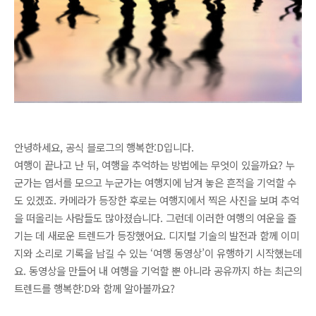
안녕하세요, 공식 블로그의 행복한:D입니다.
여행이 끝나고 난 뒤, 여행을 추억하는 방법에는 무엇이 있을까요? 누
군가는 엽서를 모으고 누군가는 여행지에 남겨 놓은 흔적을 기억할 수
도 있겠죠. 카메라가 등장한 후로는 여행지에서 찍은 사진을 보며 추억
을 떠올리는 사람들도 많아졌습니다. 그런데 이러한 여행의 여운을 즐
기는 데 새로운 트렌드가 등장했어요. 디지털 기술의 발전과 함께 이미
지와 소리로 기록을 남길 수 있는 ‘여행 동영상’이 유행하기 시작했는데
요. 동영상을 만들어 내 여행을 기억할 뿐 아니라 공유까지 하는 최근의
트렌드를 행복한:D와 함께 알아볼까요?