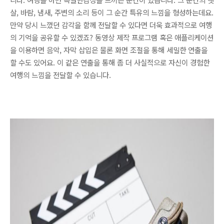
살, 바람, 냄새, 주변의 소리 등이 그 순간 특유의 느낌을 형성하는데요.
만약 당시 느꼈던 감각을 함께 전달할 수 있다면 더욱 효과적으로 여행
의 기억을 공유할 수 있겠죠? 동영상 제작 프로그램 혹은 애플리케이션
을 이용하면 음악, 자막 삽입은 물론 화면 조절을 통해 세밀한 연출을
할 수도 있어요. 이 같은 연출을 통해 좀 더 사실적으로 자신이 경험한
여행의 느낌을 전달할 수 있습니다.