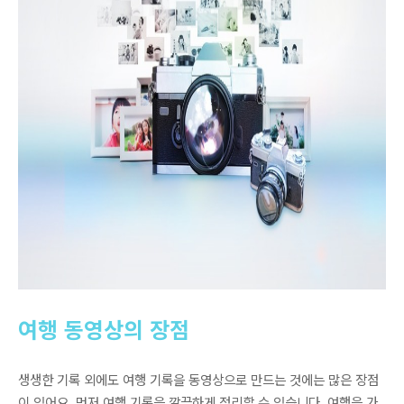
여행 동영상의 장점
생생한 기록 외에도 여행 기록을 동영상으로 만드는 것에는 많은 장점
이 있어요. 먼저 여행 기록을 깔끔하게 정리할 수 있습니다. 여행을 가