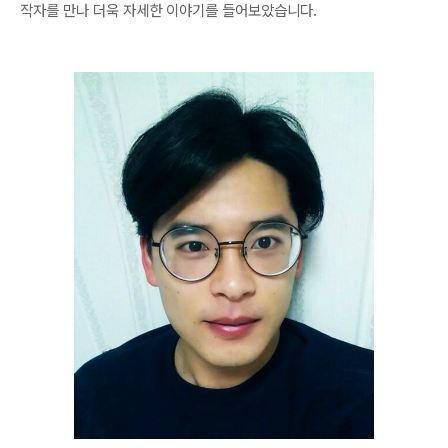
작자를 만나 더욱 자세한 이야기를 들어보았습니다.