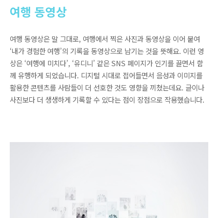
여행 동영상
여행 동영상은 말 그대로, 여행에서 찍은 사진과 동영상을 이어 붙여
‘내가 경험한 여행’의 기록을 동영상으로 남기는 것을 뜻해요. 이런 영
상은 ‘여행에 미치다’, ‘유디니’ 같은 SNS 페이지가 인기를 끌면서 함
께 유행하게 되었습니다. 디지털 시대로 접어들면서 음성과 이미지를
활용한 콘텐츠를 사람들이 더 선호한 것도 영향을 끼쳤는데요. 글이나
사진보다 더 생생하게 기록할 수 있다는 점이 장점으로 작용했습니다.